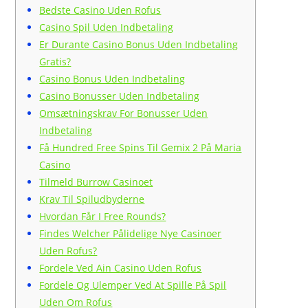
Bedste Casino Uden Rofus
Casino Spil Uden Indbetaling
Er Durante Casino Bonus Uden Indbetaling
Gratis?
Casino Bonus Uden Indbetaling
Casino Bonusser Uden Indbetaling
Omsætningskrav For Bonusser Uden
Indbetaling
Få Hundred Free Spins Til Gemix 2 På Maria
Casino
Tilmeld Burrow Casinoet
Krav Til Spiludbyderne
Hvordan Får I Free Rounds?
Findes Welcher Pålidelige Nye Casinoer
Uden Rofus?
Fordele Ved Ain Casino Uden Rofus
Fordele Og Ulemper Ved At Spille På Spil
Uden Om Rofus