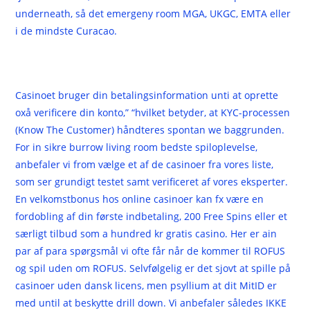
underneath, så det emergeny room MGA, UKGC, EMTA eller
i de mindste Curacao.
Bedste Casino Uden Rofus
Casinoet bruger din betalingsinformation unti at oprette
oxå verificere din konto,” “hvilket betyder, at KYC-processen
(Know The Customer) håndteres spontan we baggrunden.
For in sikre burrow living room bedste spiloplevelse,
anbefaler vi from vælge et af de casinoer fra vores liste,
som ser grundigt testet samt verificeret af vores eksperter.
En velkomstbonus hos online casinoer kan fx være en
fordobling af din første indbetaling, 200 Free Spins eller et
særligt tilbud som a hundred kr gratis casino. Her er ain
par af para spørgsmål vi ofte får når de kommer til ROFUS
og spil uden om ROFUS. Selvfølgelig er det sjovt at spille på
casinoer uden dansk licens, men psyllium at dit MitID er
med until at beskytte drill down. Vi anbefaler således IKKE