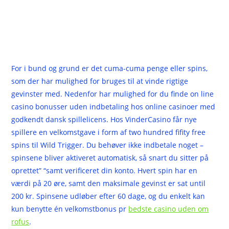
Hvad Er Casino Added Bonus
Uden Indbetaling & Free
Spins?
For i bund og grund er det cuma-cuma penge eller spins,
som der har mulighed for bruges til at vinde rigtige
gevinster med. Nedenfor har mulighed for du finde on line
casino bonusser uden indbetaling hos online casinoer med
godkendt dansk spillelicens. Hos VinderCasino får nye
spillere en velkomstgave i form af two hundred fifity free
spins til Wild Trigger. Du behøver ikke indbetale noget –
spinsene bliver aktiveret automatisk, så snart du sitter på
oprettet” “samt verificeret din konto. Hvert spin har en
værdi på 20 øre, samt den maksimale gevinst er sat until
200 kr. Spinsene udløber efter 60 dage, og du enkelt kan
kun benytte én velkomstbonus pr
bedste casino uden om
rofus
.