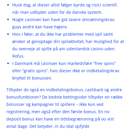
Husk dog, at dieser altid følger byrde og risici scientif,
når man udbyder uden for de danske system.
Nogle casinoer kan have got lavere omsætningskrav,
guys andre kan have højere.
Hvis i føler, at du ikke har problemer med spil samt
ønsker at genoptage din spilaktivitet, har mulighed for at
du overveje at spille på ain udenlandsk casino uden
Rofus.
I Danmark må casinoer kun markedsføre “free spins”
eller “gratis spins”, hvis dieser ikke er indbetalingskrav
knyttet til bonussen.
Tilbyder de også en indbetalingsbonus, cashback og andre
bonusfunktioner? De bedste bettingsider tilbyder en række
bonusser og kampagner til spillere – ikke kun ved
registrering, men også efter den første bonus. En no
deposit bonus kan have en tidsbegrænsning på ou vist
antal dage. Det betyder, in du skal opfylde