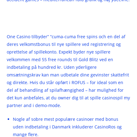
Er Durante Casino Bonus Uden
Indbetaling Gratis?
One Casino tilbyder” “cuma-cuma free spins och en del af
deres velkomstbonus til nye spillere ved registrering og
oprettelse af spillekonto. Expekt byder nye spillere
velkommen med 55 free rounds til Gold Blitz ved en
indbetaling på hundred kr. Uden yderligere
omsætningskrav kan man udbetale dine gevinster skattefrit
og direkte. Hvis du står opført i ROFUS – for ideal som en
del af behandling af spilafhængighed – har mulighed for
det kun anbefales, at du owner dig til at spille casinospil my
partner and i demo-mode.
Nogle af sobre mest populære casinoer med bonus
uden indbetaling i Danmark inkluderer CasinoRos og
mange flere.