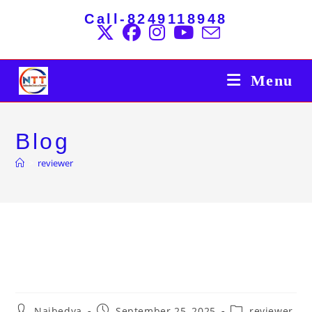
Skip
Call-8249118948
to
content
Menu
Blog
>
reviewer
Casino Benefit Uden
Indbetaling 2025 Spil Gratis
On-line I Dag!
Post
Post
Post
Naibedya
September 25, 2025
reviewer