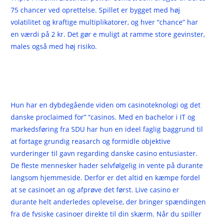
75 chancer ved oprettelse. Spillet er bygget med høj
volatilitet og kraftige multiplikatorer, og hver “chance” har
en værdi på 2 kr. Det gør e muligt at ramme store gevinster,
males også med høj risiko.
Casino Bonusser Uden
Indbetaling
Hun har en dybdegående viden om casinoteknologi og det
danske proclaimed for” “casinos. Med en bachelor i IT og
markedsføring fra SDU har hun en ideel faglig baggrund til
at fortage grundig reasarch og formidle objektive
vurderinger til gavn regarding danske casino entusiaster.
De fleste mennesker hader selvfølgelig in vente på durante
langsom hjemmeside. Derfor er det altid en kæmpe fordel
at se casinoet an og afprøve det først. Live casino er
durante helt anderledes oplevelse, der bringer spændingen
fra de fysiske casinoer direkte til din skærm. Når du spiller