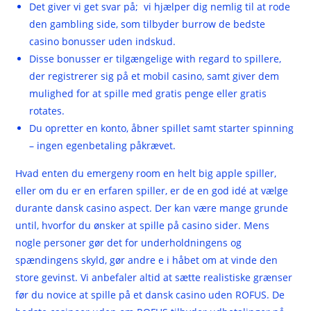
Det giver vi get svar på; vi hjælper dig nemlig til at rode
den gambling side, som tilbyder burrow de bedste
casino bonusser uden indskud.
Disse bonusser er tilgængelige with regard to spillere,
der registrerer sig på et mobil casino, samt giver dem
mulighed for at spille med gratis penge eller gratis
rotates.
Du opretter en konto, åbner spillet samt starter spinning
– ingen egenbetaling påkrævet.
Hvad enten du emergeny room en helt big apple spiller,
eller om du er en erfaren spiller, er de en god idé at vælge
durante dansk casino aspect. Der kan være mange grunde
until, hvorfor du ønsker at spille på casino sider. Mens
nogle personer gør det for underholdningens og
spændingens skyld, gør andre e i håbet om at vinde den
store gevinst. Vi anbefaler altid at sætte realistiske grænser
før du novice at spille på et dansk casino uden ROFUS. De