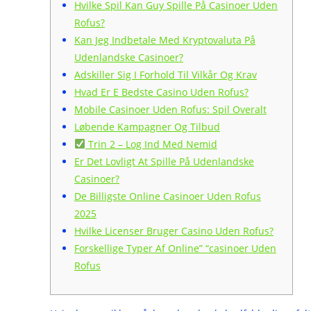
Hvilke Spil Kan Guy Spille På Casinoer Uden
Rofus?
Kan Jeg Indbetale Med Kryptovaluta På
Udenlandske Casinoer?
Adskiller Sig I Forhold Til Vilkår Og Krav
Hvad Er E Bedste Casino Uden Rofus?
Mobile Casinoer Uden Rofus: Spil Overalt
Løbende Kampagner Og Tilbud
Trin 2 – Log Ind Med Nemid
Er Det Lovligt At Spille På Udenlandske
Casinoer?
De Billigste Online Casinoer Uden Rofus
2025
Hvilke Licenser Bruger Casino Uden Rofus?
Forskellige Typer Af Online” “casinoer Uden
Rofus