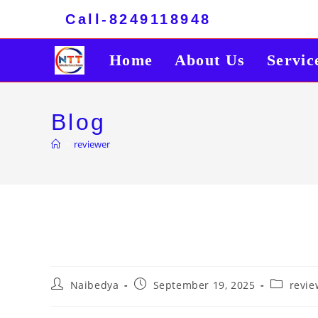
Skip
Call-8249118948
to
content
Home
About Us
Servic
Blog
>
reviewer
Casino Uden Rofus An
Vide Om Dansk Casin
Post
Post
Post
Naibedya
September 19, 2025
revie
author:
published:
category: