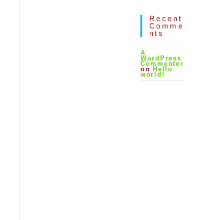
Recent
Comme
Nts
A
WordPress
Commenter
on
Hello
world!