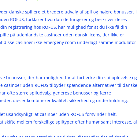
byder danske spillere et bredere udvalg af spil og højere bonusser. I
uden ROFUS, forklarer hvordan de fungerer og beskriver deres
r din registrering hos ROFUS, har mulighed for at du ikke få din
 spille på udenlandske casinoer uden dansk licens, der ikke er
, at disse casinoer ikke emergeny room underlagt samme modulator
us?
e bonusser, der har mulighed for at forbedre din spiloplevelse og
ke casinoer uden ROFUS tilbyder spændende alternativer til dansk
e har ofte større spiludvalg, generøse bonusser og færre
heder, dieser kombinerer kvalitet, sikkerhed og underholdning.
det usandsynligt, at casinoer uden ROFUS forsvinder helt.
t skifte mellem forskellige spiltyper efter humør samt interesse, al