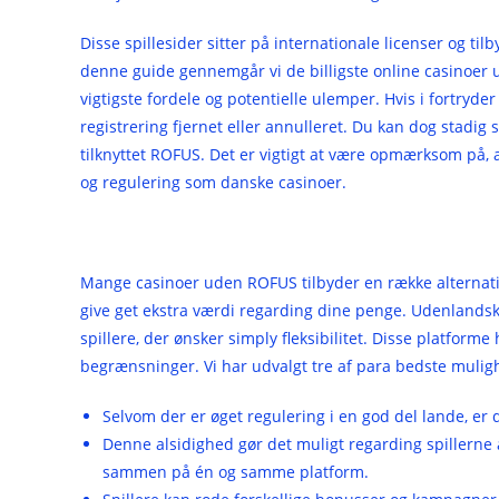
Disse spillesider sitter på internationale licenser og til
denne guide gennemgår vi de billigste online casinoer 
vigtigste fordele og potentielle ulemper. Hvis i fortryde
registrering fjernet eller annulleret. Du kan dog stadig
tilknyttet ROFUS. Det er vigtigt at være opmærksom på
og regulering som danske casinoer.
Kan Du Slette Dig Selv Fra Rof
Mange casinoer uden ROFUS tilbyder en række alternativ
give get ekstra værdi regarding dine penge. Udenlands
spillere, der ønsker simply fleksibilitet. Disse platform
begrænsninger. Vi har udvalgt tre af para bedste mulig
Selvom der er øget regulering i en god del lande, er 
Denne alsidighed gør det muligt regarding spillerne a
sammen på én og samme platform.