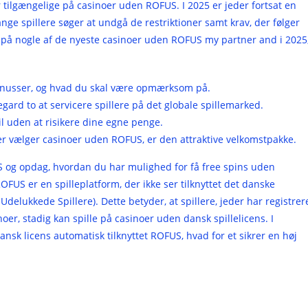
tilgængelige på casinoer uden ROFUS. I 2025 er jeder fortsat en
ge spillere søger at undgå de restriktioner samt krav, der følger
 på nogle af de nyeste casinoer uden ROFUS my partner and i 2025
onusser, og hvad du skal være opmærksom på.
egard to at servicere spillere på det globale spillemarked.
il uden at risikere dine egne penge.
der vælger casinoer uden ROFUS, er den attraktive velkomstpakke.
S og opdag, hvordan du har mulighed for få free spins uden
OFUS er en spilleplatform, der ikke ser tilknyttet det danske
Udelukkede Spillere). Dette betyder, at spillere, jeder har registrer
er, stadig kan spille på casinoer uden dansk spillelicens. I
nsk licens automatisk tilknyttet ROFUS, hvad for et sikrer en høj
Kasinoer Uden For Rofus?