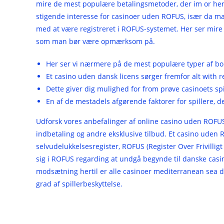
mire de mest populære betalingsmetoder, der im or her 
stigende interesse for casinoer uden ROFUS, især da man
med at være registreret i ROFUS-systemet. Her ser mire
som man bør være opmærksom på.
Her ser vi nærmere på de mest populære typer af b
Et casino uden dansk licens sørger fremfor alt with r
Dette giver dig mulighed for from prøve casinoets sp
En af de mestadels afgørende faktorer for spillere, 
Udforsk vores anbefalinger af online casino uden ROFU
indbetaling og andre eksklusive tilbud. Et casino uden R
selvudelukkelsesregister, ROFUS (Register Over Frivilligt 
sig i ROFUS regarding at undgå begynde til danske casino
modsætning hertil er alle casinoer mediterranean sea da
grad af spillerbeskyttelse.
Er Det Lovligt In Spille På 