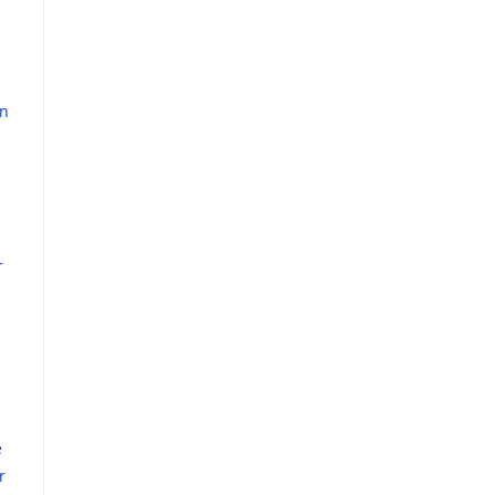
in
r
e
r