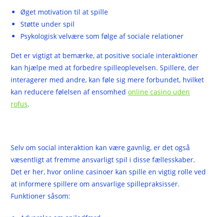
Øget motivation til at spille
Støtte under spil
Psykologisk velvære som følge af sociale relationer
Det er vigtigt at bemærke, at positive sociale interaktioner
kan hjælpe med at forbedre spilleoplevelsen. Spillere, der
interagerer med andre, kan føle sig mere forbundet, hvilket
kan reducere følelsen af ensomhed
online casino uden
rofus
.
Fremme af ansvarligt spil
Selv om social interaktion kan være gavnlig, er det også
væsentligt at fremme ansvarligt spil i disse fællesskaber.
Det er her, hvor online casinoer kan spille en vigtig rolle ved
at informere spillere om ansvarlige spillepraksisser.
Funktioner såsom: