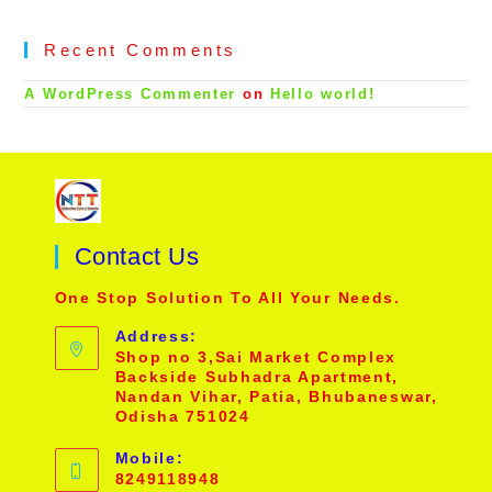
Recent Comments
A WordPress Commenter
on
Hello world!
Contact Us
One Stop Solution To All Your Needs.
Address:
Shop no 3,Sai Market Complex
Backside Subhadra Apartment,
Nandan Vihar, Patia, Bhubaneswar,
Odisha 751024
Mobile:
8249118948