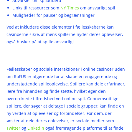
Advarsler om spiladfærd
Links til ressourcer som
NY Times
om ansvarligt spil
Muligheder for pauser og begrænsninger
Ved at inkludere disse elementer i fællesskaberne kan
casinoerne sikre, at mens spillerne nyder deres oplevelser,
også husker på at spille ansvarligt.
Konklusion
Fællesskaber og sociale interaktioner i online casinoer uden
om RoFUS er afgørende for at skabe en engagerende og
understøttende spilleoplevelse. Spillere kan dele erfaringer,
lære fra hinanden og finde støtte, hvilket øger den
overordnede tilfredshed ved online spil. Gennemsnitlige
spillere, der søger at deltage i sociale grupper, kan finde en
ny verden af oplevelser og forbindelser. For dem, der
ønsker at dele deres oplevelser, er sociale medier som
Twitter
og
LinkedIn
også fremragende platforme til at finde