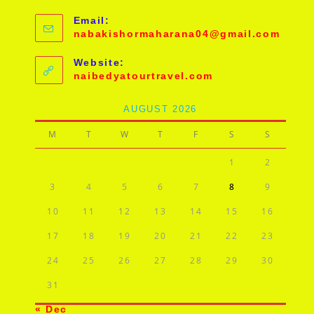
Email:
Open
nabakishormaharana04@gmail.com
in
your
Website:
applic
naibedyatourtravel.com
AUGUST 2026
M
T
W
T
F
S
S
1
2
3
4
5
6
7
8
9
10
11
12
13
14
15
16
17
18
19
20
21
22
23
24
25
26
27
28
29
30
31
« Dec