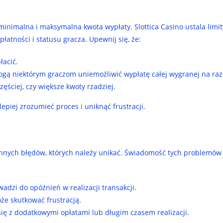
ta wypłaty
inimalna i maksymalna kwota wypłaty. Slottica Casino ustala limit
łatności i statusu gracza. Upewnij się, że:
łacić.
ogą niektórym graczom uniemożliwić wypłatę całej wygranej na raz
ęściej, czy większe kwoty rzadziej.
piej zrozumieć proces i uniknąć frustracji.
ów
zechnych błędów, których należy unikać. Świadomość tych problemów
zi do opóźnień w realizacji transakcji.
że skutkować frustracją.
ię z dodatkowymi opłatami lub długim czasem realizacji.