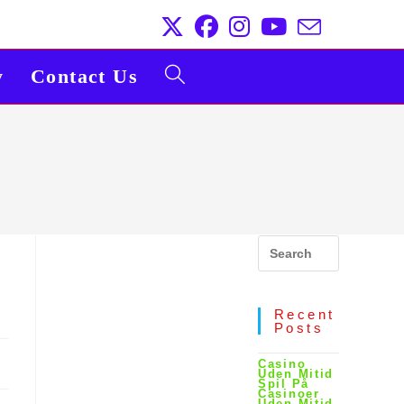
y
Contact Us
Toggle
website
search
Press
Escape
to
close
the
search
panel.
Recent
Posts
Casino
Uden Mitid
Spil På
Casinoer
Uden Mitid