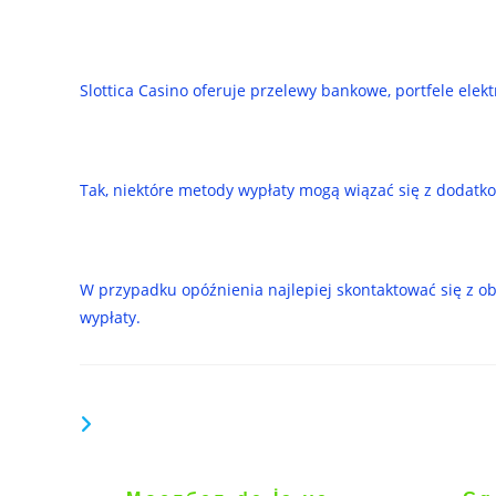
3. Jakie metody wypłaty są dos
Slottica Casino oferuje przelewy bankowe, portfele elek
4. Czy są opłaty związane z wyp
Tak, niektóre metody wypłaty mogą wiązać się z dodatk
5. Co robić w przypadku opóźni
W przypadku opóźnienia najlepiej skontaktować się z ob
wypłaty.
YOU MIGHT ALSO LIKE