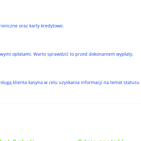
tępne w Slottica Casino?
troniczne oraz karty kredytowe.
łatą z Slottica Casino?
owymi opłatami. Warto sprawdzić to przed dokonaniem wypłaty.
enia wypłaty?
sługą klienta kasyna w celu uzyskania informacji na temat statusu