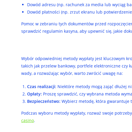
Dowód adresu (np. rachunek za media lub wyciąg b
Dowód płatności (np. zrzut ekranu lub potwierdzenie 
Pomoc w zebraniu tych dokumentów przed rozpoczęciem 
sprawdzić regulamin kasyna, aby upewnić się, jakie do
Wybór metody wypłaty
Wybór odpowiedniej metody wypłaty jest kluczowym krokie
takich jak przelew bankowy, portfele elektroniczne czy 
wady, a rozważając wybór, warto zwrócić uwagę na:
Czas realizacji:
Niektóre metody mogą zająć dłużej ni
Opłaty:
Proszę sprawdzić, czy wybrana metoda wyma
Bezpieczeństwo:
Wybierz metodę, która gwarantuje 
Podczas wyboru metody wypłaty, rozważ swoje potrzeby 
casino
.