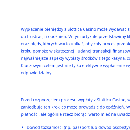
Jak wypłacić pieniądze z S
unikania
Wypłacanie pieniędzy z Slottica Casino może wydawać s
do frustracji i opóźnień. W tym artykule przedstawimy 
oraz błędy, których warto unikać, aby cały proces prze
kroku pomoże w skutecznej i udanej transakcji finansowe
najważniejsze aspekty wypłaty środków z tego kasyna, 
Kluczowym celem jest nie tylko efektywne wypłacenie w
odpowiedzialny.
Dokumenty potrzebne do wyp
Przed rozpoczęciem procesu wypłaty z Slottica Casino,
zaniedbuje ten krok, co może prowadzić do opóźnień. 
płatności, ale ogólnie rzecz biorąc, warto mieć na uwadz
Dowód tożsamości (np. paszport lub dowód osobisty)