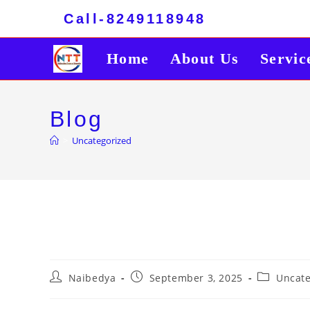
Skip
Call-8249118948
to
content
Home
About Us
Servic
Blog
>
Uncategorized
Jak wypłacić pieniądze
do unikania
Post
Post
Post
Naibedya
September 3, 2025
Uncate
author:
published:
category: