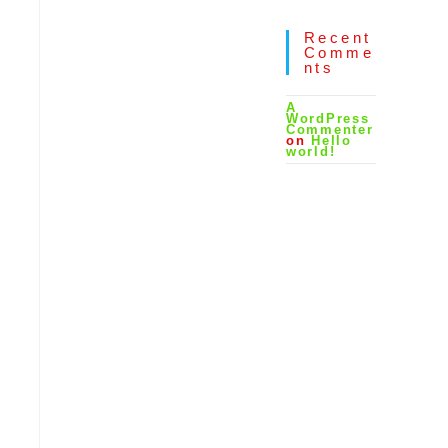
Recent
Comme
Nts
A
WordPress
Commenter
on
Hello
world!