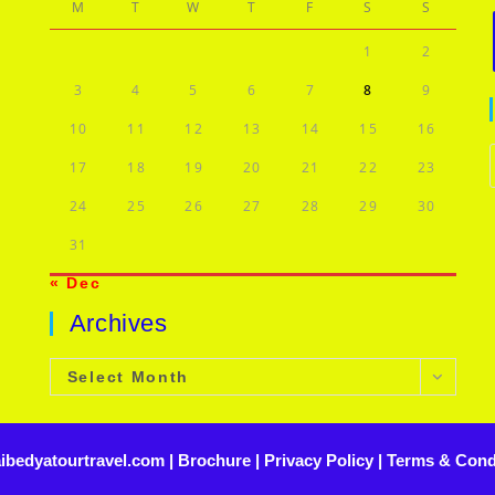
M
T
W
T
F
S
S
1
2
3
4
5
6
7
8
9
10
11
12
13
14
15
16
17
18
19
20
21
22
23
24
25
26
27
28
29
30
31
« Dec
Archives
Opens
in
Archives
your
Select Month
application
 naibedyatourtravel.com | Brochure | Privacy Policy | Terms 