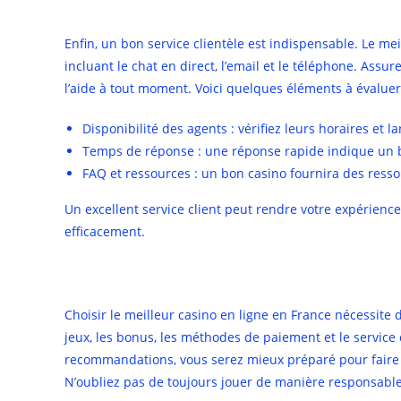
5. Le service client
Enfin, un bon service clientèle est indispensable. Le mei
incluant le chat en direct, l’email et le téléphone. Assu
l’aide à tout moment. Voici quelques éléments à évaluer
Disponibilité des agents : vérifiez leurs horaires et l
Temps de réponse : une réponse rapide indique un b
FAQ et ressources : un bon casino fournira des resso
Un excellent service client peut rendre votre expérienc
efficacement.
Conclusion
Choisir le meilleur casino en ligne en France nécessite d’
jeux, les bonus, les méthodes de paiement et le service
recommandations, vous serez mieux préparé pour faire u
N’oubliez pas de toujours jouer de manière responsable e