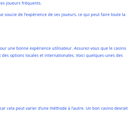
les joueurs fréquents.
 soucie de l’expérience de ses joueurs, ce qui peut faire toute la
pour une bonne expérience utilisateur. Assurez-vous que le casino
 des options locales et internationales. Voici quelques-unes des
 car cela peut varier d’une méthode à l’autre. Un bon casino devrait