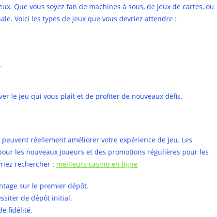
eux. Que vous soyez fan de machines à sous, de jeux de cartes, ou
iale. Voici les types de jeux que vous devriez attendre :
.
ver le jeu qui vous plaît et de profiter de nouveaux défis.
e peuvent réellement améliorer votre expérience de jeu. Les
pour les nouveaux joueurs et des promotions régulières pour les
vriez rechercher :
meilleurs casino en ligne
tage sur le premier dépôt.
siter de dépôt initial.
e fidélité.