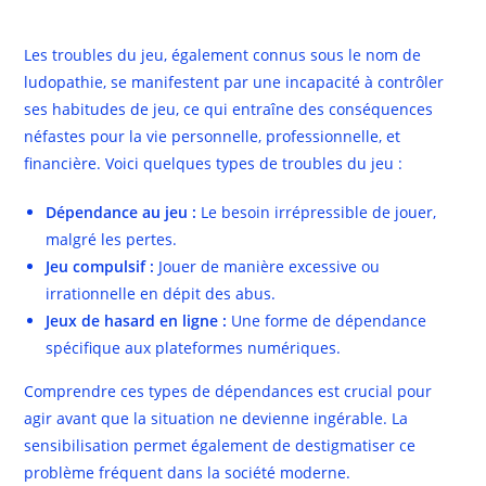
jeu
Les troubles du jeu, également connus sous le nom de
ludopathie, se manifestent par une incapacité à contrôler
ses habitudes de jeu, ce qui entraîne des conséquences
néfastes pour la vie personnelle, professionnelle, et
financière. Voici quelques types de troubles du jeu :
Dépendance au jeu :
Le besoin irrépressible de jouer,
malgré les pertes.
Jeu compulsif :
Jouer de manière excessive ou
irrationnelle en dépit des abus.
Jeux de hasard en ligne :
Une forme de dépendance
spécifique aux plateformes numériques.
Comprendre ces types de dépendances est crucial pour
agir avant que la situation ne devienne ingérable. La
sensibilisation permet également de destigmatiser ce
problème fréquent dans la société moderne.