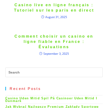
Casino live en ligne français :
Tutoriel sur les paris en direct
August 31, 2025
Comment choisir un casino en
ligne fiable en France :
Évaluations
September 3, 2025
Pr
Es
to
cl
th
se
pa
Recent Posts
Casino Uden Mitid Spil På Casinoer Uden Mitid I
Danmark
Jak Wybrać Najlepsze Premium Zakłady Sportowe