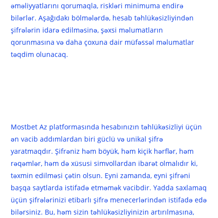
əməliyyatlarını qorumaqla, riskləri minimuma endirə
bilərlər. Aşağıdakı bölmələrdə, hesab təhlükəsizliyindən
şifrələrin idarə edilməsinə, şəxsi məlumatların
qorunmasına və daha çoxuna dair müfəssəl məlumatlar
təqdim olunacaq.
1. Mostbet Az Hesabınızın
Təhlükəsizliyi üçün Güclü
Şifrə Seçin
Mostbet Az platformasında hesabınızın təhlükəsizliyi üçün
ən vacib addımlardan biri güclü və unikal şifrə
yaratmaqdır. Şifrəniz həm böyük, həm kiçik hərflər, həm
rəqəmlər, həm də xüsusi simvollardan ibarət olmalıdır ki,
təxmin edilməsi çətin olsun. Eyni zamanda, eyni şifrəni
başqa saytlarda istifadə etməmək vacibdir. Yadda saxlamaq
üçün şifrələrinizi etibarlı şifrə menecerlərindən istifadə edə
bilərsiniz. Bu, həm sizin təhlükəsizliyinizin artırılmasına,