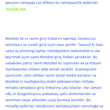
qarşısını almaqda çox effektiv bir təhlükəsizlik tədbiridir
mostbet apk
.
3. Rəsmi Mostbet Az Giriş
Linklərini Necə Tapmaq Olar?
Mostbet Az-ın rəsmi giriş linklərini tapmaq, hesabınıza
təhlükəsiz və sürətli giriş üçün əsas şərtdir. Təəssüf ki, bəzi
saxta və phishing saytlar istifadəçilərin məlumatlarını ələ
keçirmək üçün saxta Mostbet giriş linkləri yaradırlar. Bu
səbəbdən yalnız rəsmi Mostbet Az saytından və ya etibarlı
mənbələrdən linkləri əldə etmək vacibdir. Azərbaycanlı
oyunçular, canlı söhbət, rəsmi sosial media kanalları və
Mostbet-in təsdiqlənmiş mobil tətbiqlərindən istifadə
etməklə təhlükəsiz giriş linklərinə çata bilərlər. Hər zaman
URL-in düzgünlüyünü yoxlamaq, qəliz domenlərdən və
təxminən oxşar adlardan uzaq durmaq lazımdır. Bu
müvafiq tədbirlər, hesabınızın təhlükəsizliyini qorumağa və