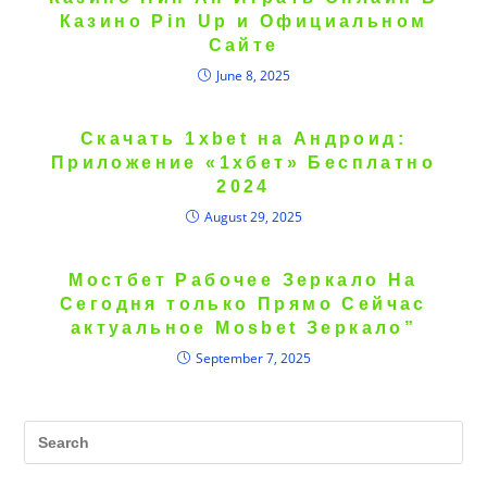
Казино Pin Up и Официальном
Сайте
June 8, 2025
Скачать 1xbet на Андроид:
Приложение «1хбет» Бесплатно
2024
August 29, 2025
Мостбет Рабочее Зеркало На
Сегодня только Прямо Сейчас
актуальное Mosbet Зеркало”
September 7, 2025
Pr
Es
to
cl
th