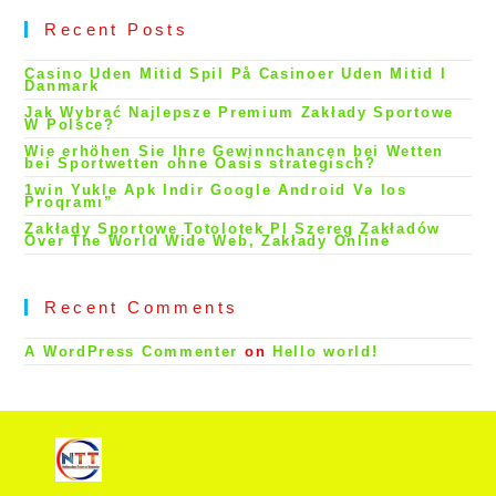
se
pa
Recent Posts
Casino Uden Mitid Spil På Casinoer Uden Mitid I
Danmark
Jak Wybrać Najlepsze Premium Zakłady Sportowe
W Polsce?
Wie erhöhen Sie Ihre Gewinnchancen bei Wetten
bei Sportwetten ohne Oasis strategisch?
1win Yukle Apk Indir Google Android Və Ios
Proqramı”
Zakłady Sportowe Totolotek Pl Szereg Zakładów
Over The World Wide Web, Zakłady Online
Recent Comments
A WordPress Commenter
on
Hello world!