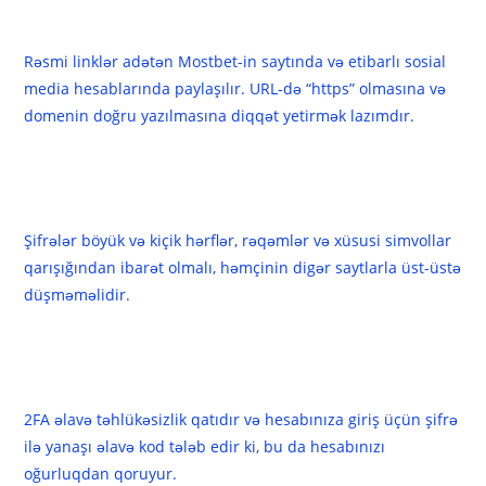
olar?
Rəsmi linklər adətən Mostbet-in saytında və etibarlı sosial
media hesablarında paylaşılır. URL-də “https” olmasına və
domenin doğru yazılmasına diqqət yetirmək lazımdır.
2. Hesabımı qorumaq üçün ən
yaxşı şifrə necə seçilməlidir?
Şifrələr böyük və kiçik hərflər, rəqəmlər və xüsusi simvollar
qarışığından ibarət olmalı, həmçinin digər saytlarla üst-üstə
düşməməlidir.
3. İki faktorlu doğrulama (2FA) nə
üçün vacibdir?
2FA əlavə təhlükəsizlik qatıdır və hesabınıza giriş üçün şifrə
ilə yanaşı əlavə kod tələb edir ki, bu da hesabınızı
oğurluqdan qoruyur.