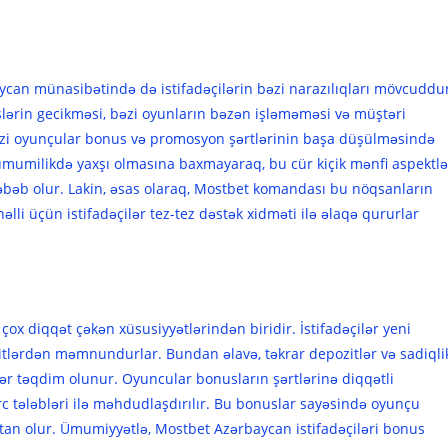
 Problemləri
ycan münasibətində də istifadəçilərin bəzi narazılıqları mövcuddu
şlərin gecikməsi, bəzi oyunların bəzən işləməməsi və müştəri
zi oyunçular bonus və promosyon şərtlərinin başa düşülməsində
in ümumilikdə yaxşı olmasına baxmayaraq, bu cür kiçik mənfi aspektlə
əbəb olur. Lakin, əsas olaraq, Mostbet komandası bu nöqsanların
əlli üçün istifadəçilər tez-tez dəstək xidməti ilə əlaqə qururlar
lar: Oyunçuların Fikirləri
ox diqqət çəkən xüsusiyyətlərindən biridir. İstifadəçilər yeni
aitlərdən məmnundurlar. Bundan əlavə, təkrar depozitlər və sadiqli
lər təqdim olunur. Oyuncular bonusların şərtlərinə diqqətli
 tələbləri ilə məhdudlaşdırılır. Bu bonuslar sayəsində oyunçu
tan olur. Ümumiyyətlə, Mostbet Azərbaycan istifadəçiləri bonus