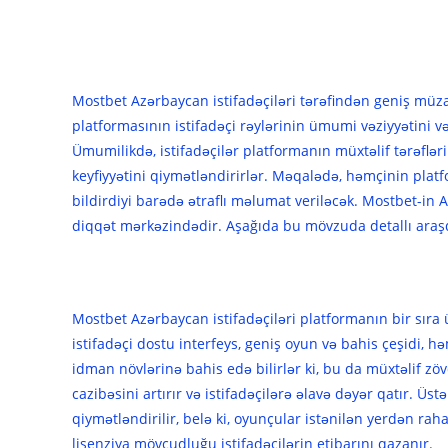
Mostbet Azərbaycan İstifa
Deyir?
Mostbet Azərbaycan istifadəçiləri tərəfindən geniş müza
platformasının istifadəçi rəylərinin ümumi vəziyyətini
Ümumilikdə, istifadəçilər platformanın müxtəlif tərəflər
keyfiyyətini qiymətləndirirlər. Məqalədə, həmçinin platf
bildirdiyi barədə ətraflı məlumat veriləcək. Mostbet-in
diqqət mərkəzindədir. Aşağıda bu mövzuda detallı ara
Mostbet Azərbaycan Platforma
Mostbet Azərbaycan istifadəçiləri platformanın bir sıra
istifadəçi dostu interfeys, geniş oyun və bahis çeşidi, 
idman növlərinə bahis edə bilirlər ki, bu da müxtəlif z
cazibəsini artırır və istifadəçilərə əlavə dəyər qatır. Üs
qiymətləndirilir, belə ki, oyunçular istənilən yerdən raha
lisenziya mövcudluğu istifadəçilərin etibarını qazanır.