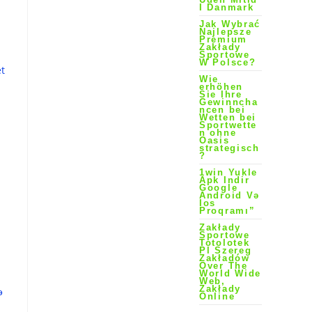
I Danmark
Jak Wybrać
Najlepsze
Premium
Zakłady
Sportowe
W Polsce?
et
Wie
erhöhen
Sie Ihre
Gewinncha
ncen bei
Wetten bei
Sportwette
n ohne
Oasis
strategisch
?
1win Yukle
Apk Indir
Google
Android Və
Ios
Proqramı”
Zakłady
Sportowe
Totolotek
Pl Szereg
Zakładów
Over The
World Wide
Web,
Zakłady
ə
Online