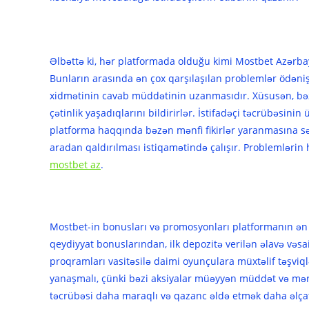
İstifadəçi Təcrübəsinin Əsas
Əlbəttə ki, hər platformada olduğu kimi Mostbet Azərba
Bunların arasında ən çox qarşılaşılan problemlər ödəni
xidmətinin cavab müddətinin uzanmasıdır. Xüsusən, bə
çətinlik yaşadıqlarını bildirirlər. İstifadəçi təcrübəsin
platforma haqqında bəzən mənfi fikirlər yaranmasına s
aradan qaldırılması istiqamətində çalışır. Problemlərin h
mostbet az
.
Mostbet Bonusları və Promosyon
Mostbet-in bonusları və promosyonları platformanın ən ç
qeydiyyat bonuslarından, ilk depozitə verilən əlavə vəs
proqramları vasitəsilə daimi oyunçulara müxtəlif təşviq
yanaşmalı, çünki bəzi aksiyalar müəyyən müddət və mərc
təcrübəsi daha maraqlı və qazanc əldə etmək daha əlça