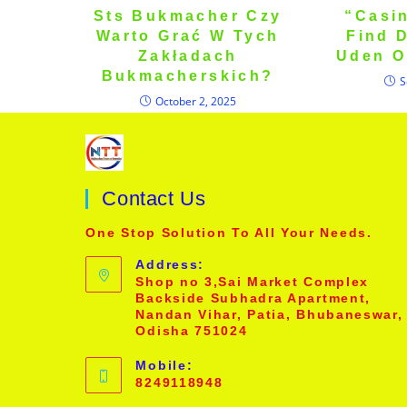
Sts Bukmacher Czy
“Casi
Warto Grać W Tych
Find 
Zakładach
Uden O
Bukmacherskich?
S
October 2, 2025
Contact Us
One Stop Solution To All Your Needs.
Address:
Shop no 3,Sai Market Complex
Backside Subhadra Apartment,
Nandan Vihar, Patia, Bhubaneswar,
Odisha 751024
Mobile:
8249118948