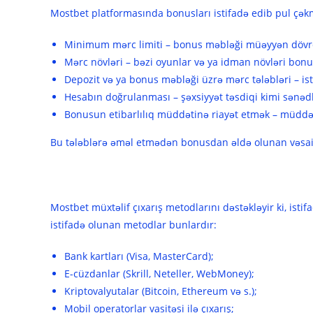
Mostbet platformasında bonusları istifadə edib pul çə
Minimum mərc limiti – bonus məbləği müəyyən dövr
Mərc növləri – bəzi oyunlar və ya idman növləri bonu
Depozit və ya bonus məbləği üzrə mərc tələbləri – is
Hesabın doğrulanması – şəxsiyyət təsdiqi kimi sənədl
Bonusun etibarlılıq müddətinə riayət etmək – müddət
Bu tələblərə əməl etmədən bonusdan əldə olunan vəs
Pul Çəkmə Metodları və Limit
Mostbet müxtəlif çıxarış metodlarını dəstəkləyir ki, istif
istifadə olunan metodlar bunlardır:
Bank kartları (Visa, MasterCard);
E-cüzdanlar (Skrill, Neteller, WebMoney);
Kriptovalyutalar (Bitcoin, Ethereum və s.);
Mobil operatorlar vasitəsi ilə çıxarış;