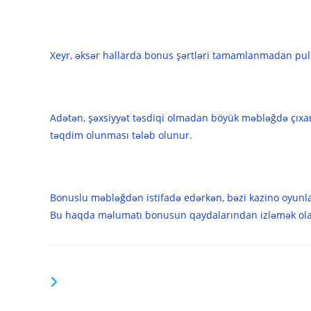
3. Bonus şərtlərini tamamlama
Xeyr, əksər hallarda bonus şərtləri tamamlanmadan pul
4. Doğrulama sənədlərini təqdi
Adətən, şəxsiyyət təsdiqi olmadan böyük məbləğdə çıxa
təqdim olunması tələb olunur.
5. Mostbetdə bonus şəraitinə u
Bonuslu məbləğdən istifadə edərkən, bəzi kazino oyunla
Bu haqda məlumatı bonusun qaydalarından izləmək ola
YOU MIGHT ALSO LIKE