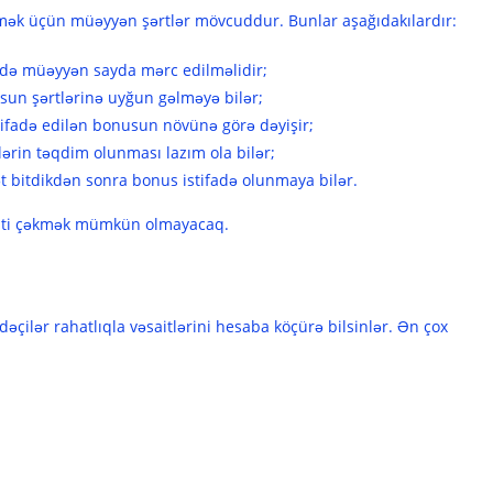
kmək üçün müəyyən şərtlər mövcuddur. Bunlar aşağıdakılardır:
də müəyyən sayda mərc edilməlidir;
sun şərtlərinə uyğun gəlməyə bilər;
tifadə edilən bonusun növünə görə dəyişir;
ərin təqdim olunması lazım ola bilər;
 bitdikdən sonra bonus istifadə olunmaya bilər.
aiti çəkmək mümkün olmayacaq.
ləri
adəçilər rahatlıqla vəsaitlərini hesaba köçürə bilsinlər. Ən çox