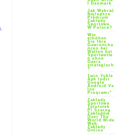
I Danmark
Jak Wybrać
Najlepsze
Premium
Zakłady
Sportowe
W Polsce?
,
Wie
erhöhen
Sie Ihre
Gewinncha
ncen bei
Wetten bei
Sportwette
n ohne
Oasis
strategisch
?
1win Yukle
Apk Indir
Google
Android Və
Ios
Proqramı”
Zakłady
Sportowe
Totolotek
Pl Szereg
Zakładów
Over The
World Wide
Web,
Zakłady
Online