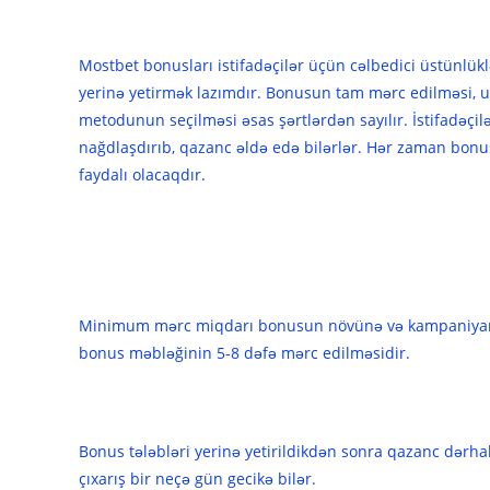
Nəticə
Mostbet bonusları istifadəçilər üçün cəlbedici üstünlükl
yerinə yetirmək lazımdır. Bonusun tam mərc edilməsi, u
metodunun seçilməsi əsas şərtlərdən sayılır. İstifadə
nağdlaşdırıb, qazanc əldə edə bilərlər. Hər zaman bonu
faydalı olacaqdır.
Tez-tez Verilən Suallar (FAQ)
1. Mostbet bonusunu çəkmək ü
Minimum mərc miqdarı bonusun növünə və kampaniyanın ş
bonus məbləğinin 5-8 dəfə mərc edilməsidir.
2. Bonusdan əldə olunan qazanc
Bonus tələbləri yerinə yetirildikdən sonra qazanc dərhal 
çıxarış bir neçə gün gecikə bilər.