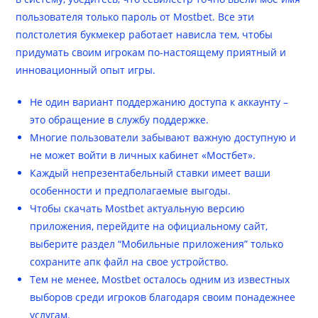
пользователя только пароль от Mostbet. Все эти
полстолетия букмекер работает нависла тем, чтобы
придумать своим игрокам по-настоящему приятный и
инновационный опыт игры.
Не один вариант поддержанию доступа к аккаунту –
это обращение в службу поддержке.
Многие пользователи забывают важную доступную и
не может войти в личных кабинет «Мостбет».
Каждый непрезентабельный ставки имеет ваши
особенности и предполагаемые выгоды.
Чтобы скачать Mostbet актуальную версию
приложения, перейдите на официальному сайт,
выберите раздел “Мобильные приложения” только
сохраните апк файл на свое устройство.
Тем не менее, Mostbet осталось одним из известных
выборов среди игроков благодаря своим понадежнее
услугам.