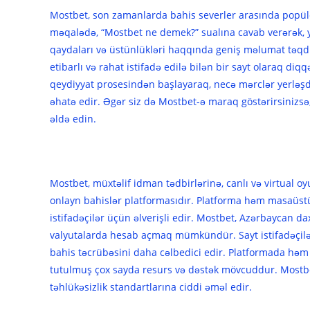
Mostbet, son zamanlarda bahis severler arasında popüle
məqalədə, “Mostbet ne demek?” sualına cavab verərək, ye
qaydaları və üstünlükləri haqqında geniş məlumat təqdi
etibarlı və rahat istifadə edilə bilən bir sayt olaraq di
qeydiyyat prosesindən başlayaraq, necə mərclər yerləşd
əhatə edir. Əgər siz də Mostbet-ə maraq göstərirsiniz
əldə edin.
Mostbet nədir və necə işləyi
Mostbet, müxtəlif idman tədbirlərinə, canlı və virtual 
onlayn bahislər platformasıdır. Platforma həm masaüstü,
istifadəçilər üçün əlverişli edir. Mostbet, Azərbaycan da
valyutalarda hesab açmaq mümkündür. Sayt istifadəçilərə
bahis təcrübəsini daha cəlbedici edir. Platformada həm
tutulmuş çox sayda resurs və dəstək mövcuddur. Mostbet
təhlükəsizlik standartlarına ciddi əməl edir.