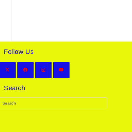
Follow Us
Search
Press
Escape
to
close
the
search
panel.