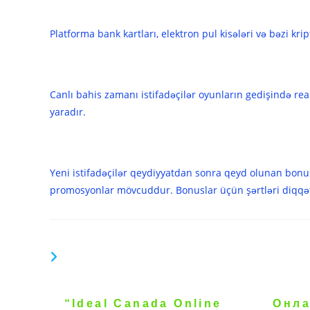
3. Mostbet-də hansı ödəniş üsull
Platforma bank kartları, elektron pul kisələri və bəzi kri
4. Canlı bahis funksiyası necə iş
Canlı bahis zamanı istifadəçilər oyunların gedişində rea
yaradır.
5. Mostbet bonuslarından necə y
Yeni istifadəçilər qeydiyyatdan sonra qeyd olunan bonu
promosyonlar mövcuddur. Bonuslar üçün şərtləri diqqə
YOU MIGHT ALSO LIKE
“Ideal Canada Online
Онла