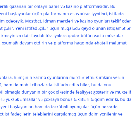
rlik qazanan bir onlayn bahis və kazino platformasıdır. Bu
ni başlayanlar üçün platformanın əsas xüsusiyyətləri, istifadə
m edəcəyik. Mostbet, idman mərcləri və kazino oyunları təklif edə
qqət çəkir. Yeni istifadəçilər üçün məqalədə qeyd olunan istiqamətlər
irməyinizə dair faydalı tövsiyələrə qədər bütün vacib mövzuları
sə, oxumağı davam etdirin və platforma haqqında əhatəli məlumat
r?
oyunlara, həmçinin kazino oyunlarına mərclər etmək imkanı verən
 həm də mobil cihazlarda istifadə edilə bilər, bu da onu
xil olmaqla dünyanın bir çox ölkəsində fəaliyyət göstərir və müxtəli
 yüksək əmsallar və çoxsaylı bonus təklifləri təqdim edir ki, bu d
 yeni başlayanlar, həm də təcrübəli oyunçular üçün nəzərdə
 istifadəçilərin tələblərini qarşılamaq üçün daim yenilənir və