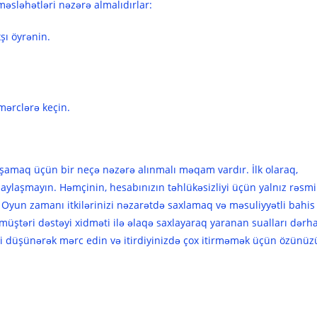
 məsləhətləri nəzərə almalıdırlar:
şı öyrənin.
ərclərə keçin.
övsiyələr və təhlükəsizlik
aşamaq üçün bir neçə nəzərə alınmalı məqam vardır. İlk olaraq,
paylaşmayın. Həmçinin, hesabınızın təhlükəsizliyi üçün yalnız rəsmi
n. Oyun zamanı itkilərinizi nəzarətdə saxlamaq və məsuliyyətli bahis
müştəri dəstəyi xidməti ilə əlaqə saxlayaraq yaranan sualları dərha
 düşünərək mərc edin və itirdiyinizdə çox itirməmək üçün özünüz