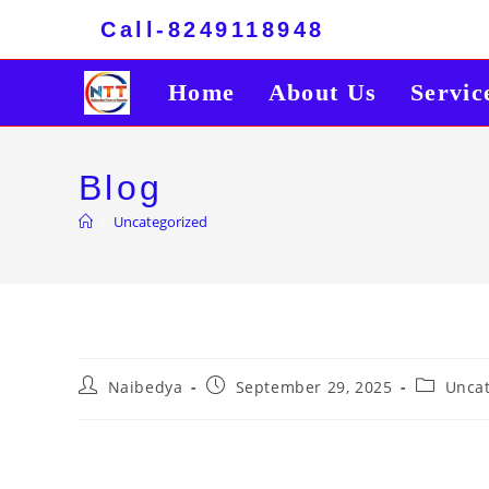
Skip
Call-8249118948
to
content
Home
About Us
Servic
Blog
>
Uncategorized
Mostbet ne demek: Yen
Post
Post
Post
Naibedya
September 29, 2025
Uncat
author:
published:
category:
Mostbet ne demek: Yeni ba