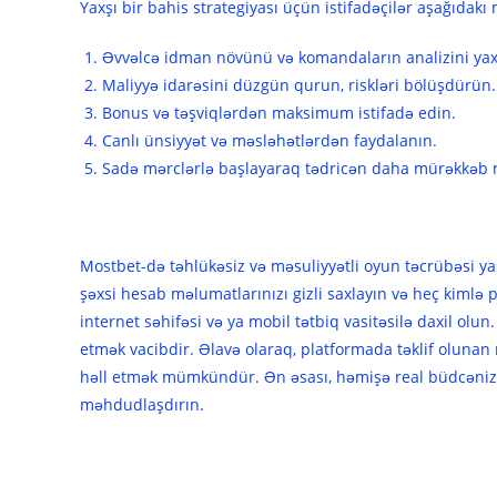
Yaxşı bir bahis strategiyası üçün istifadəçilər aşağıdakı
Əvvəlcə idman növünü və komandaların analizini yax
Maliyyə idarəsini düzgün qurun, riskləri bölüşdürün.
Bonus və təşviqlərdən maksimum istifadə edin.
Canlı ünsiyyət və məsləhətlərdən faydalanın.
Sadə mərclərlə başlayaraq tədricən daha mürəkkəb m
Mostbet istifadəçiləri üçün t
Mostbet-də təhlükəsiz və məsuliyyətli oyun təcrübəsi y
şəxsi hesab məlumatlarınızı gizli saxlayın və heç kimlə 
internet səhifəsi və ya mobil tətbiq vasitəsilə daxil olu
etmək vacibdir. Əlavə olaraq, platformada təklif olunan 
həll etmək mümkündür. Ən əsası, həmişə real büdcənizi
məhdudlaşdırın.
Nəticə