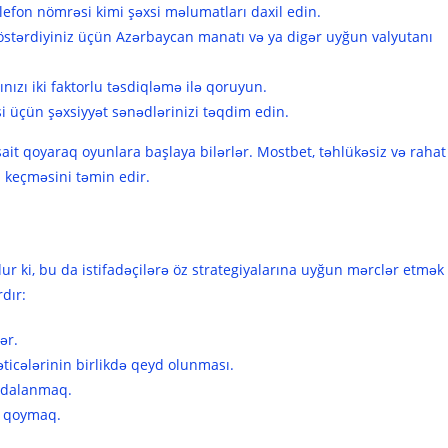
elefon nömrəsi kimi şəxsi məlumatları daxil edin.
stərdiyiniz üçün Azərbaycan manatı və ya digər uyğun valyutanı
nızı iki faktorlu təsdiqləmə ilə qoruyun.
i üçün şəxsiyyət sənədlərinizi təqdim edin.
ait qoyaraq oyunlara başlaya bilərlər. Mostbet, təhlükəsiz və rahat
z keçməsini təmin edir.
trategiyaları
 ki, bu da istifadəçilərə öz strategiyalarına uyğun mərclər etmək
dır:
ər.
ticələrinin birlikdə qeyd olunması.
ydalanmaq.
s qoymaq.