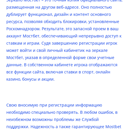
размещенная на другом веб-адресе. Оно полностью
дублирует функционал, дизайн и контент основного
ресурса, позволяя обходить блокировки, установленные
Роскомнадзором. Результате, это запасной проем в ваш
аккаунт Мостбет, обеспечивающий непрерывно доступ к
ставкам и играм. Судя завершению регистрации игрок
может войти и свой личный кабинетик на зеркале
Мостбет, указав в определенной форме свои учетные
данные. В собственном кабинете игрока отображаются
все функции сайта, включая ставки в спорт, онлайн
казино, бонусы и акции.
Депозит И Снятие Средств
Свою вносимую при регистрации информацию
необходимо специально проверять. В любом ошибок, в
неизбежном возможны проблемы же Службой
поддержки. Надежность а также гарантирующее Mostbet