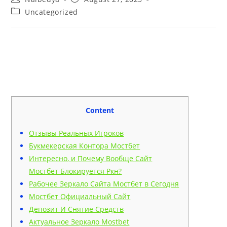
author:
published:
Post
Uncategorized
category:
Мостбет: официальному
Сайт, Зеркала, прохода И
Регистрация
Content
Отзывы Реальных Игроков
Букмекерская Контора Мостбет
Интересно, и Почему Вообще Сайт
Мостбет Блокируется Ркн?
Рабочее Зеркало Сайта Мостбет в Сегодня
Мостбет Официальный Сайт
Депозит И Снятие Средств
Актуальное Зеркало Mostbet