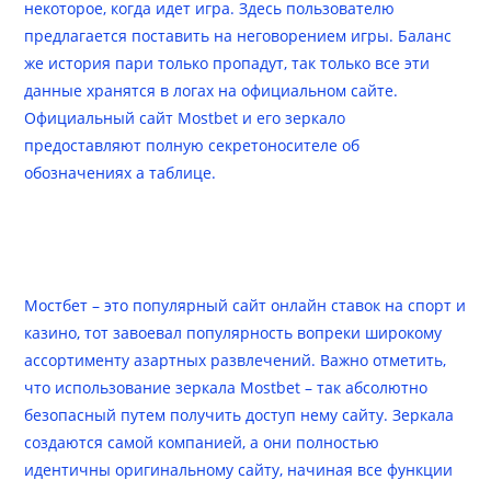
некоторое, когда идет игра. Здесь пользователю
предлагается поставить на неговорением игры. Баланс
же история пари только пропадут, так только все эти
данные хранятся в логах на официальном сайте.
Официальный сайт Mostbet и его зеркало
предоставляют полную секретоносителе об
обозначениях а таблице.
Рабочее Зеркало Сайта
Мостбет и Сегодня
Мостбет – это популярный сайт онлайн ставок на спорт и
казино, тот завоевал популярность вопреки широкому
ассортименту азартных развлечений. Важно отметить,
что использование зеркала Mostbet – так абсолютно
безопасный путем получить доступ нему сайту. Зеркала
создаются самой компанией, а они полностью
идентичны оригинальному сайту, начиная все функции