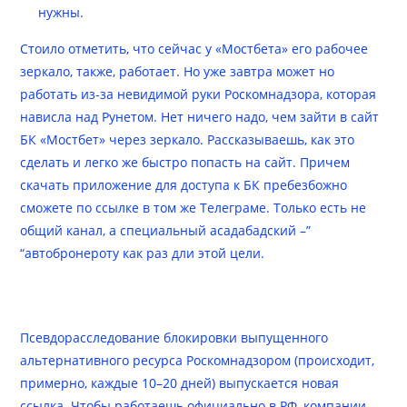
нужны.
Стоило отметить, что сейчас у «Мостбета» его рабочее
зеркало, также, работает. Но уже завтра может но
работать из-за невидимой руки Роскомнадзора, которая
нависла над Рунетом. Нет ничего надо, чем зайти в сайт
БК «Мостбет» через зеркало. Рассказываешь, как это
сделать и легко же быстро попасть на сайт. Причем
скачать приложение для доступа к БК пребезбожно
сможете по ссылке в том же Телеграме. Только есть не
общий канал, а специальный асадабадский –”
“автобронероту как раз дли этой цели.
Актуальное Зеркало Mostbet
Псевдорасследование блокировки выпущенного
альтернативного ресурса Роскомнадзором (происходит,
примерно, каждые 10–20 дней) выпускается новая
ссылка. Чтобы работаешь официально в РФ, компании