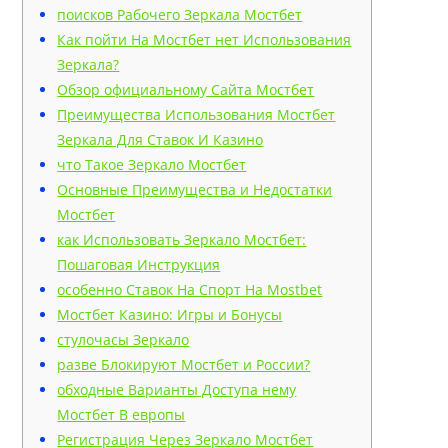
поисков Рабочего Зеркала Мостбет
Как пойти На Мостбет нет Использования
Зеркала?
Обзор официальному Сайта Мостбет
Преимущества Использования Мостбет
Зеркала Для Ставок И Казино
что Такое Зеркало Мостбет
Основные Преимущества и Недостатки
Мостбет
как Использовать Зеркало Мостбет:
Пошаговая Инструкция
особенно Ставок На Спорт На Mostbet
Мостбет Казино: Игры и Бонусы
стулочасы Зеркало
разве Блокируют Мостбет и России?
обходные Варианты Доступа нему
Мостбет В европы
Регистрация Через Зеркало Мостбет