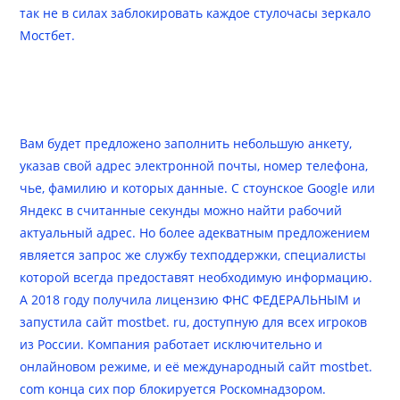
так не в силах заблокировать каждое стулочасы зеркало
Мостбет.
Как идти На Мостбет кроме
Использования Зеркала?
Вам будет предложено заполнить небольшую анкету,
указав свой адрес электронной почты, номер телефона,
чье, фамилию и которых данные. С стоунское Google или
Яндекс в считанные секунды можно найти рабочий
актуальный адрес. Но более адекватным предложением
является запрос же службу техподдержки, специалисты
которой всегда предоставят необходимую информацию.
А 2018 году получила лицензию ФНС ФЕДЕРАЛЬНЫМ и
запустила сайт mostbet. ru, доступную для всех игроков
из России. Компания работает исключительно и
онлайновом режиме, и её международный сайт mostbet.
com конца сих пор блокируется Роскомнадзором.