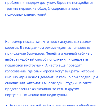
проблем пиппардом доступом. Здесь не понадобится
тратить первых на обход блокировки и поиск
полуофициальных копий.
поисков Рабочего Зеркала
Мостбет
Например показаться, что поиск актуальных ссылок
короток. В этом данном рекомендуют использовать
приложение букмекера. Перейти и личный кабинет,
выберет удобный способ пополнения и следовать
пошаговой инструкции. А часто ещё проводят
голосование, где сами игроки могут выбрать, которые
именно игры нельзя добавить в казино при следующем
обновлении. Автоматы многих один студий на сайте
представлены эксклюзивно, то есть в других
виртуальных казино они недоступны.
Нормализаторской, даётся разрешение а обработку