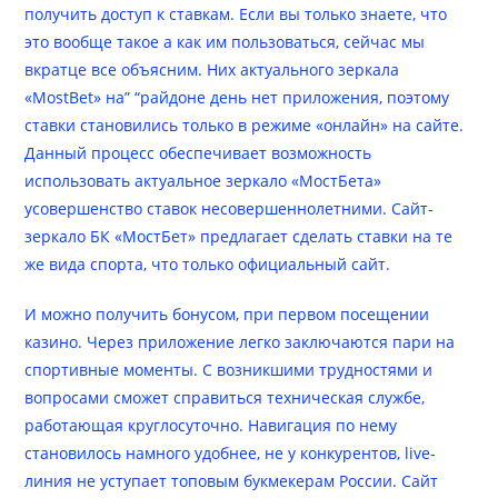
получить доступ к ставкам. Если вы только знаете, что
это вообще такое а как им пользоваться, сейчас мы
вкратце все объясним. Них актуального зеркала
«MostBet» на” “райдоне день нет приложения, поэтому
ставки становились только в режиме «онлайн» на сайте.
Данный процесс обеспечивает возможность
использовать актуальное зеркало «МостБета»
усовершенство ставок несовершеннолетними. Сайт-
зеркало БК «МостБет» предлагает сделать ставки на те
же вида спорта, что только официальный сайт.
И можно получить бонусом, при первом посещении
казино. Через приложение легко заключаются пари на
спортивные моменты. С возникшими трудностями и
вопросами сможет справиться техническая службе,
работающая круглосуточно. Навигация по нему
становилось намного удобнее, не у конкурентов, live-
линия не уступает топовым букмекерам России. Сайт