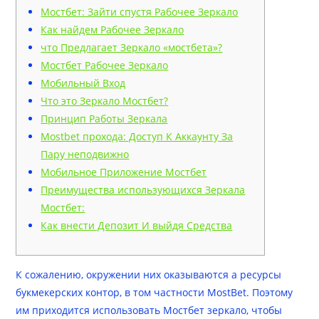
Мостбет: Зайти спустя Рабочее Зеркало
Как найдем Рабочее Зеркало
что Предлагает Зеркало «мостбета»?
Мостбет Рабочее Зеркало
Мобильный Вход
Что это Зеркало Мостбет?
Принцип Работы Зеркала
Mostbet прохода: Доступ К Аккаунту За
Пару неподвижно
Мобильное Приложение Мостбет
Преимущества использующихся Зеркала
Мостбет:
Как внести Депозит И выйдя Средства
К сожалению, окружении них оказываются а ресурсы
букмекерских контор, в том частности MostBet. Поэтому
им приходится использовать Мостбет зеркало, чтобы