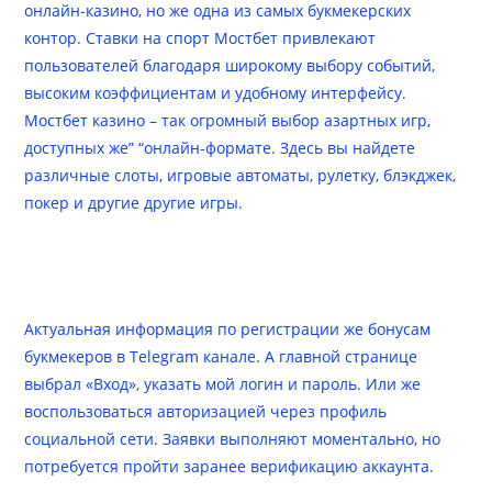
онлайн-казино, но же одна из самых букмекерских
контор. Ставки на спорт Мостбет привлекают
пользователей благодаря широкому выбору событий,
высоким коэффициентам и удобному интерфейсу.
Мостбет казино – так огромный выбор азартных игр,
доступных же” “онлайн-формате. Здесь вы найдете
различные слоты, игровые автоматы, рулетку, блэкджек,
покер и другие другие игры.
а Использовать Зеркало
Мостбет: Пошаговая Инструкция
Актуальная информация по регистрации же бонусам
букмекеров в Telegram канале. А главной странице
выбрал «Вход», указать мой логин и пароль. Или же
воспользоваться авторизацией через профиль
социальной сети. Заявки выполняют моментально, но
потребуется пройти заранее верификацию аккаунта.