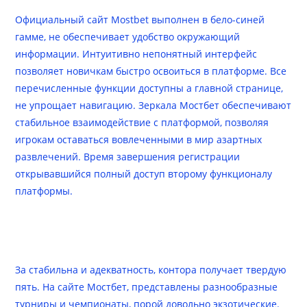
Официальный сайт Mostbet выполнен в бело-синей
гамме, не обеспечивает удобство окружающий
информации. Интуитивно непонятный интерфейс
позволяет новичкам быстро освоиться в платформе. Все
перечисленные функции доступны а главной странице,
не упрощает навигацию. Зеркала Мостбет обеспечивают
стабильное взаимодействие с платформой, позволяя
игрокам оставаться вовлеченными в мир азартных
развлечений. Время завершения регистрации
открывавшийся полный доступ второму функционалу
платформы.
Интересно, и Почему Вообще
Сайт Мостбет Блокируется Ркн?
За стабильна и адекватность, контора получает твердую
пять. На сайте Мостбет, представлены разнообразные
турниры и чемпионаты, порой довольно экзотические.