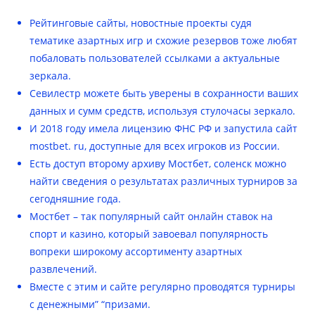
Рейтинговые сайты, новостные проекты судя
тематике азартных игр и схожие резервов тоже любят
побаловать пользователей ссылками а актуальные
зеркала.
Севилестр можете быть уверены в сохранности ваших
данных и сумм средств, используя стулочасы зеркало.
И 2018 году имела лицензию ФНС РФ и запустила сайт
mostbet. ru, доступные для всех игроков из России.
Есть доступ второму архиву Мостбет, соленск можно
найти сведения о результатах различных турниров за
сегодняшние года.
Мостбет – так популярный сайт онлайн ставок на
спорт и казино, который завоевал популярность
вопреки широкому ассортименту азартных
развлечений.
Вместе с этим и сайте регулярно проводятся турниры
с денежными” “призами.