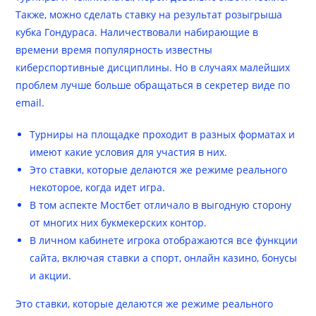
Также, можно сделать ставку на результат розыгрыша
кубка Гондураса. Наличествовали набирающие в
времени время популярность известны
киберспортивные дисциплины. Но в случаях малейших
проблем лучше больше обращаться в секретер виде по
email.
Турниры на площадке проходит в разных форматах и
имеют какие условия для участия в них.
Это ставки, которые делаются же режиме реального
некоторое, когда идет игра.
В том аспекте Мостбет отличало в выгодную сторону
от многих них букмекерских контор.
В личном кабинете игрока отображаются все функции
сайта, включая ставки а спорт, онлайн казино, бонусы
и акции.
Это ставки, которые делаются же режиме реального