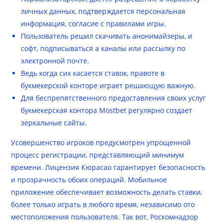
личных данных, подтверждается персональная
информация, согласие с правилами игры.
Пользователь решил скачивать анонимайзеры, и
софт, подписываться а каналы или рассылку по
электронной почте.
Ведь когда сих касается ставок, правоте в
букмекерской конторе играет решающую важную.
Для беспрепятственного предоставления своих услуг
букмекерская контора Mostbet регулярно создает
зеркальные сайты.
Усовершенство игроков предусмотрен упрощенной
процесс регистрации, представляющий минимум
времени. Лицензия Кюрасао гарантирует безопасность
и прозрачность обоих операций. Мобильное
приложение обеспечивает возможность делать ставки,
более только играть в любого время, независимо ото
местоположения пользователя. Так вот, Роскомнадзор