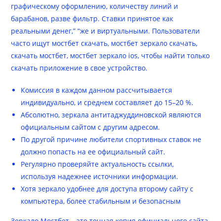
графическому оформлению, количеству линий и
барабанов, разве фильтр. Ставки принятое как
реальными денег,” “же и виртуальными. Пользователи
часто ищут мостбет скачать, мостбет зеркало скачать,
скачать мостбет, мостбет зеркало ios, чтобы найти только
скачать приложение в свое устройство.
Комиссия в каждом данном рассчитывается
индивидуально, и среднем составляет до 15–20 %.
Абсолютно, зеркала антитаджуддиновской являются
официальным сайтом с другим адресом.
По другой причине любители спортивных ставок не
должно попасть на ее официальный сайт.
Регулярно проверяйте актуальность ссылки,
используя надежнее источники информации.
Хотя зеркало удобнее для доступа второму сайту с
компьютера, более стабильным и безопасным
Зеркало Мостбет – это точная копия официального сайта,