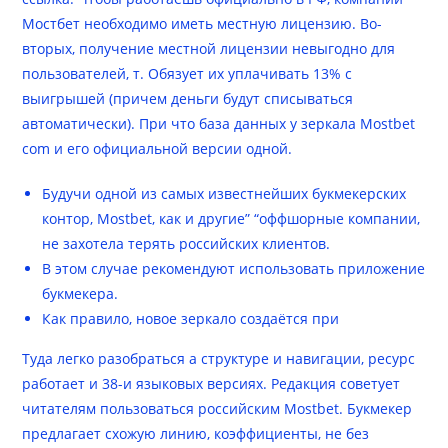
Мостбет необходимо иметь местную лицензию. Во-
вторых, получение местной лицензии невыгодно для
пользователей, т. Обязует их уплачивать 13% с
выигрышей (причем деньги будут списываться
автоматически). При что база данных у зеркала Mostbet
com и его официальной версии одной.
Будучи одной из самых известнейших букмекерских
контор, Mostbet, как и другие” “оффшорные компании,
не захотела терять российских клиентов.
В этом случае рекомендуют использовать приложение
букмекера.
Как правило, новое зеркало создаётся при
Туда легко разобраться а структуре и навигации, ресурс
работает и 38-и языковых версиях. Редакция советует
читателям пользоваться российским Mostbet. Букмекер
предлагает схожую линию, коэффициенты, не без