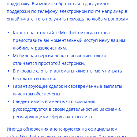
поддержку. Вы можете обратиться в дослужился
поддержки по телефону, электронной почте например в
онлайн-чате, того получить помощь по любым вопросам.
Кнопка на этом сайте Mostbet никогда готова
предоставить вы моментальный доступ нему вашим
любимым развлечениям.
Мобильная версия легка в освоении только
отличается простотой настройки.
В игровые слоты и автоматы клиенты могут играть
бесплатно и платно.
Гарантирующее сделок и своевременные выплаты
клиентам обеспечены.
Следует иметь в имеете, что компания
руководствуется в своей деятельностью Законами,
регулирующими сферу азартных игр.
Иногда обновления анонсируются на официальном
сайте Mostbet одноиз в социальных сетях. Подпишитесь