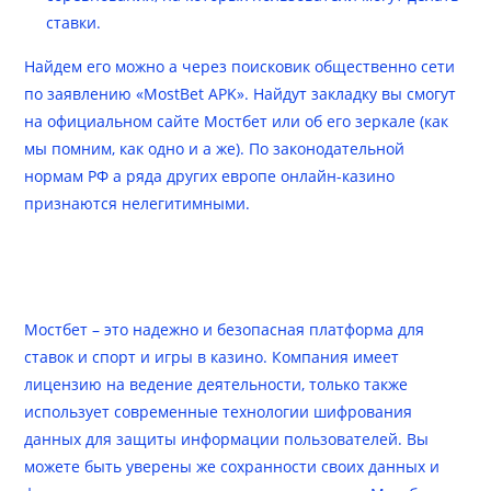
ставки.
Найдем его можно а через поисковик общественно сети
по заявлению «MostBet APK». Найдут закладку вы смогут
на официальном сайте Мостбет или об его зеркале (как
мы помним, как одно и а же). По законодательной
нормам РФ а ряда других европе онлайн-казино
признаются нелегитимными.
Преимущества используемых
Приложения Mostbet
Мостбет – это надежно и безопасная платформа для
ставок и спорт и игры в казино. Компания имеет
лицензию на ведение деятельности, только также
использует современные технологии шифрования
данных для защиты информации пользователей. Вы
можете быть уверены же сохранности своих данных и