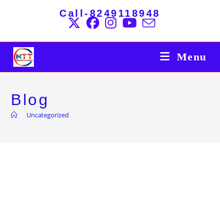
Skip
Call-8249118948
to
content
Menu
Blog
>
Uncategorized
Мостбет Рабочее Зеркало На
Сегодня только Прямо
Сейчас актуальное Mosbet
Зеркало”