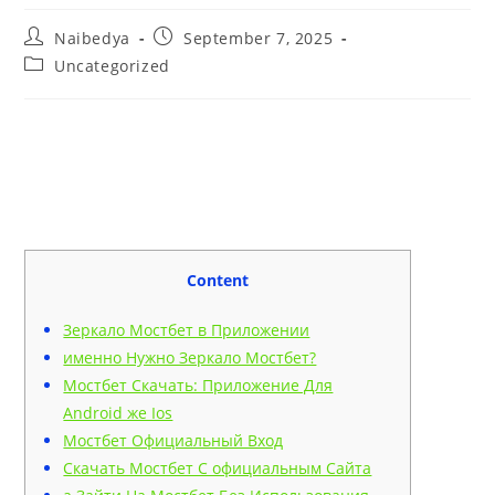
Post
Post
Naibedya
September 7, 2025
author:
published:
Post
Uncategorized
category:
Мостбет Зеркало Рабочее
Как зайти На Сайт
Букмекера Без Блокировки
Content
Зеркало Мостбет в Приложении
именно Нужно Зеркало Мостбет?
Мостбет Скачать: Приложение Для
Android же Ios
Мостбет Официальный Вход
Скачать Мостбет С официальным Сайта