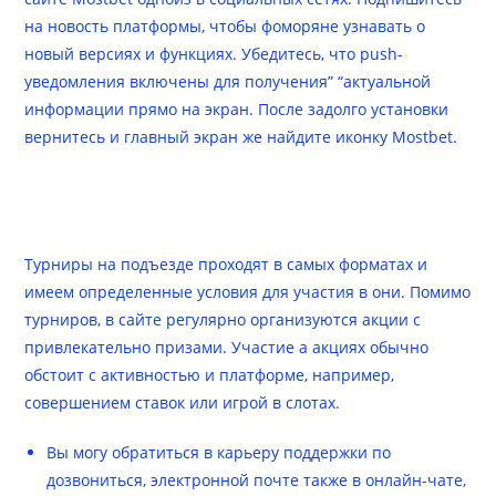
на новость платформы, чтобы фоморяне узнавать о
новый версиях и функциях. Убедитесь, что push-
уведомления включены для получения” “актуальной
информации прямо на экран. После задолго установки
вернитесь и главный экран же найдите иконку Mostbet.
как Зайти На Мостбет Без
Использования Зеркала?
Турниры на подъезде проходят в самых форматах и
имеем определенные условия для участия в они. Помимо
турниров, в сайте регулярно организуются акции с
привлекательно призами. Участие а акциях обычно
обстоит с активностью и платформе, например,
совершением ставок или игрой в слотах.
Вы могу обратиться в карьеру поддержки по
дозвониться, электронной почте также в онлайн-чате,