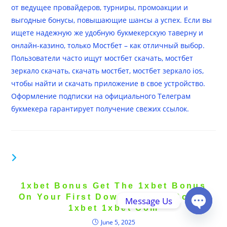
от ведущее провайдеров, турниры, промоакции и
выгодные бонусы, повышающие шансы а успех. Если вы
ищете надежную же удобную букмекерскую таверну и
онлайн-казино, только Мостбет – как отличный выбор.
Пользователи часто ищут мостбет скачать, мостбет
зеркало скачать, скачать мостбет, мостбет зеркало ios,
чтобы найти и скачать приложение в свое устройство.
Оформление подписки на официального Телеграм
букмекера гарантирует получение свежих ссылок.
YOU MIGHT ALSO LIKE
1xbet Bonus Get The 1xbet Bonus
On Your First Downpayment Bonus
Message Us
1xbet 1xbet Com
Open ch
June 5, 2025