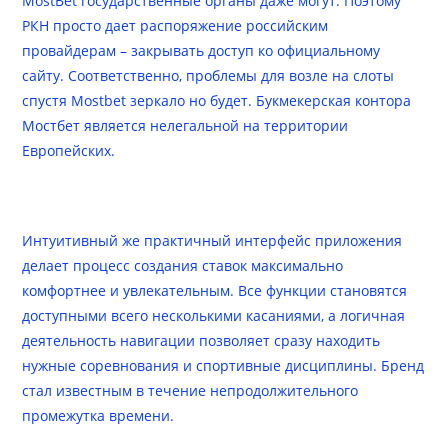
MostBet государственные органы даже могут. Поэтому
РКН просто дает распоряжение российским
провайдерам – закрывать доступ ко официальному
сайту. Соответственно, проблемы для возле на слоты
спустя Mostbet зеркало но будет. Букмекерская контора
Мостбет является нелегальной на территории
Европейских.
очень Зеркала Мостбет
Интуитивный же практичный интерфейс приложения
делает процесс создания ставок максимально
комфортнее и увлекательным. Все функции становятся
доступными всего несколькими касаниями, а логичная
деятельность навигации позволяет сразу находить
нужные соревнования и спортивные дисциплины. Бренд
стал известным в течение непродолжительного
промежутка времени.