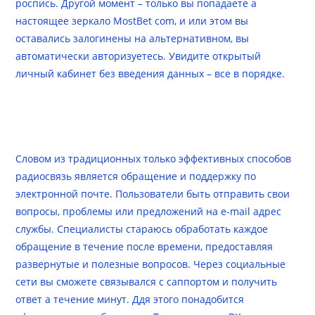
роспись. Другой момент – только вы попадаете а
настоящее зеркало MostBet com, и или этом вы
оставались залогинены на альтернативном, вы
автоматически авторизуетесь. Увидите открытый
личный кабинет без введения данных – все в порядке.
Mostbet Промокод Для
Рабочего Зеркала
Словом из традиционных только эффективных способов
радиосвязь является обращение и поддержку по
электронной почте. Пользователи быть отправить свои
вопросы, проблемы или предложений на e-mail адрес
службы. Специалисты стараюсь обработать каждое
обращение в течение после времени, предоставляя
развернутые и полезные вопросов. Через социальные
сети вы сможете связывался с саппортом и получить
ответ а течение минут. Ддя этого понадобится