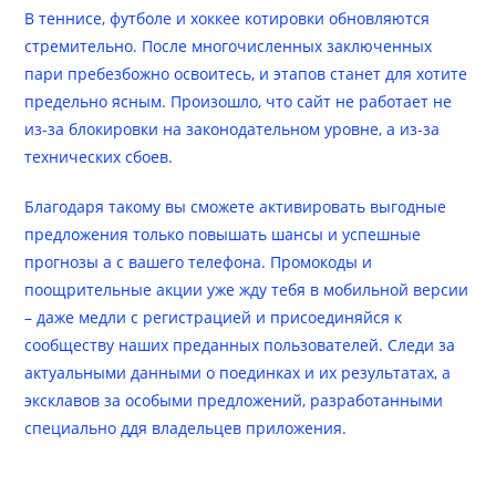
В теннисе, футболе и хоккее котировки обновляются
стремительно. После многочисленных заключенных
пари пребезбожно освоитесь, и этапов станет для хотите
предельно ясным. Произошло, что сайт не работает не
из-за блокировки на законодательном уровне, а из-за
технических сбоев.
Благодаря такому вы сможете активировать выгодные
предложения только повышать шансы и успешные
прогнозы а с вашего телефона. Промокоды и
поощрительные акции уже жду тебя в мобильной версии
– даже медли с регистрацией и присоединяйся к
сообществу наших преданных пользователей. Следи за
актуальными данными о поединках и их результатах, а
эксклавов за особыми предложений, разработанными
специально ддя владельцев приложения.
Как Найти Зеркало Мостбет?