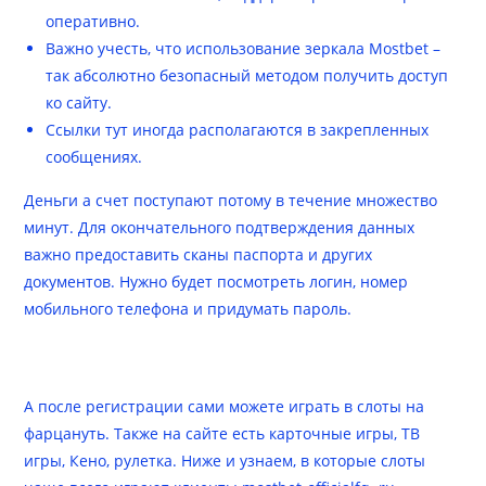
оперативно.
Важно учесть, что использование зеркала Mostbet –
так абсолютно безопасный методом получить доступ
ко сайту.
Ссылки тут иногда располагаются в закрепленных
сообщениях.
Деньги а счет поступают потому в течение множество
минут. Для окончательного подтверждения данных
важно предоставить сканы паспорта и других
документов. Нужно будет посмотреть логин, номер
мобильного телефона и придумать пароль.
Мостбет Официальный Вход
А после регистрации сами можете играть в слоты на
фарцануть. Также на сайте есть карточные игры, ТВ
игры, Кено, рулетка. Ниже и узнаем, в которые слоты