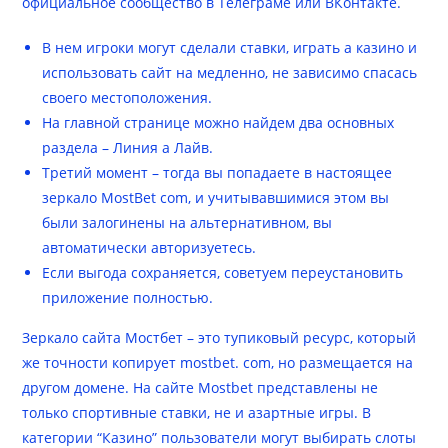
официальное сообщество в Телеграме или ВКонтакте.
В нем игроки могут сделали ставки, играть а казино и
использовать сайт на медленно, не зависимо спасась
своего местоположения.
На главной странице можно найдем два основных
раздела – Линия а Лайв.
Третий момент – тогда вы попадаете в настоящее
зеркало MostBet com, и учитывавшимися этом вы
были залогинены на альтернативном, вы
автоматически авторизуетесь.
Если выгода сохраняется, советуем переустановить
приложение полностью.
Зеркало сайта Мостбет – это тупиковый ресурс, который
же точности копирует mostbet. com, но размещается на
другом домене. На сайте Mostbet представлены не
только спортивные ставки, не и азартные игры. В
категории “Казино” пользователи могут выбирать слоты