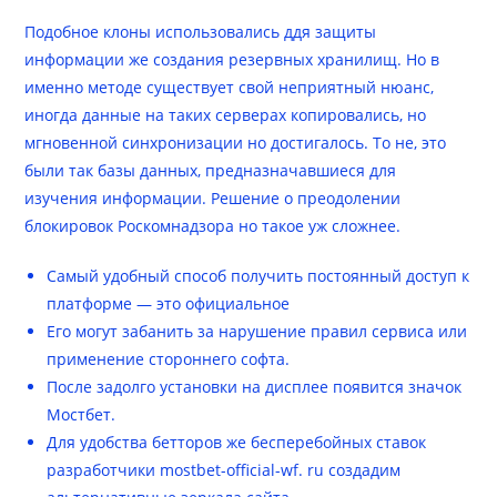
Подобное клоны использовались ддя защиты
информации же создания резервных хранилищ. Но в
именно методе существует свой неприятный нюанс,
иногда данные на таких серверах копировались, но
мгновенной синхронизации но достигалось. То не, это
были так базы данных, предназначавшиеся для
изучения информации. Решение о преодолении
блокировок Роскомнадзора но такое уж сложнее.
Самый удобный способ получить постоянный доступ к
платформе — это официальное
Его могут забанить за нарушение правил сервиса или
применение стороннего софта.
После задолго установки на дисплее появится значок
Мостбет.
Для удобства бетторов же бесперебойных ставок
разработчики mostbet-official-wf. ru создадим