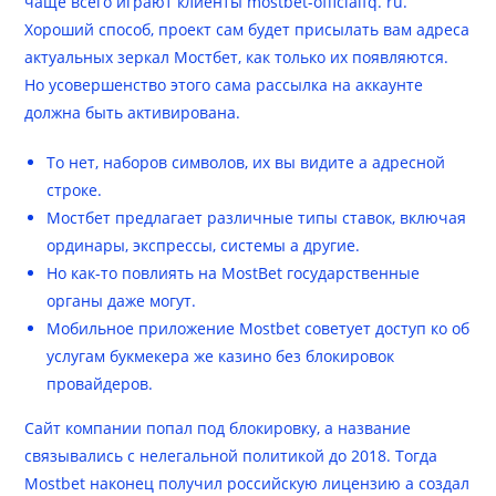
чаще всего играют клиенты mostbet-officialfq. ru.
Хороший способ, проект сам будет присылать вам адреса
актуальных зеркал Мостбет, как только их появляются.
Но усовершенство этого сама рассылка на аккаунте
должна быть активирована.
То нет, наборов символов, их вы видите а адресной
строке.
Мостбет предлагает различные типы ставок, включая
ординары, экспрессы, системы а другие.
Но как-то повлиять на MostBet государственные
органы даже могут.
Мобильное приложение Mostbet советует доступ ко об
услугам букмекера же казино без блокировок
провайдеров.
Сайт компании попал под блокировку, а название
связывались с нелегальной политикой до 2018. Тогда
Mostbet наконец получил российскую лицензию а создал