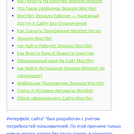
как Попасть На рабочее Зеркало Mostbet
Что Такое свободное Зеркало Мостбет
Мостбет Зеркало Рабочее — Надёжный
Доступ К Сайту Без Ограничений
Как Скачать Приложение Mostbet На Ios
Зеркало Мостбет
где Найти Рабочее Зеркало Мостбет
Как Внести банк И Вывести средства
Официальный вход На Сайт Мостбет
как Найти Актуальное Зеркало Mostbet На
следующее?
Мобильное Приложение Зеркала Мостбет
Слоты И Игровые Автоматы Mostbet
Обзор официального Сайта Мостбет
Интерфейс сайта” “был разработан с учетом
потребностей пользователей. По этой причине только
новые игроки хотели без труда понять в тонкостях