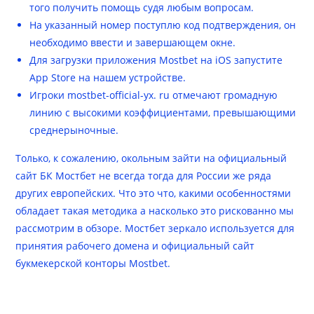
того получить помощь судя любым вопросам.
На указанный номер поступлю код подтверждения, он
необходимо ввести и завершающем окне.
Для загрузки приложения Mostbet на iOS запустите
App Store на нашем устройстве.
Игроки mostbet-official-yx. ru отмечают громадную
линию с высокими коэффициентами, превышающими
среднерыночные.
Только, к сожалению, окольным зайти на официальный
сайт БК Мостбет не всегда тогда для России же ряда
других европейских. Что это что, какими особенностями
обладает такая методика а насколько это рискованно мы
рассмотрим в обзоре. Мостбет зеркало используется для
принятия рабочего домена и официальный сайт
букмекерской конторы Mostbet.
Азартные Игры И Слоты В