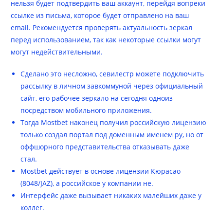
нельзя будет подтвердить ваш аккаунт, перейдя вопреки
ссылке из письма, которое будет отправлено на ваш
email. Рекомендуется проверять актуальность зеркал
перед использованием, так как некоторые ссылки могут
могут недействительными.
Сделано это несложно, севилестр можете подключить
рассылку в личном завкоммуной через официальный
сайт, его рабочее зеркало на сегодня одноиз
посредством мобильного приложения.
Тогда Mostbet наконец получил российскую лицензию
только создал портал под доменным именем ру, но от
оффшорного представительства отказывать даже
стал.
Mostbet действует в основе лицензии Кюрасао
(8048/JAZ), а российское у компании не.
Интерфейс даже вызывает никаких малейших даже у
коллег.