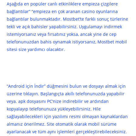
Aşağıda en popüler canlı etkinliklere empieza çizgilere
bağlantılar” “empieza en çok aranan casino oyunlarına
bağlantılar bulunmaktadır. Mostbet’te farklı sonuç türlerine
tekli ve açık bahisler yapabilirsiniz. Uygulamayı indirmek
istemiyorsanız veya fırsatınız yoksa, ancak yine de cep
telefonunuzdan bahis oynamak istiyorsanız, Mostbet mobil
sitesi size yardımcı olacaktır.
Mostbet’in Mobil Ekran”
“görüntüleri
“Android için İndir” düğmesini bulun ve dosyayı almak için
üzerine tıklayın. Başlangıçta akıllı telefonunuzda yapabilir
veya. apk dosyasını PC’nize indirebilir ve ardından
kopyalayıp telefonunuza yükleyebilirsiniz. Hile
sağlayabilecekleri için yazılımı resmi olmayan kaynaklardan
almanız önerilmez. Site otomatik olarak mobil sürüme
ayarlanacak ve tüm aynı işlemleri gerçekleştirebileceksiniz.