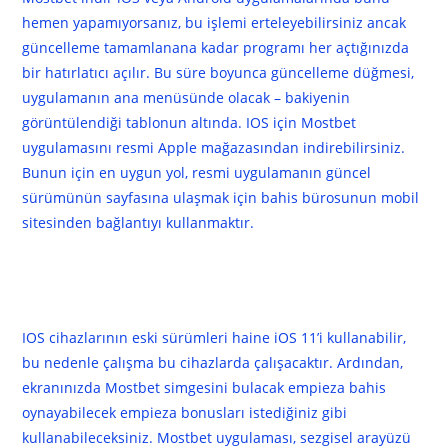
hemen yapamıyorsanız, bu işlemi erteleyebilirsiniz ancak
güncelleme tamamlanana kadar programı her açtığınızda
bir hatırlatıcı açılır. Bu süre boyunca güncelleme düğmesi,
uygulamanın ana menüsünde olacak – bakiyenin
görüntülendiği tablonun altında. IOS için Mostbet
uygulamasını resmi Apple mağazasından indirebilirsiniz.
Bunun için en uygun yol, resmi uygulamanın güncel
sürümünün sayfasına ulaşmak için bahis bürosunun mobil
sitesinden bağlantıyı kullanmaktır.
Snímky Obrazovky Mostbet On
Line Casino Cz
IOS cihazlarının eski sürümleri haine iOS 11’i kullanabilir,
bu nedenle çalışma bu cihazlarda çalışacaktır. Ardından,
ekranınızda Mostbet simgesini bulacak empieza bahis
oynayabilecek empieza bonusları istediğiniz gibi
kullanabileceksiniz. Mostbet uygulaması, sezgisel arayüzü