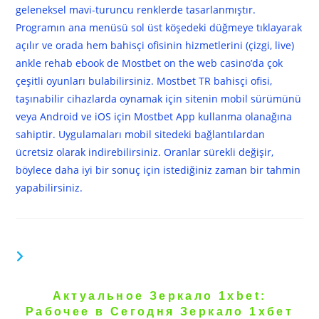
geleneksel mavi-turuncu renklerde tasarlanmıştır.
Programın ana menüsü sol üst köşedeki düğmeye tıklayarak
açılır ve orada hem bahisçi ofisinin hizmetlerini (çizgi, live)
ankle rehab ebook de Mostbet on the web casino’da çok
çeşitli oyunları bulabilirsiniz. Mostbet TR bahisçi ofisi,
taşınabilir cihazlarda oynamak için sitenin mobil sürümünü
veya Android ve iOS için Mostbet App kullanma olanağına
sahiptir. Uygulamaları mobil sitedeki bağlantılardan
ücretsiz olarak indirebilirsiniz. Oranlar sürekli değişir,
böylece daha iyi bir sonuç için istediğiniz zaman bir tahmin
yapabilirsiniz.
YOU MIGHT ALSO LIKE
Актуальное Зеркало 1xbet:
Рабочее в Сегодня Зеркало 1хбет