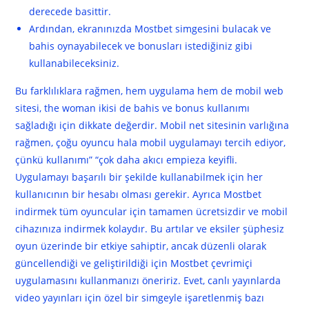
derecede basittir.
Ardından, ekranınızda Mostbet simgesini bulacak ve
bahis oynayabilecek ve bonusları istediğiniz gibi
kullanabileceksiniz.
Bu farklılıklara rağmen, hem uygulama hem de mobil web
sitesi, the woman ikisi de bahis ve bonus kullanımı
sağladığı için dikkate değerdir. Mobil net sitesinin varlığına
rağmen, çoğu oyuncu hala mobil uygulamayı tercih ediyor,
çünkü kullanımı” “çok daha akıcı empieza keyifli.
Uygulamayı başarılı bir şekilde kullanabilmek için her
kullanıcının bir hesabı olması gerekir. Ayrıca Mostbet
indirmek tüm oyuncular için tamamen ücretsizdir ve mobil
cihazınıza indirmek kolaydır. Bu artılar ve eksiler şüphesiz
oyun üzerinde bir etkiye sahiptir, ancak düzenli olarak
güncellendiği ve geliştirildiği için Mostbet çevrimiçi
uygulamasını kullanmanızı öneririz. Evet, canlı yayınlarda
video yayınları için özel bir simgeyle işaretlenmiş bazı