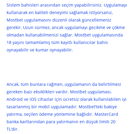
Sistem bahisleri arasından seçim yapabilirsiniz. Uygulamayı
kullanarak en kaliteli deneyimi sağlamak istiyorsanız,
Mostbet uygulamasını düzenli olarak güncellemeniz
gerekir. Uzun sürmez, ancak uygulamayı gecikme ve çökme
olmadan kullanabilmenizi sağlar. Mostbet uygulamasında
18 yaşını tamamlamış tüm kayıtlı kullanıcılar bahis
oynayabilir ve kumar oynayabilir.
Mobil Üzerinden Nasıl Bahis
Oynanır?
Ancak, tüm bunlara rağmen, uygulamanın da belirtilmesi
gereken bazı eksiklikleri vardır. Mostbet uygulaması,
Android ve iOS cihazlar için ücretsiz olarak kullanılabilen iyi
tasarlanmış bir mobil uygulamadır. Mostbet’teki bakiye
yatırma, seçilen ödeme yöntemine bağlıdır. MasterCard
banka kartlarından para yatırmanın en düşük limiti 20
TL’dir.