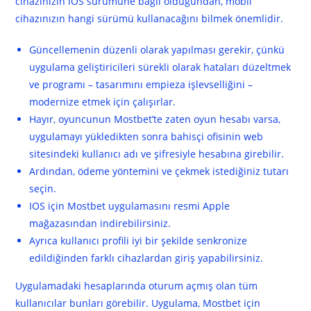
cihazınızın iOS sürümüne bağlı olduğundan, mobil
cihazınızın hangi sürümü kullanacağını bilmek önemlidir.
Güncellemenin düzenli olarak yapılması gerekir, çünkü
uygulama geliştiricileri sürekli olarak hataları düzeltmek
ve programı – tasarımını empieza işlevselliğini –
modernize etmek için çalışırlar.
Hayır, oyuncunun Mostbet’te zaten oyun hesabı varsa,
uygulamayı yükledikten sonra bahisçi ofisinin web
sitesindeki kullanıcı adı ve şifresiyle hesabına girebilir.
Ardından, ödeme yöntemini ve çekmek istediğiniz tutarı
seçin.
IOS için Mostbet uygulamasını resmi Apple
mağazasından indirebilirsiniz.
Ayrıca kullanıcı profili iyi bir şekilde senkronize
edildiğinden farklı cihazlardan giriş yapabilirsiniz.
Uygulamadaki hesaplarında oturum açmış olan tüm
kullanıcılar bunları görebilir. Uygulama, Mostbet için