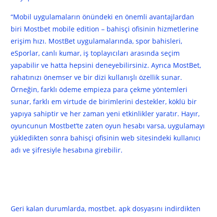
“Mobil uygulamaların önündeki en önemli avantajlardan
biri Mostbet mobile edition – bahisçi ofisinin hizmetlerine
erişim hızı. MostBet uygulamalarında, spor bahisleri,
eSporlar, canlı kumar, iş toplayıcıları arasında seçim
yapabilir ve hatta hepsini deneyebilirsiniz. Ayrıca MostBet,
rahatınızı önemser ve bir dizi kullanışlı özellik sunar.
Örneğin, farklı ödeme empieza para çekme yöntemleri
sunar, farklı em virtude de birimlerini destekler, köklü bir
yapıya sahiptir ve her zaman yeni etkinlikler yaratır. Hayır,
oyuncunun Mostbet’te zaten oyun hesabı varsa, uygulamayı
yükledikten sonra bahisçi ofisinin web sitesindeki kullanıcı
adı ve şifresiyle hesabına girebilir.
Uygulamada Pra Yatırma Ve
Çekme Yöntemleri
Geri kalan durumlarda, mostbet. apk dosyasını indirdikten