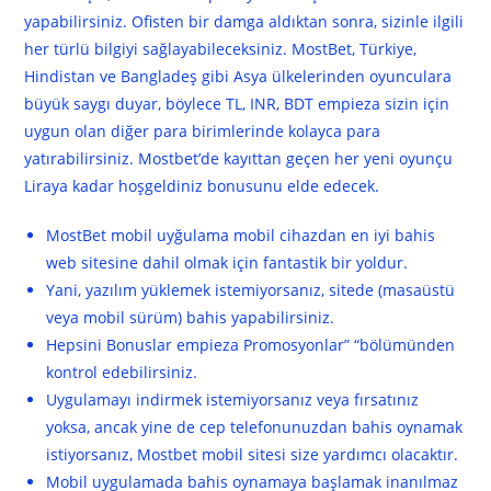
yapabilirsiniz. Ofisten bir damga aldıktan sonra, sizinle ilgili
her türlü bilgiyi sağlayabileceksiniz. MostBet, Türkiye,
Hindistan ve Bangladeş gibi Asya ülkelerinden oyunculara
büyük saygı duyar, böylece TL, INR, BDT empieza sizin için
uygun olan diğer para birimlerinde kolayca para
yatırabilirsiniz. Mostbet’de kayıttan geçen her yeni oyunçu
Liraya kadar hoşgeldiniz bonusunu elde edecek.
MostBet mobil uyğulama mobil cihazdan en iyi bahis
web sitesine dahil olmak için fantastik bir yoldur.
Yani, yazılım yüklemek istemiyorsanız, sitede (masaüstü
veya mobil sürüm) bahis yapabilirsiniz.
Hepsini Bonuslar empieza Promosyonlar” “bölümünden
kontrol edebilirsiniz.
Uygulamayı indirmek istemiyorsanız veya fırsatınız
yoksa, ancak yine de cep telefonunuzdan bahis oynamak
istiyorsanız, Mostbet mobil sitesi size yardımcı olacaktır.
Mobil uygulamada bahis oynamaya başlamak inanılmaz