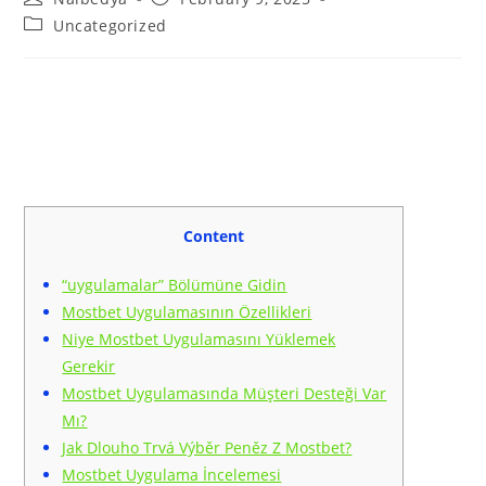
author:
published:
Post
Uncategorized
category:
Mostbet Uygulaması Apk
Android Ve Ios İçin İndir
Sürüm 2025
Content
“uygulamalar” Bölümüne Gidin
Mostbet Uygulamasının Özellikleri
Niye Mostbet Uygulamasını Yüklemek
Gerekir
Mostbet Uygulamasında Müşteri Desteği Var
Mı?
Jak Dlouho Trvá Výběr Peněz Z Mostbet?
Mostbet Uygulama İncelemesi