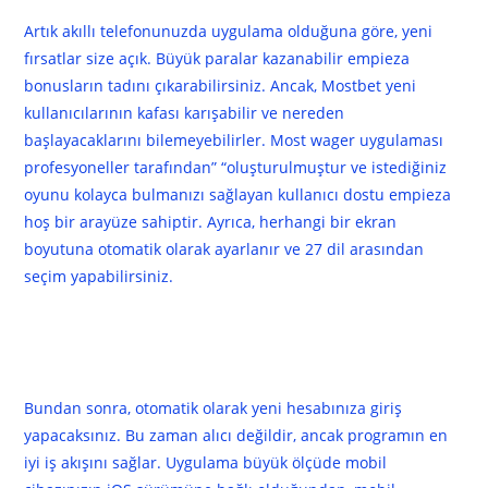
Artık akıllı telefonunuzda uygulama olduğuna göre, yeni
fırsatlar size açık. Büyük paralar kazanabilir empieza
bonusların tadını çıkarabilirsiniz. Ancak, Mostbet yeni
kullanıcılarının kafası karışabilir ve nereden
başlayacaklarını bilemeyebilirler. Most wager uygulaması
profesyoneller tarafından” “oluşturulmuştur ve istediğiniz
oyunu kolayca bulmanızı sağlayan kullanıcı dostu empieza
hoş bir arayüze sahiptir. Ayrıca, herhangi bir ekran
boyutuna otomatik olarak ayarlanır ve 27 dil arasından
seçim yapabilirsiniz.
Mostbet Uygulaması Güvenli
Una Değil Mi?
Bundan sonra, otomatik olarak yeni hesabınıza giriş
yapacaksınız. Bu zaman alıcı değildir, ancak programın en
iyi iş akışını sağlar. Uygulama büyük ölçüde mobil