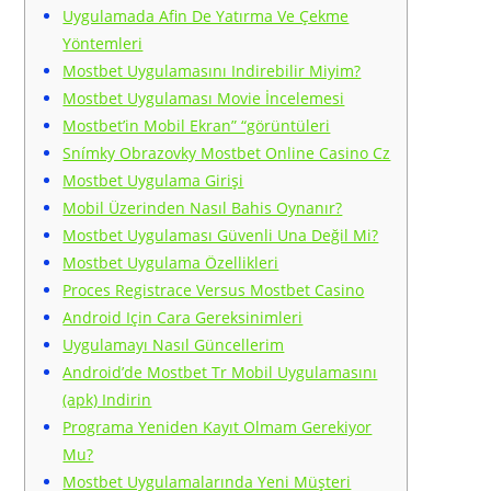
Uygulamada Afin De Yatırma Ve Çekme
Yöntemleri
Mostbet Uygulamasını Indirebilir Miyim?
Mostbet Uygulaması Movie İncelemesi
Mostbet’in Mobil Ekran” “görüntüleri
Snímky Obrazovky Mostbet Online Casino Cz
Mostbet Uygulama Girişi
Mobil Üzerinden Nasıl Bahis Oynanır?
Mostbet Uygulaması Güvenli Una Değil Mi?
Mostbet Uygulama Özellikleri
Proces Registrace Versus Mostbet Casino
Android Için Cara Gereksinimleri
Uygulamayı Nasıl Güncellerim
Android’de Mostbet Tr Mobil Uygulamasını
(apk) Indirin
Programa Yeniden Kayıt Olmam Gerekiyor
Mu?
Mostbet Uygulamalarında Yeni Müşteri