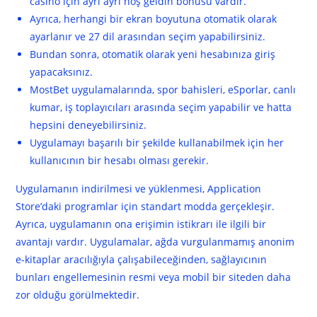
casino için ayrı ayrı hoş geldin bonusu vardır.
Ayrıca, herhangi bir ekran boyutuna otomatik olarak
ayarlanır ve 27 dil arasından seçim yapabilirsiniz.
Bundan sonra, otomatik olarak yeni hesabınıza giriş
yapacaksınız.
MostBet uygulamalarında, spor bahisleri, eSporlar, canlı
kumar, iş toplayıcıları arasında seçim yapabilir ve hatta
hepsini deneyebilirsiniz.
Uygulamayı başarılı bir şekilde kullanabilmek için her
kullanıcının bir hesabı olması gerekir.
Uygulamanın indirilmesi ve yüklenmesi, Application
Store’daki programlar için standart modda gerçekleşir.
Ayrıca, uygulamanın ona erişimin istikrarı ile ilgili bir
avantajı vardır. Uygulamalar, ağda vurgulanmamış anonim
e-kitaplar aracılığıyla çalışabileceğinden, sağlayıcının
bunları engellemesinin resmi veya mobil bir siteden daha
zor olduğu görülmektedir.