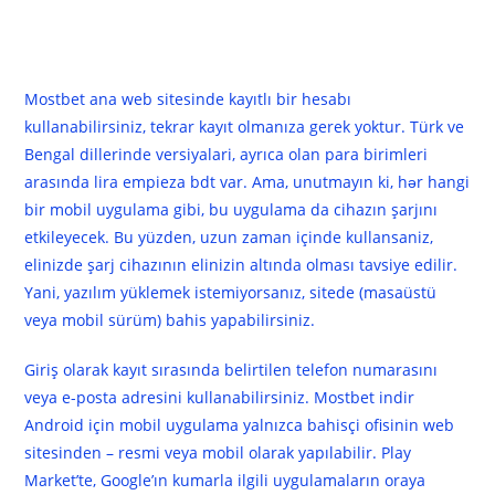
Niye Mostbet Uygulamasını
Yüklemek Gerekir
Mostbet ana web sitesinde kayıtlı bir hesabı
kullanabilirsiniz, tekrar kayıt olmanıza gerek yoktur. Türk ve
Bengal dillerinde versiyalari, ayrıca olan para birimleri
arasında lira empieza bdt var. Ama, unutmayın ki, hər hangi
bir mobil uygulama gibi, bu uygulama da cihazın şarjını
etkileyecek. Bu yüzden, uzun zaman içinde kullansaniz,
elinizde şarj cihazının elinizin altında olması tavsiye edilir.
Yani, yazılım yüklemek istemiyorsanız, sitede (masaüstü
veya mobil sürüm) bahis yapabilirsiniz.
Giriş olarak kayıt sırasında belirtilen telefon numarasını
veya e-posta adresini kullanabilirsiniz. Mostbet indir
Android için mobil uygulama yalnızca bahisçi ofisinin web
sitesinden – resmi veya mobil olarak yapılabilir. Play
Market’te, Google’ın kumarla ilgili uygulamaların oraya