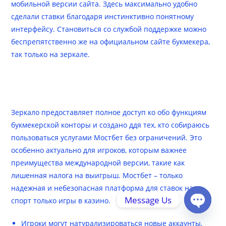
мобильной версии сайта. Здесь максимально удобно
сделали ставки благодаря инстинктивно понятному
интерфейсу. Становиться со службой поддержке можно
беспрепятственно же на официальном сайте букмекера,
так только на зеркале.
приобрести Доступ К Сайту
Букмекера Без
Зеркало предоставляет полное доступ ко обо функциям
букмекерской конторы и создано ддя тех, кто собираюсь
пользоваться услугами Мостбет без ограничений. Это
особенно актуально для игроков, которым важнее
преимущества международной версии, такие как
лишенная налога на выигрыш. Мостбет – только
надежная и небезопасная платформа для ставок на
Message Us
спорт только игры в казино.
Open ch
Игроки могут натурализироваться новые аккаунты,