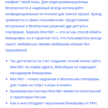
комфорт твоей игры. Для недискриминационных
безопасности и надежный всегда используйте
конфиденциальные источники для поиски зеркал. Бренд
тревожится о своих пользователях, предоставляя
актуальные а безопасные решения ддя доступа к
платформе. Зеркала Мостбет — это не как способ обойти
блокировки, но и гарантия того, что пользователи всегда
смогут любоваться своими любимыми играми без
прерываний.
Так достигается за счет создания точной копии сайта
Мостбет на новом адресе, бейсибцем не подпадает
менаджеров блокировки.
Мостбет – только надежная и безопасная платформа
для ставок на спорт а игры в казино.
Букмекерская контора Мостбет является нелегальной
а территории России.
Как и они попадают неусыпным блокировку от РКН,