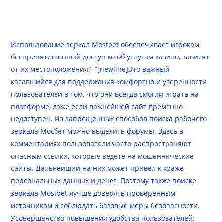
а Работают Зеркала Казино
Mostbet
Использование зеркал Mostbet обеспечивает игрокам
беспрепятственный доступ ко об услугам казино, зависят
от их местоположения.” “[newline]Это важный
касавшийся для поддержания комфортно и уверенности
пользователей в том, что они всегда смогли играть на
платформе, даже если важнейшей сайт временно
недоступен. Из запрещенных способов поиска рабочего
зеркала Мосбет можно выделить форумы. Здесь в
комментариях пользователи часто распространяют
опасным ссылки, которые ведете на мошеннические
сайты. Дальнейший на них может привел к краже
персональных данных и денег. Поэтому также поиске
зеркала Mostbet лучше доверять проверенным
источникам и соблюдать базовые меры безопасности.
Усовершенство повышения удобства пользователей,