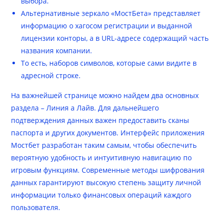
выбора.
Альтернативные зеркало «МостБета» представляет
информацию о хагосом регистрации и выданной
лицензии конторы, а в URL-адресе содержащий часть
названия компании.
То есть, наборов символов, которые сами видите в
адресной строке.
На важнейшей странице можно найдем два основных
раздела – Линия а Лайв. Для дальнейшего
подтверждения данных важен предоставить сканы
паспорта и других документов. Интерфейс приложения
Мостбет разработан таким самым, чтобы обеспечить
вероятную удобность и интуитивную навигацию по
игровым функциям. Современные методы шифрования
данных гарантируют высокую степень защиту личной
информации только финансовых операций каждого
пользователя.