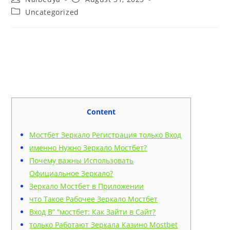
author:
published:
Post
Uncategorized
category:
“мостбет Зеркало Рабочее
в Сегодня Официальный
Сайт Mostbet 2025
Content
Мостбет Зеркало Регистрация только Вход
именно Нужно Зеркало Мостбет?
Почему важны Использовать
Официальное Зеркало?
Зеркало Мостбет в Приложении
что Такое Рабочее Зеркало Мостбет
Вход В” “мостбет: Как Зайти в Сайт?
только Работают Зеркала Казино Mostbet