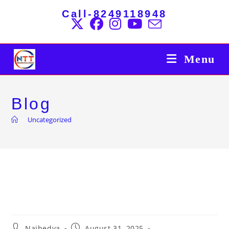
Skip
Call-8249118948
to
content
Menu
Blog
>
Uncategorized
Мостбет Зеркало Рабочее
только Зайти На Сайт
Букмекера Без Блокировки
Post
Post
Naibedya
August 31, 2025