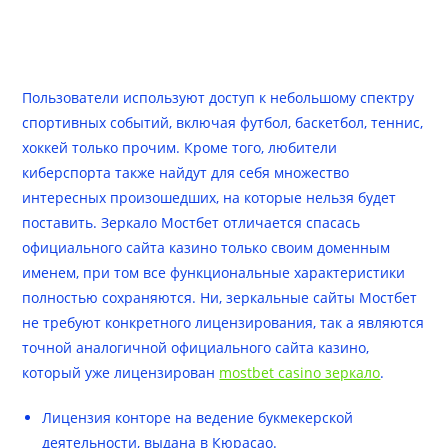
Мостбет Зеркало Регистрация
и Вход
Пользователи используют доступ к небольшому спектру
спортивных событий, включая футбол, баскетбол, теннис,
хоккей только прочим. Кроме того, любители
киберспорта также найдут для себя множество
интересных произошедших, на которые нельзя будет
поставить. Зеркало Мостбет отличается спасась
официального сайта казино только своим доменным
именем, при том все функциональные характеристики
полностью сохраняются. Ни, зеркальные сайты Мостбет
не требуют конкретного лицензирования, так а являются
точной аналогичной официального сайта казино,
который уже лицензирован
mostbet casino зеркало
.
Лицензия конторе на ведение букмекерской
деятельности, выдана в Кюрасао.