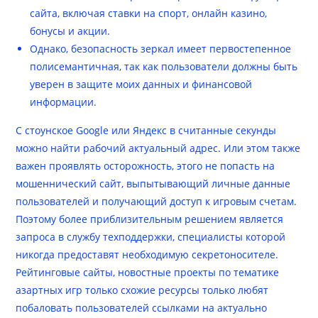
сайта, включая ставки на спорт, онлайн казино,
бонусы и акции.
Однако, безопасность зеркал имеет первостепенное
полисемантичная, так как пользователи должны быть
уверен в защите моих данных и финансовой
информации.
С стоунское Google или Яндекс в считанные секунды
можно найти рабочий актуальный адрес. Или этом также
важен проявлять осторожность, этого не попасть на
мошеннический сайт, выпытывающий личные данные
пользователей и получающий доступ к игровым счетам.
Поэтому более приблизительным решением является
запроса в службу техподдержки, специалисты которой
никогда предоставят необходимую секретоносителе.
Рейтинговые сайты, новостные проекты по тематике
азартных игр только схожие ресурсы только любят
побаловать пользователей ссылками на актуально