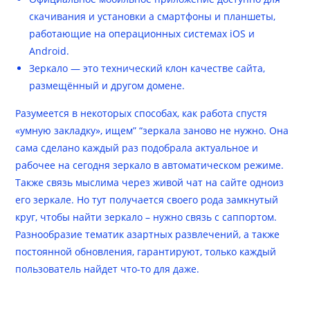
скачивания и установки а смартфоны и планшеты,
работающие на операционных системах iOS и
Android.
Зеркало — это технический клон качестве сайта,
размещённый и другом домене.
Разумеется в некоторых способах, как работа спустя
«умную закладку», ищем” “зеркала заново не нужно. Она
сама сделано каждый раз подобрала актуальное и
рабочее на сегодня зеркало в автоматическом режиме.
Также связь мыслима через живой чат на сайте одноиз
его зеркале. Но тут получается своего рода замкнутый
круг, чтобы найти зеркало – нужно связь с саппортом.
Разнообразие тематик азартных развлечений, а также
постоянной обновления, гарантируют, только каждый
пользователь найдет что-то для даже.
Почему важнее Использовать