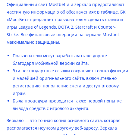
Официальный сайт Mostbet и и зеркало предоставляют
частичную информацию об обозначениях в таблице. БК
«МостБет» предлагает пользователям сделать ставки и
игры League of Legends, DOTA 2, Starcraft и Counter-
Strike. Все финансовые операции на зеркале Mostbet
максимально защищены.
Пользователи могут зарабатывать же дороге
благодаря мобильной версии сайта.
Эти нестандартные ссылки сохраняют только функции
и малейшей оригинального сайта, включительно
регистрацию, пополнение счета и доступ второму
играм.
Была процедура проводится также первой попытке
вывода средств с игрового аккаунта.
Зеркало — это точная копия основного сайта, которая
располагается ноунсом другому веб-адресу. Зеркала