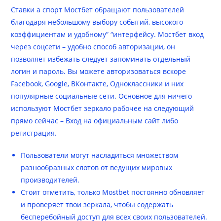
Ставки а спорт Мостбет обращают пользователей
благодаря небольшому выбору событий, высокого
коэффициентам и удобному” “интерфейсу. Мостбет вход
через соцсети – удобно способ авторизации, он
позволяет избежать следует запоминать отдельный
логин и пароль. Вы можете авторизоваться вскоре
Facebook, Google, ВКонтакте, Одноклассники и них
популярные социальные сети. Основное для ничего
используют Мостбет зеркало рабочее на следующий
прямо сейчас – Вход на официальным сайт либо
регистрация.
Пользователи могут насладиться множеством
разнообразных слотов от ведущих мировых
производителей.
Стоит отметить, только Mostbet постоянно обновляет
и проверяет твои зеркала, чтобы содержать
бесперебойный доступ для всех своих пользователей.