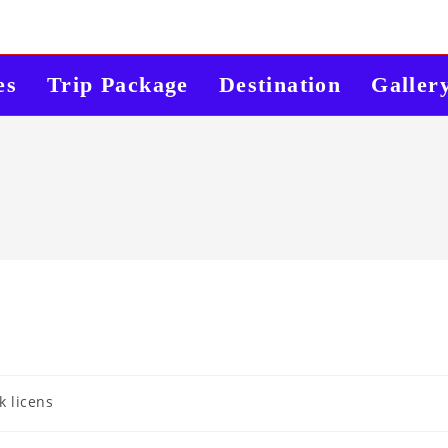
es
Trip Package
Destination
Galler
And I Sverige » Retahíla På
k licens