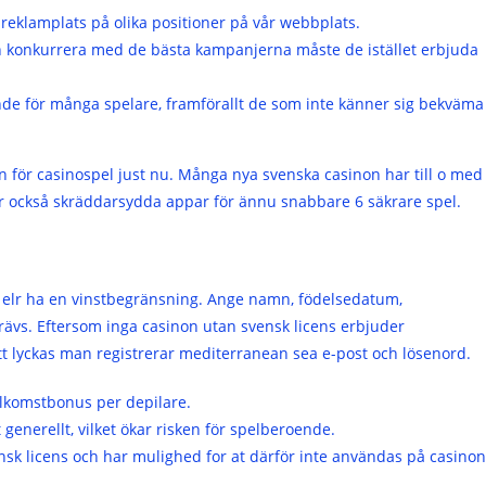
reklamplats på olika positioner på vår webbplats.
an konkurrera med de bästa kampanjerna måste de istället erbjuda
de för många spelare, framförallt de som inte känner sig bekväma
n för casinospel just nu. Många nya svenska casinon har till o med
 också skräddarsydda appar för ännu snabbare 6 säkrare spel.
2025
v elr ha en vinstbegränsning. Ange namn, födelsedatum,
rävs. Eftersom inga casinon utan svensk licens erbjuder
att lyckas man registrerar mediterranean sea e-post och lösenord.
älkomstbonus per depilare.
generellt, vilket ökar risken för spelberoende.
vensk licens och har mulighed for at därför inte användas på casinon