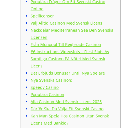
Populära Frågor Om Ett Svenskt Casino
Online
Spellicenser
Välj Alltid Casinon Med Svensk Licens
Nackdelar Mediterranean Sea Den Svenska
Licensen
Från Monopol Till Reglerade Casinon
#6 Instructions Videoslots – Flest Slots Av
Samtliga Casinon På Nätet Med Svensk
Licens
Det Erbjuds Bonusar Until Nya Spelare
Nya Svenska Casinon:
Speedy Casino
Populära Casinon
Alla Casinon Med Svensk Licens 2025
Därför Ska Du Välja Ett Svenskt Casino
Kan Man Spela Hos Casinon Utan Svensk
Licens Med Bankid?