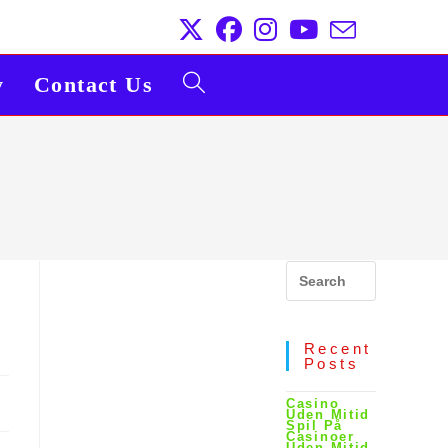
y
Contact Us
Toggle
website
search
Press
Escape
to
close
the
search
panel.
Recent
Posts
Casino
Uden Mitid
Spil På
Casinoer
Uden Mitid