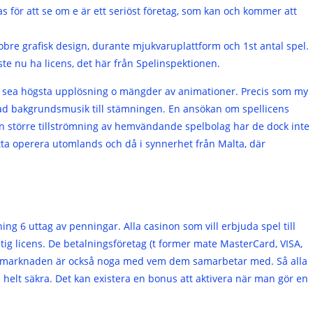
s för att se om e är ett seriöst företag, som kan och kommer att
obre grafisk design, durante mjukvaruplattform och 1st antal spel.
åste nu ha licens, det här från Spelinspektionen.
an sea högsta upplösning o mängder av animationer. Precis som my
ad bakgrundsmusik till stämningen. En ansökan om spellicens
n större tillströmning av hemvändande spelbolag har de dock inte
tsätta operera utomlands och då i synnerhet från Malta, där
ng 6 uttag av penningar. Alla casinon som vill erbjuda spel till
tig licens. De betalningsföretag (t former mate MasterCard, VISA,
ges marknaden är också noga med vem dem samarbetar med. Så alla
helt säkra. Det kan existera en bonus att aktivera när man gör en