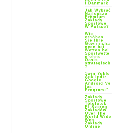
I Danmark
Jak Wybrać
Najlepsze
Premium
Zakłady
Sportowe
W Polsce?
Wie
erhöhen
Sie Ihre
Gewinncha
ncen bei
Wetten bei
Sportwette
n ohne
Oasis
strategisch
?
1win Yukle
Apk Indir
Google
Android Və
Ios
Proqramı”
Zakłady
Sportowe
Totolotek
Pl Szereg
Zakładów
Over The
World Wide
Web,
Zakłady
Online