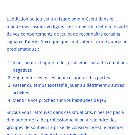
au jeu
L’addiction au jeu est un risque omniprésent dans le
monde des casinos en ligne. Il est impératif d’être à l’écoute
de vos comportements de jeu et de reconnaître certains
signaux d’alerte. Voici quelques indicateurs d’une approche
problématique :
Jouer pour échapper à des problèmes ou à des émotions
négatives
Augmenter les mises pour récupérer des pertes
Passer du temps excessif à jouer au détriment d’autres
activités
Mentir à vos proches sur vos habitudes de jeu
Si vous vous retrouvez dans ces situations, n’hésitez pas à
demander de l’aide professionnelle ou à rejoindre des
groupes de soutien. La prise de conscience est le premier
pas vers une gestion de jeu responsable.