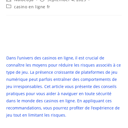
author:
published:
Post
casino en ligne fr
category:
Nos conseils pratiques pour
minimiser les risques sur
les casinos en ligne
Dans l’univers des casinos en ligne, il est crucial de
connaître les moyens pour réduire les risques associés à ce
type de jeu. La présence croissante de plateformes de jeu
numérique peut parfois entraîner des comportements de
jeu irresponsables. Cet article vous présente des conseils
pratiques pour vous aider à naviguer en toute sécurité
dans le monde des casinos en ligne. En appliquant ces
recommandations, vous pourrez profiter de l’expérience de
jeu tout en limitant les risques.