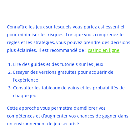
Informez-vous sur les jeux
Connaître les jeux sur lesquels vous pariez est essentiel
pour minimiser les risques. Lorsque vous comprenez les
règles et les stratégies, vous pouvez prendre des décisions
plus éclairées. Il est recommandé de :
casino en ligne
Lire des guides et des tutoriels sur les jeux
Essayer des versions gratuites pour acquérir de
l’expérience
Consulter les tableaux de gains et les probabilités de
chaque jeu
Cette approche vous permettra d’améliorer vos
compétences et d’augmenter vos chances de gagner dans
un environnement de jeu sécurisé.
Restez conscient de l’addiction