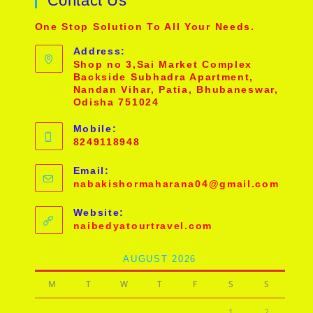
Contact Us
One Stop Solution To All Your Needs.
Address:
Shop no 3,Sai Market Complex
Backside Subhadra Apartment,
Nandan Vihar, Patia, Bhubaneswar,
Odisha 751024
Mobile:
8249118948
Email:
Open
nabakishormaharana04@gmail.com
in
your
Website:
applic
naibedyatourtravel.com
AUGUST 2026
M
T
W
T
F
S
S
1
2