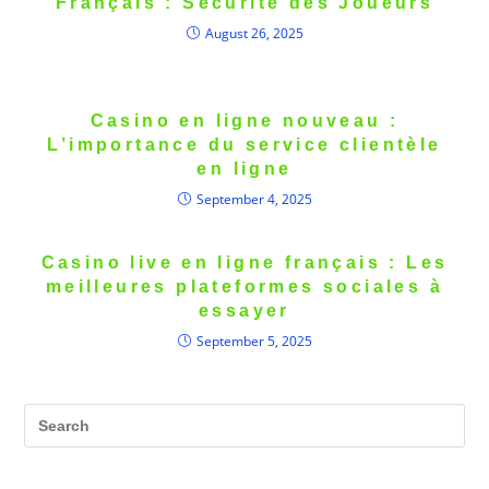
Français : Sécurité des Joueurs
August 26, 2025
Casino en ligne nouveau :
L’importance du service clientèle
en ligne
September 4, 2025
Casino live en ligne français : Les
meilleures plateformes sociales à
essayer
September 5, 2025
Pr
Es
to
cl
th
se
pa