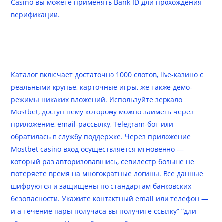
Casino вы можете применять Bank ID дли прохождения
верификации.
Приложение усовершенство
Ios
Каталог включает достаточно 1000 слотов, live-казино с
реальными крупье, карточные игры, же также демо-
режимы никаких вложений. Используйте зеркало
Mostbet, доступ нему которому можно заиметь через
приложение, email-рассылку, Telegram-бот или
обратилась в службу поддержке. Через приложение
Mostbet casino вход осуществляется мгновенно —
который раз авторизовавшись, севилестр больше не
потеряете время на многократные логины. Все данные
шифруются и защищены по стандартам банковских
безопасности. Укажите контактный email или телефон —
и а течение пары получаса вы получите ссылку” “дли