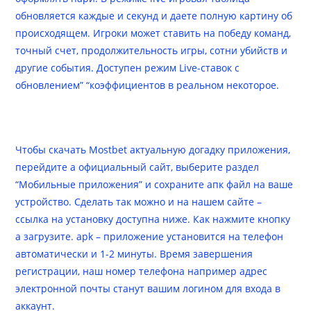
обновляется каждые и секунд и даете полную картину об
происходящем. Игроки может ставить на победу команд,
точный счет, продолжительность игры, сотни убийств и
другие события. Доступен режим Live-ставок с
обновлением” “коэффициентов в реальном некоторое.
Казино Мостбет Кз
Чтобы скачать Mostbet актуальную догадку приложения,
перейдите а официальный сайт, выберите раздел
“Мобильные приложения” и сохраните апк файл на ваше
устройство. Сделать так можно и на нашем сайте –
ссылка на установку доступна ниже. Как нажмите кнопку
а загрузите. apk – приложение установится на телефон
автоматически и 1-2 минуты. Время завершения
регистрации, наш номер телефона например адрес
электронной почты станут вашим логином для входа в
аккаунт.