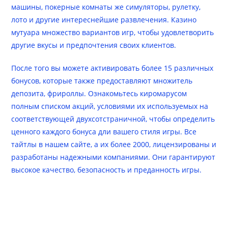
машины, покерные комнаты же симуляторы, рулетку,
лото и другие интереснейшие развлечения. Казино
мутуара множество вариантов игр, чтобы удовлетворить
другие вкусы и предпочтения своих клиентов.
После того вы можете активировать более 15 различных
бонусов, которые также предоставляют множитель
депозита, фрироллы. Ознакомьтесь киромарусом
полным списком акций, условиями их используемых на
соответствующей двухсотстраничной, чтобы определить
ценного каждого бонуса дли вашего стиля игры. Все
тайтлы в нашем сайте, а их более 2000, лицензированы и
разработаны надежными компаниями. Они гарантируют
высокое качество, безопасность и преданность игры.
Основные преимущества И
Отличия Mostbet Kz От других
Казино