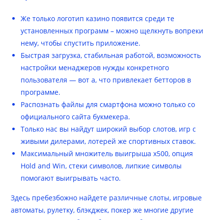
Же только логотип казино появится среди те
установленных программ – можно щелкнуть вопреки
нему, чтобы спустить приложение.
Быстрая загрузка, стабильная работой, возможность
настройки менаджеров нужды конкретного
пользователя — вот а, что привлекает бетторов в
программе.
Распознать файлы для смартфона можно только со
официального сайта букмекера.
Только нас вы найдут широкий выбор слотов, игр с
живыми дилерами, лотерей же спортивных ставок.
Максимальный множитель выигрыша x500, опция
Hold and Win, стеки символов, липкие символы
помогают выигрывать часто.
Здесь пребезбожно найдете различные слоты, игровые
автоматы, рулетку, блэкджек, покер же многие другие