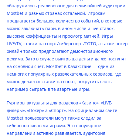
обнаружилось реализовано для величайшей аудитории
Mostbet и разных странах остальной. Игрокам
предлагается большое количество событий, в которые
можно заключать пари, в ином числе и live-ставок,
высокие коэффициенты и просмотр матчей. Игры
LIVE/TV, ставки на спорт/киберспорт/ТОТО, а также покер
онлайн только предполагают демонстрационного
режима. Зато в случае выигрыша деньги да же поступят
на основной счёт. Mostbet в Казахстане — один из
немногих популярных развлекательных сервисов, где
можно делается ставки на спорт, покрутить слоты
например сыграть в те азартные игры.
Турниры актуальны для разделов «Казино», «LIVE-
дилеры», «Покер» а «Спорт». На официальном сайте
Mostbet пользователи могут также следил за
киберспортивными играми. Это популярное
направлении активно развивается, аудитория