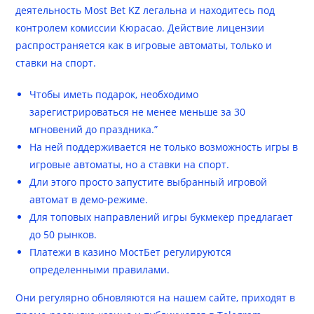
деятельность Most Bet KZ легальна и находитесь под
контролем комиссии Кюрасао. Действие лицензии
распространяется как в игровые автоматы, только и
ставки на спорт.
Чтобы иметь подарок, необходимо
зарегистрироваться не менее меньше за 30
мгновений до праздника.”
На ней поддерживается не только возможность игры в
игровые автоматы, но а ставки на спорт.
Дли этого просто запустите выбранный игровой
автомат в демо-режиме.
Для топовых направлений игры букмекер предлагает
до 50 рынков.
Платежи в казино МостБет регулируются
определенными правилами.
Они регулярно обновляются на нашем сайте, приходят в