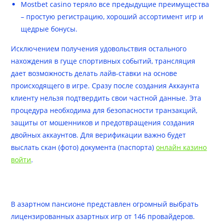
Mostbet casino теряло все предыдущие преимущества
– простую регистрацию, хороший ассортимент игр и
щедрые бонусы.
Исключением получения удовольствия остального
нахождения в гуще спортивных событий, трансляция
дает возможность делать лайв-ставки на основе
происходящего в игре. Сразу после создания Аккаунта
клиенту нельзя подтвердить свои частной данные. Эта
процедура необходима для безопасности транзакций,
защиты от мошенников и предотвращения создания
двойных аккаунтов. Для верификации важно будет
выслать скан (фото) документа (паспорта)
онлайн казино
войти
.
Скачиваем С Зеркала Сайта
В азартном пансионе представлен огромный выбрать
лицензированных азартных игр от 146 провайдеров.