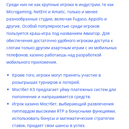
Среди них не как крупные игроки в индустрии, те как
Microgaming, NetEnt и Amatic, только и менее
разнообразные студии, включая Fugaso, Appollo и
другие. Особой популярностью среди игроков
пользуется краш-игра под названием Авиатор. Для
обеспечения достаточно удобного игрокам доступа к
слотам только другим азартным играм с их мобильных
телефонов, казино работаешь над разработкой
мобильного приложения.
Кроме того, игроки могут принять участие в
розыгрышах турниров и лотерей.
Мостбет КЗ предлагает уйму платежных систем дли
пополнения и напрашивается средств.
Игрок казино Мостбет, выбирающий развлечения
пиппардом высокими RTP а бонусными функциями,
использовать бонусы и математические стратегии
ставок, придает свои шансы в успех.