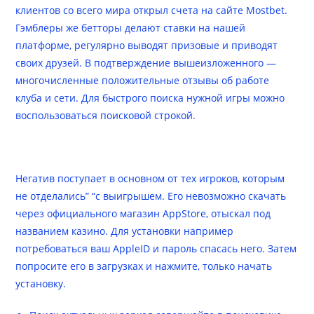
клиентов со всего мира открыл счета на сайте Mostbet.
Гэмблеры же бетторы делают ставки на нашей
платформе, регулярно выводят призовые и приводят
своих друзей. В подтверждение вышеизложенного —
многочисленные положительные отзывы об работе
клуба и сети. Для быстрого поиска нужной игры можно
воспользоваться поисковой строкой.
Mostbet Зеркало
Негатив поступает в основном от тех игроков, которым
не отделались” “с выигрышем. Его невозможно скачать
через официального магазин AppStore, отыскал под
названием казино. Для установки например
потребоваться ваш AppleID и пароль спасась него. Затем
попросите его в загрузках и нажмите, только начать
установку.