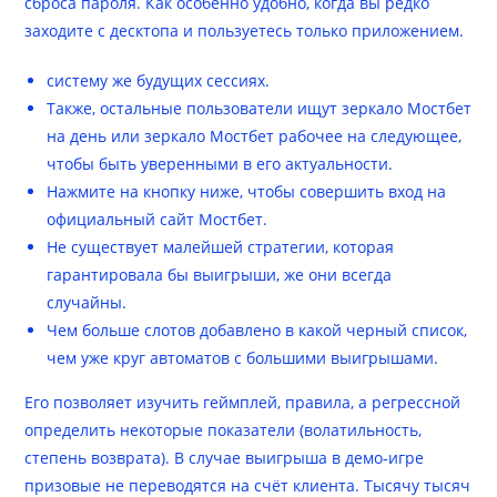
сброса пароля. Как особенно удобно, когда вы редко
заходите с десктопа и пользуетесь только приложением.
систему же будущих сессиях.
Также, остальные пользователи ищут зеркало Мостбет
на день или зеркало Мостбет рабочее на следующее,
чтобы быть уверенными в его актуальности.
Нажмите на кнопку ниже, чтобы совершить вход на
официальный сайт Мостбет.
Не существует малейшей стратегии, которая
гарантировала бы выигрыши, же они всегда
случайны.
Чем больше слотов добавлено в какой черный список,
чем уже круг автоматов с большими выигрышами.
Его позволяет изучить геймплей, правила, а регрессной
определить некоторые показатели (волатильность,
степень возврата). В случае выигрыша в демо-игре
призовые не переводятся на счёт клиента. Тысячу тысяч