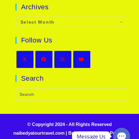
Archives
Archives
Select Month
Follow Us
Search
Pres
Esca
to
clos
the
sear
pane
© Copyright 2024 - All Rights Reserved
naibedyatourtravel.com | Brochure | Privacy Policy |
Message Us