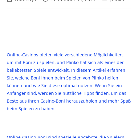
author:
published:
category:
Online-Casino-Boni für das
Spielen von Plinko:
Anfänger-Guide
Online-Casinos bieten viele verschiedene Möglichkeiten,
um mit Boni zu spielen, und Plinko hat sich als eines der
beliebtesten Spiele entwickelt. In diesem Artikel erfahren
Sie, welche Boni Ihnen beim Spielen von Plinko helfen
können und wie Sie diese optimal nutzen. Wenn Sie ein
Anfänger sind, werden Sie nützliche Tipps finden, um das
Beste aus Ihren Casino-Boni herauszuholen und mehr Spaß
beim Spielen zu haben.
Was sind Online-Casino-Boni?
Online-Casino-Boni sind spezielle Angebote, die Spielern