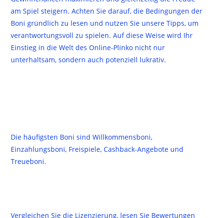
am Spiel steigern. Achten Sie darauf, die Bedingungen der
Boni gründlich zu lesen und nutzen Sie unsere Tipps, um
verantwortungsvoll zu spielen. Auf diese Weise wird Ihr
Einstieg in die Welt des Online-Plinko nicht nur
unterhaltsam, sondern auch potenziell lukrativ.
FAQs
1. Was sind die häufigsten Arten
von Boni in Online-Casinos?
Die häufigsten Boni sind Willkommensboni,
Einzahlungsboni, Freispiele, Cashback-Angebote und
Treueboni.
2. Wie kann ich sicherstellen, dass
ein Casino fair ist?
Vergleichen Sie die Lizenzierung, lesen Sie Bewertungen