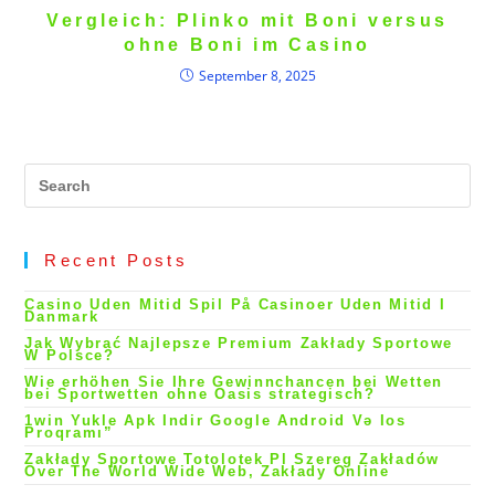
Vergleich: Plinko mit Boni versus
ohne Boni im Casino
September 8, 2025
Pr
Es
to
cl
th
se
pa
Recent Posts
Casino Uden Mitid Spil På Casinoer Uden Mitid I
Danmark
Jak Wybrać Najlepsze Premium Zakłady Sportowe
W Polsce?
Wie erhöhen Sie Ihre Gewinnchancen bei Wetten
bei Sportwetten ohne Oasis strategisch?
1win Yukle Apk Indir Google Android Və Ios
Proqramı”
Zakłady Sportowe Totolotek Pl Szereg Zakładów
Over The World Wide Web, Zakłady Online