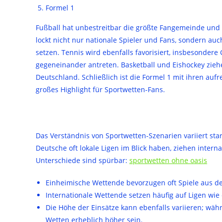
Formel 1
Fußball hat unbestreitbar die größte Fangemeinde und is
lockt nicht nur nationale Spieler und Fans, sondern au
setzen. Tennis wird ebenfalls favorisiert, insbesondere
gegeneinander antreten. Basketball und Eishockey zieh
Deutschland. Schließlich ist die Formel 1 mit ihren a
großes Highlight für Sportwetten-Fans.
Die Bedeutung von Lokalen u
Das Verständnis von Sportwetten-Szenarien variiert st
Deutsche oft lokale Ligen im Blick haben, ziehen inter
Unterschiede sind spürbar:
sportwetten ohne oasis
Einheimische Wettende bevorzugen oft Spiele aus de
Internationale Wettende setzen häufig auf Ligen wie 
Die Höhe der Einsätze kann ebenfalls variieren; währ
Wetten erheblich höher sein.