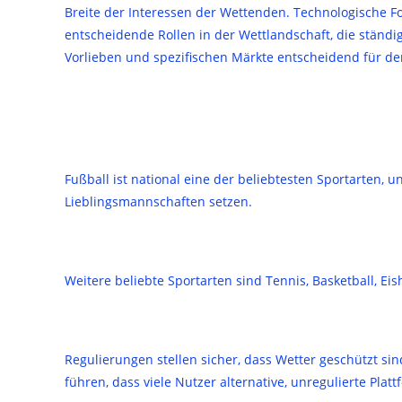
Breite der Interessen der Wettenden. Technologische 
entscheidende Rollen in der Wettlandschaft, die ständig
Vorlieben und spezifischen Märkte entscheidend für d
FAQs
1. Warum sind Fußballwetten so b
Fußball ist national eine der beliebtesten Sportarten, 
Lieblingsmannschaften setzen.
2. Welche Sportarten sind neben 
Weitere beliebte Sportarten sind Tennis, Basketball, Ei
3. Wie beeinflussen gesetzliche
Regulierungen stellen sicher, dass Wetter geschützt si
führen, dass viele Nutzer alternative, unregulierte Plat