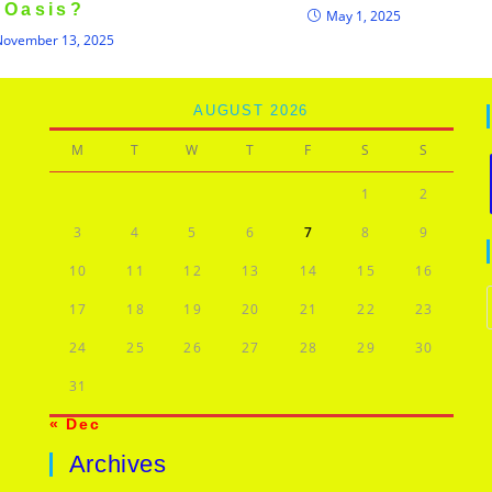
Oasis?
May 1, 2025
November 13, 2025
AUGUST 2026
M
T
W
T
F
S
S
1
2
3
4
5
6
7
8
9
10
11
12
13
14
15
16
17
18
19
20
21
22
23
24
25
26
27
28
29
30
31
« Dec
Archives
Opens
in