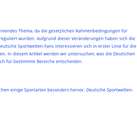
Was Deutsche über beliebte
pannendes Thema, da die gesetzlichen Rahmenbedingungen für
k reguliert wurden. Aufgrund dieser Veränderungen haben sich die
tsche Sportwetten-Fans interessieren sich in erster Linie für die
tten. In diesem Artikel werden wir untersuchen, was die Deutschen
ch für bestimmte Bereiche entscheiden.
für Sportwetten
techen einige Sportarten besonders hervor. Deutsche Sportwetten-