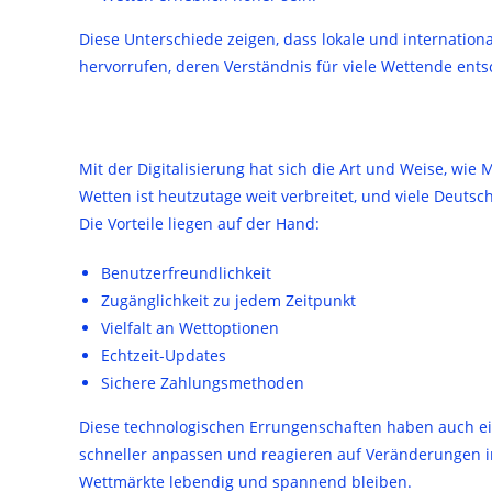
Diese Unterschiede zeigen, dass lokale und internatio
hervorrufen, deren Verständnis für viele Wettende ents
Technologische Einflüsse au
Mit der Digitalisierung hat sich die Art und Weise, wie
Wetten ist heutzutage weit verbreitet, und viele Deuts
Die Vorteile liegen auf der Hand:
Benutzerfreundlichkeit
Zugänglichkeit zu jedem Zeitpunkt
Vielfalt an Wettoptionen
Echtzeit-Updates
Sichere Zahlungsmethoden
Diese technologischen Errungenschaften haben auch ein
schneller anpassen und reagieren auf Veränderungen im
Wettmärkte lebendig und spannend bleiben.