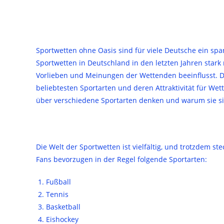
Sportwetten ohne Oasis: 
Sportarten denken
Sportwetten ohne Oasis sind für viele Deutsche ein s
Sportwetten in Deutschland in den letzten Jahren star
Vorlieben und Meinungen der Wettenden beeinflusst. Deu
beliebtesten Sportarten und deren Attraktivität für We
über verschiedene Sportarten denken und warum sie si
Die beliebtesten Sportarten 
Die Welt der Sportwetten ist vielfältig, und trotzdem s
Fans bevorzugen in der Regel folgende Sportarten:
Fußball
Tennis
Basketball
Eishockey