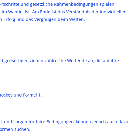
Fortschritte und gesetzliche Rahmenbedingungen spielen
 im Wandel ist. Am Ende ist das Verständnis der individuellen
en Erfolg und das Vergnügen beim Wetten.
eliebt in Deutschland?
und große Ligen ziehen zahlreiche Wettende an, die auf ihre
Fußball ebenfalls beliebt für Wetten?
shockey und Formel 1.
 Rahmenbedingungen das Wettverhalten?
nd, und sorgen für faire Bedingungen, können jedoch auch dazu
tformen suchen.