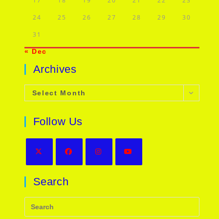
17
18
19
20
21
22
23
24
25
26
27
28
29
30
31
« Dec
Archives
Archives
Select Month
Follow Us
Search
Pres
Esca
to
clos