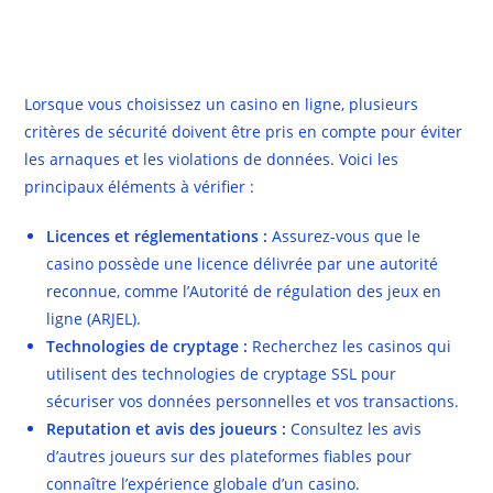
Les critères de sécurité à
considérer
Lorsque vous choisissez un casino en ligne, plusieurs
critères de sécurité doivent être pris en compte pour éviter
les arnaques et les violations de données. Voici les
principaux éléments à vérifier :
Licences et réglementations :
Assurez-vous que le
casino possède une licence délivrée par une autorité
reconnue, comme l’Autorité de régulation des jeux en
ligne (ARJEL).
Technologies de cryptage :
Recherchez les casinos qui
utilisent des technologies de cryptage SSL pour
sécuriser vos données personnelles et vos transactions.
Reputation et avis des joueurs :
Consultez les avis
d’autres joueurs sur des plateformes fiables pour
connaître l’expérience globale d’un casino.