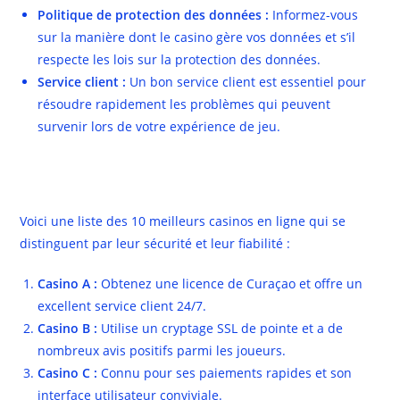
Politique de protection des données :
Informez-vous
sur la manière dont le casino gère vos données et s’il
respecte les lois sur la protection des données.
Service client :
Un bon service client est essentiel pour
résoudre rapidement les problèmes qui peuvent
survenir lors de votre expérience de jeu.
Top 10 des casinos en ligne
sécurisés
Voici une liste des 10 meilleurs casinos en ligne qui se
distinguent par leur sécurité et leur fiabilité :
Casino A :
Obtenez une licence de Curaçao et offre un
excellent service client 24/7.
Casino B :
Utilise un cryptage SSL de pointe et a de
nombreux avis positifs parmi les joueurs.
Casino C :
Connu pour ses paiements rapides et son
interface utilisateur conviviale.