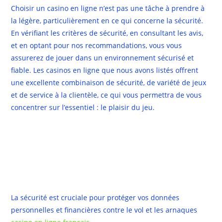
Choisir un casino en ligne n’est pas une tâche à prendre à
la légère, particulièrement en ce qui concerne la sécurité.
En vérifiant les critères de sécurité, en consultant les avis,
et en optant pour nos recommandations, vous vous
assurerez de jouer dans un environnement sécurisé et
fiable. Les casinos en ligne que nous avons listés offrent
une excellente combinaison de sécurité, de variété de jeux
et de service à la clientèle, ce qui vous permettra de vous
concentrer sur l’essentiel : le plaisir du jeu.
FAQs
1. Pourquoi la sécurité est-elle
importante dans les casinos en
ligne ?
La sécurité est cruciale pour protéger vos données
personnelles et financières contre le vol et les arnaques