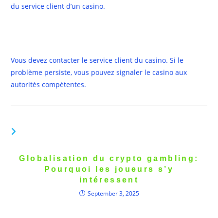
du service client d’un casino.
5. Que faire si j’ai des problèmes
avec un casino en ligne ?
Vous devez contacter le service client du casino. Si le
problème persiste, vous pouvez signaler le casino aux
autorités compétentes.
YOU MIGHT ALSO LIKE
Globalisation du crypto gambling:
Pourquoi les joueurs s’y
intéressent
September 3, 2025