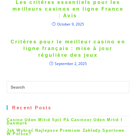
Les critères essentiels pour les
meilleurs casinos en ligne France
: Avis
October 9, 2025
Critères pour le meilleur casino en
ligne français : mise à jour
régulière des jeux
September 2, 2025
Pr
Es
to
cl
th
se
pa
Recent Posts
Casino Uden Mitid Spil På Casinoer Uden Mitid I
Danmark
Jak Wybrać Najlepsze Premium Zakłady Sportowe
W Polsce?