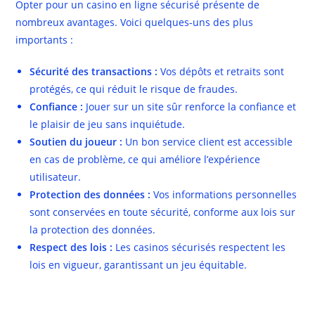
Opter pour un casino en ligne sécurisé présente de
nombreux avantages. Voici quelques-uns des plus
importants :
Sécurité des transactions :
Vos dépôts et retraits sont
protégés, ce qui réduit le risque de fraudes.
Confiance :
Jouer sur un site sûr renforce la confiance et
le plaisir de jeu sans inquiétude.
Soutien du joueur :
Un bon service client est accessible
en cas de problème, ce qui améliore l’expérience
utilisateur.
Protection des données :
Vos informations personnelles
sont conservées en toute sécurité, conforme aux lois sur
la protection des données.
Respect des lois :
Les casinos sécurisés respectent les
lois en vigueur, garantissant un jeu équitable.
Conclusion