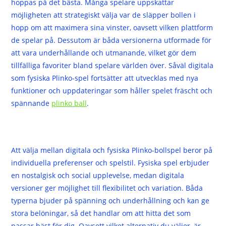
hoppas på det bästa. Många spelare uppskattar
möjligheten att strategiskt välja var de släpper bollen i
hopp om att maximera sina vinster, oavsett vilken plattform
de spelar på. Dessutom är båda versionerna utformade för
att vara underhållande och utmanande, vilket gör dem
tillfälliga favoriter bland spelare världen över. Såväl digitala
som fysiska Plinko-spel fortsätter att utvecklas med nya
funktioner och uppdateringar som håller spelet fräscht och
spännande
plinko ball
.
Slutsats
Att välja mellan digitala och fysiska Plinko-bollspel beror på
individuella preferenser och spelstil. Fysiska spel erbjuder
en nostalgisk och social upplevelse, medan digitala
versioner ger möjlighet till flexibilitet och variation. Båda
typerna bjuder på spänning och underhållning och kan ge
stora belöningar, så det handlar om att hitta det som
passar bäst för dig. Oavsett vilket alternativ du väljer, är