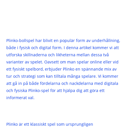
Utforska Variationer:
Digitala vs Fysiska Plinko-
bollspel
Plinko-bollspel har blivit en populär form av underhållning,
både i fysisk och digital form. I denna artikel kommer vi att
utforska skillnaderna och likheterna mellan dessa två
varianter av spelet. Oavsett om man spelar online eller vid
ett fysiskt spelbord, erbjuder Plinko en spännande mix av
tur och strategi som kan tilltala många spelare. Vi kommer
att gå in på både fördelarna och nackdelarna med digitala
och fysiska Plinko-spel för att hjälpa dig att göra ett
informerat val.
Vad är Plinko?
Plinko är ett klassiskt spel som ursprungligen