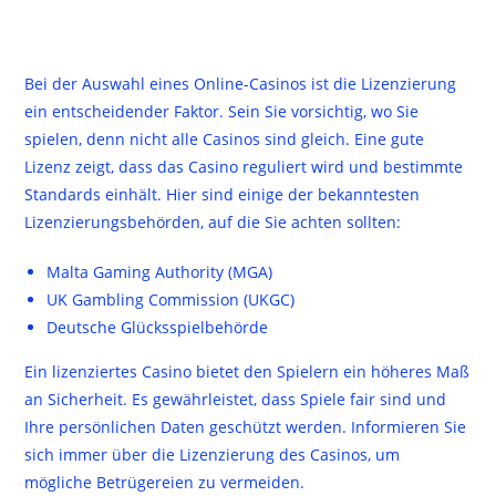
1. Die Bedeutung der
Lizenzierung
Bei der Auswahl eines Online-Casinos ist die Lizenzierung
ein entscheidender Faktor. Sein Sie vorsichtig, wo Sie
spielen, denn nicht alle Casinos sind gleich. Eine gute
Lizenz zeigt, dass das Casino reguliert wird und bestimmte
Standards einhält. Hier sind einige der bekanntesten
Lizenzierungsbehörden, auf die Sie achten sollten:
Malta Gaming Authority (MGA)
UK Gambling Commission (UKGC)
Deutsche Glücksspielbehörde
Ein lizenziertes Casino bietet den Spielern ein höheres Maß
an Sicherheit. Es gewährleistet, dass Spiele fair sind und
Ihre persönlichen Daten geschützt werden. Informieren Sie
sich immer über die Lizenzierung des Casinos, um
mögliche Betrügereien zu vermeiden.