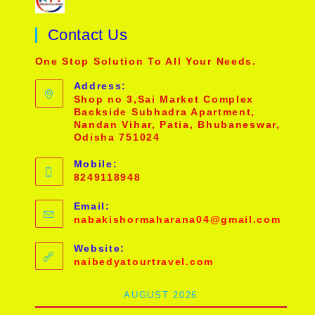
Contact Us
One Stop Solution To All Your Needs.
Address:
Shop no 3,Sai Market Complex
Backside Subhadra Apartment,
Nandan Vihar, Patia, Bhubaneswar,
Odisha 751024
Mobile:
8249118948
Email:
Open
nabakishormaharana04@gmail.com
in
your
Website:
applic
naibedyatourtravel.com
AUGUST 2026