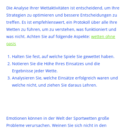
Die Analyse Ihrer Wettaktivitäten ist entscheidend, um Ihre
Strategien zu optimieren und bessere Entscheidungen zu
treffen. Es ist empfehlenswert, ein Protokoll über alle Ihre
Wetten zu führen, um zu verstehen, was funktioniert und
was nicht. Achten Sie auf folgende Aspekte:
wetten ohne
oasis
Halten Sie fest, auf welche Spiele Sie gewettet haben.
Notieren Sie die Höhe Ihres Einsatzes und die
Ergebnisse jeder Wette.
Analysieren Sie, welche Einsätze erfolgreich waren und
welche nicht, und ziehen Sie daraus Lehren.
5. Vermeiden Sie emotionale
Entscheidungen
Emotionen können in der Welt der Sportwetten große
Probleme verursachen. Weinen Sie sich nicht in den