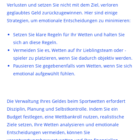
Verlusten und setzen Sie nicht mit dem Ziel, verloren
geglaubtes Geld zurückzugewinnen. Hier sind einige
Strategien, um emotionale Entscheidungen zu minimieren:
Setzen Sie klare Regeln für Ihr Wetten und halten Sie
sich an diese Regeln.
Vermeiden Sie es, Wetten auf Ihr Lieblingsteam oder -
spieler zu platzieren, wenn Sie dadurch objektiv werden.
Pausieren Sie gegebenenfalls vom Wetten, wenn Sie sich
emotional aufgewühlt fühlen.
Fazit
Die Verwaltung Ihres Geldes beim Sportwetten erfordert
Disziplin, Planung und Selbstkontrolle. Indem Sie ein
Budget festlegen, eine Wettbankroll nutzen, realistische
Ziele setzen, Ihre Wetten analysieren und emotionale
Entscheidungen vermeiden, können Sie