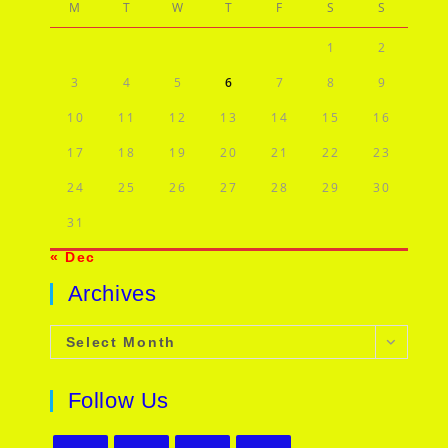
M
T
W
T
F
S
S
1
2
3
4
5
6
7
8
9
10
11
12
13
14
15
16
17
18
19
20
21
22
23
24
25
26
27
28
29
30
31
« Dec
Archives
Archives
Select Month
Follow Us