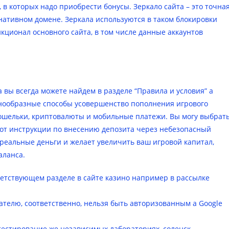
, в которых надо приобрести бонусы. Зеркало сайта – это точна
нативном домене. Зеркала используются в таком блокировки
кционал основного сайта, в том числе данные аккаунтов
вы всегда можете найдем в разделе “Правила и условия” а
знообразные способы усовершенство пополнения игрового
кошельки, криптовалюты и мобильные платежи. Вы могу выбрат
тот инструкции по внесению депозита через небезопасный
а реальные деньги и желает увеличить ваш игровой капитал,
аланса.
етствующем разделе в сайте казино например в рассылке
ателю, соответственно, нельзя быть авторизованным а Google
 тестирование же независимых лабораториях, соленск