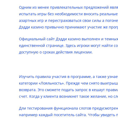
Одним из менее привлекательных предложений являл
испытать игры без необходимости вносить реальные 
азартных игр и перестраховаться свои силы а погоне
Дэдди казино привычно принимают участие же прог
Официальный сайт Дэдди казино выполнен и темных
единственной странице. Здесь игроки могут найти со
доступную о сроках действия лицензии.
Daddy Casino
Изучить правила участия в программе, а также узнает
категории «Лояльность». Прежде чем снято выигрыш
возврата. Это сможете подать запрос в кешаут прави
счет. Когда у клиента возникнет такое желание, но с
Дли тестирования функционала слотов предусмотрен
например каждый посетитель сайта. Чтобы увидеть п