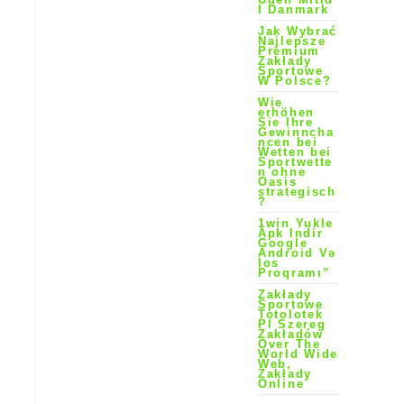
I Danmark
Jak Wybrać
Najlepsze
Premium
Zakłady
Sportowe
W Polsce?
Wie
erhöhen
Sie Ihre
Gewinncha
ncen bei
Wetten bei
Sportwette
n ohne
Oasis
strategisch
?
1win Yukle
Apk Indir
Google
Android Və
Ios
Proqramı”
Zakłady
Sportowe
Totolotek
Pl Szereg
Zakładów
Over The
World Wide
Web,
Zakłady
Online