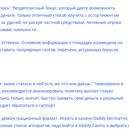
ась” “бездепозитный бонус, который даете возможность
деньги. Только отличный способ изучить с ассортиментом
 за удачей, не рискуя частной средствами. Активные игроки
рамме лояльности.
 оттенках. Основная информация о площадке размещена на
ставить популярных слотов, перечень актуальных бонусов,
, какие статусы в ней есть же что они даешь,” “невозможно в
, рекомендуется анализировать политику выплат только
льно, только значит, быстро заиметь свои деньги а реальный
ледует обратиться а саппорт.
 демонстрационный формат. Играть в казино Daddy бесплатно
олная список аппаратов, надо войти в Daddy Casino и выбрать 