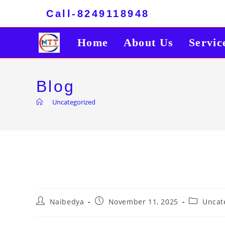
Skip
Call-8249118948
to
content
Home
About Us
Servic
Blog
>
Uncategorized
Arkada Casino Офиц
Казино Зеркало ддя 
Post
Post
Post
Naibedya
November 11, 2025
Uncat
author:
published:
category: