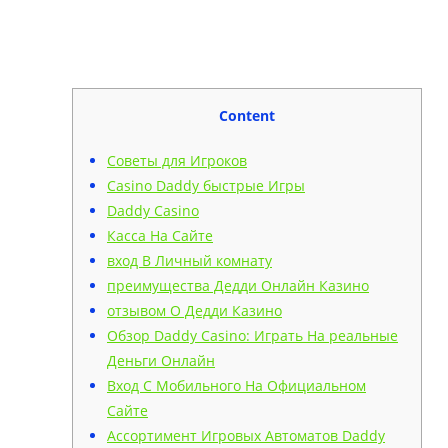
Daddy Casino: официальн
000 ️
Content
Советы для Игроков
Casino Daddy быстрые Игры
Daddy Casino
Касса На Сайте
вход В Личный комнату
преимущества Дедди Онлайн Казино
отзывом О Дедди Казино
Обзор Daddy Casino: Играть На реальные
Деньги Онлайн
Вход С Мобильного На Официальном
Сайте
Ассортимент Игровых Автоматов Daddy