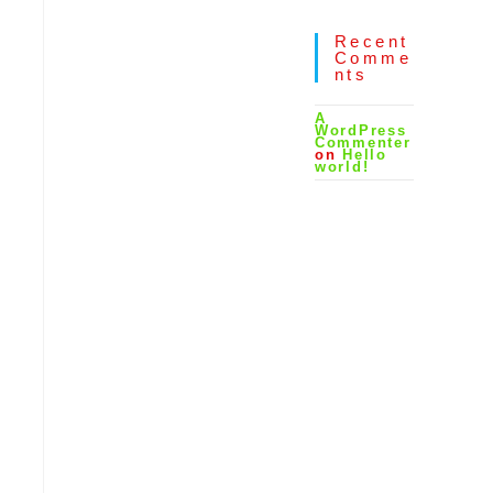
Recent
Comme
Nts
A
WordPress
Commenter
on
Hello
world!