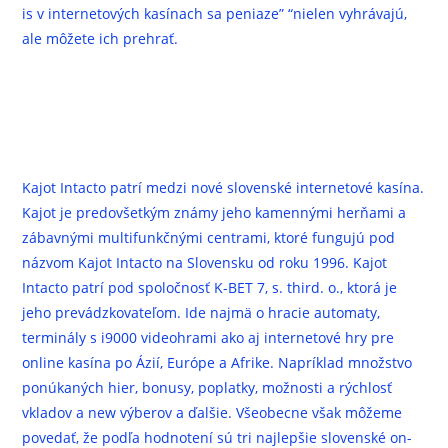
is v internetových kasínach sa peniaze” “nielen vyhrávajú,
ale môžete ich prehrať.
What Games Can I Play With
Slovakian Online Internet
Casinos?
Kajot Intacto patrí medzi nové slovenské internetové kasína.
Kajot je predovšetkým známy jeho kamennými herňami a
zábavnými multifunkčnými centrami, ktoré fungujú pod
názvom Kajot Intacto na Slovensku od roku 1996. Kajot
Intacto patrí pod spoločnosť K-BET 7, s. third. o., ktorá je
jeho prevádzkovateľom. Ide najmä o hracie automaty,
terminály s i9000 videohrami ako aj internetové hry pre
online kasína po Ázií, Európe a Afrike. Napríklad množstvo
ponúkaných hier, bonusy, poplatky, možnosti a rýchlosť
vkladov a new výberov a ďalšie. Všeobecne však môžeme
povedať, že podľa hodnotení sú tri najlepšie slovenské on-