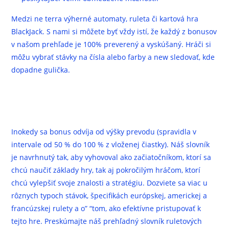
Medzi ne terra výherné automaty, ruleta či kartová hra
BlackJack. S nami si môžete byť vždy istí, že každý z bonusov
v našom prehľade je 100% preverený a vyskúšaný. Hráči si
môžu vybrať stávky na čísla alebo farby a new sledovať, kde
dopadne gulička.
2 Len Bezpečné A Licencované
Kasína
Inokedy sa bonus odvíja od výšky prevodu (spravidla v
intervale od 50 % do 100 % z vloženej čiastky). Náš slovník
je navrhnutý tak, aby vyhovoval ako začiatočníkom, ktorí sa
chcú naučiť základy hry, tak aj pokročilým hráčom, ktorí
chcú vylepšiť svoje znalosti a stratégiu. Dozviete sa viac u
rôznych typoch stávok, špecifikách európskej, americkej a
francúzskej rulety a o” “tom, ako efektívne pristupovať k
tejto hre. Preskúmajte náš prehľadný slovník ruletových