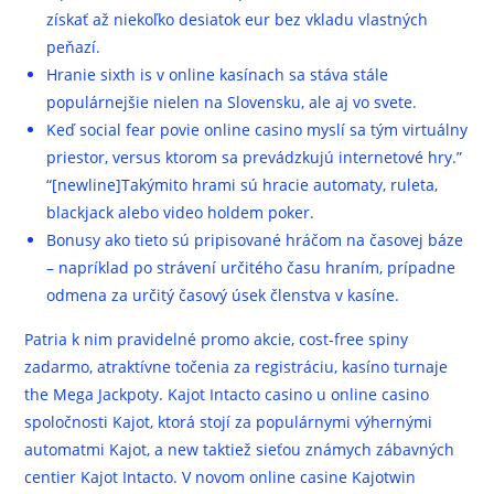
získať až niekoľko desiatok eur bez vkladu vlastných
peňazí.
Hranie sixth is v online kasínach sa stáva stále
populárnejšie nielen na Slovensku, ale aj vo svete.
Keď social fear povie online casino myslí sa tým virtuálny
priestor, versus ktorom sa prevádzkujú internetové hry.”
“[newline]Takýmito hrami sú hracie automaty, ruleta,
blackjack alebo video holdem poker.
Bonusy ako tieto sú pripisované hráčom na časovej báze
– napríklad po strávení určitého času hraním, prípadne
odmena za určitý časový úsek členstva v kasíne.
Patria k nim pravidelné promo akcie, cost-free spiny
zadarmo, atraktívne točenia za registráciu, kasíno turnaje
the Mega Jackpoty. Kajot Intacto casino u online casino
spoločnosti Kajot, ktorá stojí za populárnymi výhernými
automatmi Kajot, a new taktiež sieťou známych zábavných
centier Kajot Intacto. V novom online casine Kajotwin