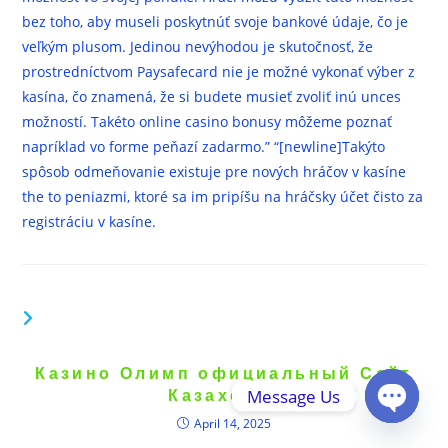
bez toho, aby museli poskytnúť svoje bankové údaje, čo je
veľkým plusom. Jedinou nevýhodou je skutočnosť, že
prostredníctvom Paysafecard nie je možné vykonať výber z
kasína, čo znamená, že si budete musieť zvoliť inú unces
možností. Takéto online casino bonusy môžeme poznať
napríklad vo forme peňazí zadarmo.” “[newline]Takýto
spôsob odmeňovanie existuje pre nových hráčov v kasíne
the to peniazmi, ktoré sa im pripíšu na hráčsky účet čisto za
registráciu v kasíne.
YOU MIGHT ALSO LIKE
Казино Олимп официальный Сайт
Message Us
Казахстан
April 14, 2025
Open ch