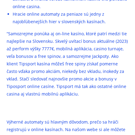
online casina.
Hracie online automaty za peniaze sú jedny z
najobľúbenejších hier v slovenských kasínach.
“Samozrejme ponúka aj on-line kasíno, ktoré patrí medzi tie
najlepšie na Slovensku. Skvelý uvítací bonus aktuálne (2023)
až perform výšky 7777€, mobilná aplikácia, casino turnaje,
veľa bonusov a free spinov, a samozrejme Jackpoty. Ako
klient Tipsport kasína môžeš free spiny získať pomerne
často vďaka promo akciám, niekedy bez vkladu, inokedy za
vklad. Stačí sledovať najnovšie promo akcie a bonusy v
Tiposport online casíne. Tipsport má tak ako ostatné online
casina aj vlastnú mobilnú aplikáciu.
Available Bonuses
Výherné automaty sú hlavným dôvodom, prečo sa hráči
registrujú v online kasínach. Na našom webe si ale môžete