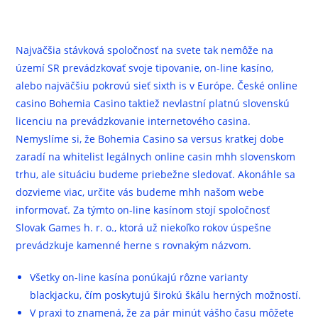
Platby Prostredníctvom
Elektronickej Peňaženky Skrill
Najväčšia stávková spoločnosť na svete tak nemôže na
území SR prevádzkovať svoje tipovanie, on-line kasíno,
alebo najväčšiu pokrovú sieť sixth is v Európe. České online
casino Bohemia Casino taktiež nevlastní platnú slovenskú
licenciu na prevádzkovanie internetového casina.
Nemyslíme si, že Bohemia Casino sa versus kratkej dobe
zaradí na whitelist legálnych online casin mhh slovenskom
trhu, ale situáciu budeme priebežne sledovať. Akonáhle sa
dozvieme viac, určite vás budeme mhh našom webe
informovať. Za týmto on-line kasínom stojí spoločnosť
Slovak Games h. r. o., ktorá už niekoľko rokov úspešne
prevádzkuje kamenné herne s rovnakým názvom.
Všetky on-line kasína ponúkajú rôzne varianty
blackjacku, čím poskytujú širokú škálu herných možností.
V praxi to znamená, že za pár minút vášho času môžete