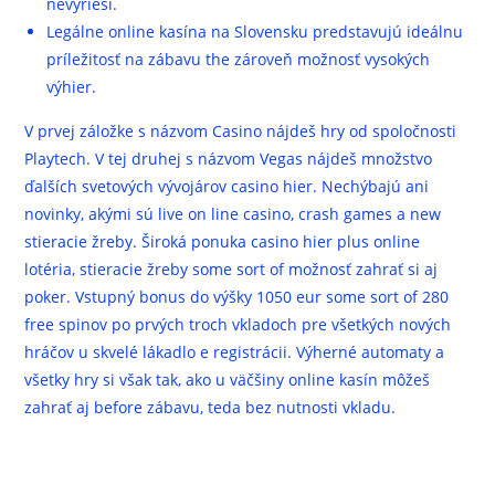
nevyrieši.
Legálne online kasína na Slovensku predstavujú ideálnu
príležitosť na zábavu the zároveň možnosť vysokých
výhier.
V prvej záložke s názvom Casino nájdeš hry od spoločnosti
Playtech. V tej druhej s názvom Vegas nájdeš množstvo
ďalších svetových vývojárov casino hier. Nechýbajú ani
novinky, akými sú live on line casino, crash games a new
stieracie žreby. Široká ponuka casino hier plus online
lotéria, stieracie žreby some sort of možnosť zahrať si aj
poker. Vstupný bonus do výšky 1050 eur some sort of 280
free spinov po prvých troch vkladoch pre všetkých nových
hráčov u skvelé lákadlo e registrácii. Výherné automaty a
všetky hry si však tak, ako u väčšiny online kasín môžeš
zahrať aj before zábavu, teda bez nutnosti vkladu.
Výber Najlepšie Online Online
Casino Sk