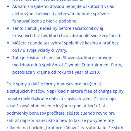
Ak vám z nejakého dôvodu nepôjde uskutočniť vklad
alebo výber hotovosti alebo vám nebude správne
fungovať jedna z hier a podobne.
Tento článok je ideálny before začiatočníkov aj
skúsených hráčov, ktorí chcú zdokonaliť svoje zručnosti.
Môžete cuando tak vybrať spoľahlivé kasíno a hrať bez
obáv u svoje vklady či výhry.
Toto je kasíno h licenciou Slovenska, ktoré spravuje
medzinárodná spoločnosť Olympic Entertainment Party,
pôsobiaca v krajine od roku the year of 2010.
Free spiny a ďalšie formy bonusov pre nových aj
existujúcich hráčov. Napríklad niektoré free of charge spiny
musíte niekoľkokrát v ďalších stávkach „otočiť“, iné majú
zase časové obmedzenie k výberu pod. A keď už si
podmienky bonusov prečítate, skúste cuando rovno hru
zahrať najskôr nanečisto a new to tak, že po výbere hry
kliknete na tlačidlo „hrať pre zábavu“. Nezabúdajte, že sixth