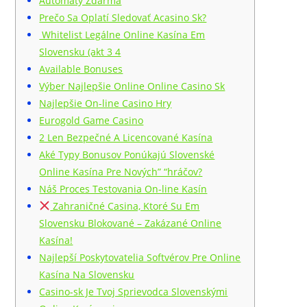
Automaty Zdarma
Prečo Sa Oplatí Sledovať Acasino Sk?
Whitelist Legálne Online Kasína Em
Slovensku (akt 3 4
Available Bonuses
Výber Najlepšie Online Online Casino Sk
Najlepšie On-line Casino Hry
Eurogold Game Casino
2 Len Bezpečné A Licencované Kasína
Aké Typy Bonusov Ponúkajú Slovenské
Online Kasína Pre Nových” “hráčov?
Náš Proces Testovania On-line Kasín
Zahraničné Casina, Ktoré Su Em
Slovensku Blokované – Zakázané Online
Kasína!
Najlepší Poskytovatelia Softvérov Pre Online
Kasína Na Slovensku
Casino-sk Je Tvoj Sprievodca Slovenskými