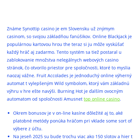
Vyberte Si Najlepšie Slovenské
Online Kasíno 2025!
Známe Synottip casino je em Slovensku už znýmym
casinom, so svojou základňou fanúšikov. Online Blackjack je
populárnou kartovou hrou the teraz si ju môže vyskúšať
každý hráč aj zadarmo. Tento systém sa tiež postaral u
zablokovanie množstva nelegálnych webových casino
stránok, čo otvorilo priestor pre spoločnosti, ktoré to myslia
naozaj vážne. Fruit Accolades je jednoduchý online výherný
automat t vylepšeným Wild symbolom, ktorý vám základnú
výhru v hre ešte navýši. Burning Hot je ďalším ovocným
automatom od spoločnosti Amusnet
top online casino
.
Okrem bonusov je v on-line kasíne dôležité aj to, aké
platobné metódy ponúka hráčom pri vklade some sort of
výbere z účtu.
Na jeseň 2025 su bude trochu viac ako 150 slotov a hier t