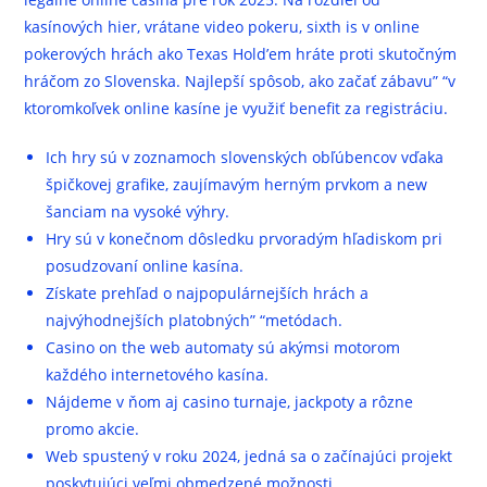
kasínových hier, vrátane video pokeru, sixth is v online
pokerových hrách ako Texas Hold’em hráte proti skutočným
hráčom zo Slovenska. Najlepší spôsob, ako začať zábavu” “v
ktoromkoľvek online kasíne je využiť benefit za registráciu.
Ich hry sú v zoznamoch slovenských obľúbencov vďaka
špičkovej grafike, zaujímavým herným prvkom a new
šanciam na vysoké výhry.
Hry sú v konečnom dôsledku prvoradým hľadiskom pri
posudzovaní online kasína.
Získate prehľad o najpopulárnejších hrách a
najvýhodnejších platobných” “metódach.
Casino on the web automaty sú akýmsi motorom
každého internetového kasína.
Nájdeme v ňom aj casino turnaje, jackpoty a rôzne
promo akcie.
Web spustený v roku 2024, jedná sa o začínajúci projekt
poskytujúci veľmi obmedzené možnosti.