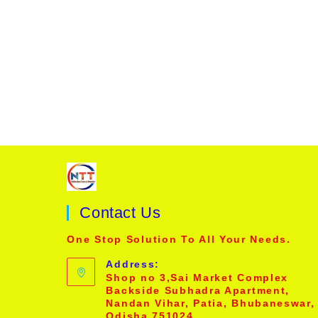
Contact Us
One Stop Solution To All Your Needs.
Address:
Shop no 3,Sai Market Complex
Backside Subhadra Apartment,
Nandan Vihar, Patia, Bhubaneswar,
Odisha 751024