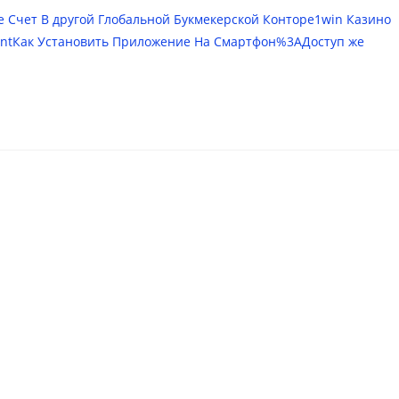
е Счет В другой Глобальной Букмекерской Конторе1win Казино
entКак Установить Приложение На Смартфон%3AДоступ же