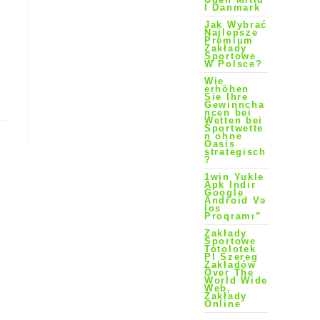
I Danmark
Jak Wybrać
Najlepsze
Premium
Zakłady
Sportowe
W Polsce?
Wie
erhöhen
Sie Ihre
Gewinncha
ncen bei
Wetten bei
Sportwette
n ohne
Oasis
strategisch
?
1win Yukle
Apk Indir
Google
Android Və
Ios
Proqramı”
Zakłady
Sportowe
Totolotek
Pl Szereg
Zakładów
Over The
World Wide
Web,
Zakłady
Online