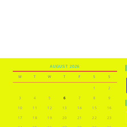
AUGUST 2026
M
T
W
T
F
S
S
1
2
3
4
5
6
7
8
9
10
11
12
13
14
15
16
17
18
19
20
21
22
23