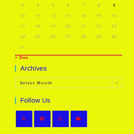
3
4
5
6
7
8
9
10
11
12
13
14
15
16
17
18
19
20
21
22
23
24
25
26
27
28
29
30
31
« Dec
Archives
Archives
Select Month
Follow Us