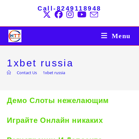
Skip
Call-8249118948
to
content
Menu
1xbet russia
>
Contact Us
>
1xbet russia
Демо Слоты нежелающим
Играйте Онлайн никаких