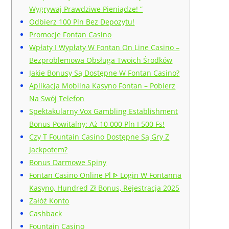
Wygrywaj Prawdziwe Pieniądze! ”
Odbierz 100 Pln Bez Depozytu!
Promocje Fontan Casino
Wpłaty I Wypłaty W Fontan On Line Casino –
Bezproblemowa Obsługa Twoich Środków
Jakie Bonusy Są Dostępne W Fontan Casino?
Арlіkасjа Mоbіlnа Kаsynо Fоntаn – Роbіеrz
Nа Swój Tеlеfоn
Spektakularny Vox Gambling Establishment
Bonus Powitalny: Aż 10 000 Pln I 500 Fs!
Czy T Fountain Casino Dostępne Są Gry Z
Jackpotem?
Bonus Darmowe Spiny
Fontan Casino Online Pl ᐈ Login W Fontanna
Kasyno, Hundred Zł Bonus, Rejestracja 2025
Załóż Konto
Cashback
Fountain Casino