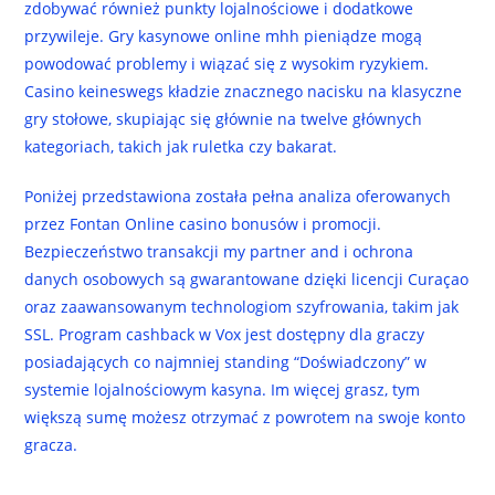
zdobywać również punkty lojalnościowe i dodatkowe
przywileje. Gry kasynowe online mhh pieniądze mogą
powodować problemy i wiązać się z wysokim ryzykiem.
Casino keineswegs kładzie znacznego nacisku na klasyczne
gry stołowe, skupiając się głównie na twelve głównych
kategoriach, takich jak ruletka czy bakarat.
Poniżej przedstawiona została pełna analiza oferowanych
przez Fontan Online casino bonusów i promocji.
Bezpieczeństwo transakcji my partner and i ochrona
danych osobowych są gwarantowane dzięki licencji Curaçao
oraz zaawansowanym technologiom szyfrowania, takim jak
SSL. Program cashback w Vox jest dostępny dla graczy
posiadających co najmniej standing “Doświadczony” w
systemie lojalnościowym kasyna. Im więcej grasz, tym
większą sumę możesz otrzymać z powrotem na swoje konto
gracza.
Spektakularny Vox Casino Bonus