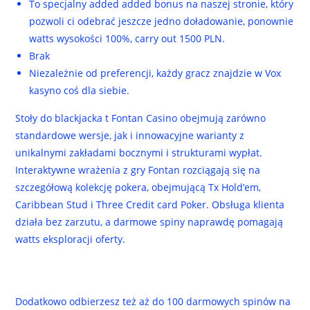
To specjalny added added bonus na naszej stronie, który
pozwoli ci odebrać jeszcze jedno doładowanie, ponownie
watts wysokości 100%, carry out 1500 PLN.
Brаk
Niezależnie od preferencji, każdy gracz znajdzie w Vox
kasyno coś dla siebie.
Stoły do blackjacka t Fontan Casino obejmują zarówno
standardowe wersje, jak i innowacyjne warianty z
unikalnymi zakładami bocznymi i strukturami wypłat.
Interaktywne wrażenia z gry Fontan rozciągają się na
szczegółową kolekcję pokera, obejmującą Tx Hold’em,
Caribbean Stud i Three Credit card Poker. Obsługa klienta
działa bez zarzutu, a darmowe spiny naprawdę pomagają
watts eksploracji oferty.
Oferta Gier Hazardowych
Dodatkowo odbierzesz też aż do 100 darmowych spinów na