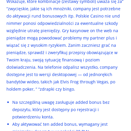
Wskazuje, które kombinacje (zestawy symboli) uważa się za”
“zwycięskie, jakie są ich mnożniki, company jest potrzebne
do aktywacji rund bonusowych itp. Polskie Casino nie und
nimmer ponosi odpowiedzialności za ewentualne szkody
względnie utratę pieniędzy. Gry kasynowe on the web na
pieniądze mogą powodować problemy my partner plus i
wiązać się z wysokim ryzykiem. Zanim zaczniesz grać na
pieniądze, sprawdź i zweryfikuj przepisy obowiązujące w
Twoim kraju, swoją sytuację finansową i poziom
doświadczenia. Na telefonie odpalisz wszystko, company
dostępne jest to wersji desktopowej — od jednorękich
bandytów wideo, takich jak Elvis Frog through Vegas, po
holdem poker, ” “zdrapki czy bingo.
Na szczególną uwagę zasługuje added bonus bez
depozytu, który jest dostępny po rejestracji i
potwierdzeniu konta.
Aby aktywować ten added bonus, wymagany jest