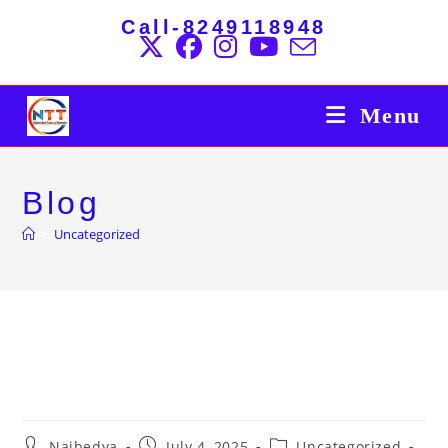
Skip
Call-8249118948
to
content
Menu
Blog
>
Uncategorized
Gates Of Olympus
Demonstration Slot Online
Free Rounds Play Now
Post
Post
Post
Naibedya
July 4, 2025
Uncategorized