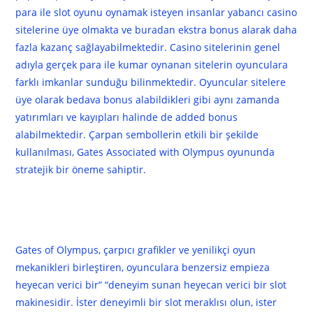
para ile slot oyunu oynamak isteyen insanlar yabancı casino
sitelerine üye olmakta ve buradan ekstra bonus alarak daha
fazla kazanç sağlayabilmektedir. Casino sitelerinin genel
adıyla gerçek para ile kumar oynanan sitelerin oyunculara
farklı imkanlar sunduğu bilinmektedir. Oyuncular sitelere
üye olarak bedava bonus alabildikleri gibi aynı zamanda
yatırımları ve kayıpları halinde de added bonus
alabilmektedir. Çarpan sembollerin etkili bir şekilde
kullanılması, Gates Associated with Olympus oyununda
stratejik bir öneme sahiptir.
Yeni Başlayanlar Için Online Slot
İpuçları Ve Stratejileri
Gates of Olympus, çarpıcı grafikler ve yenilikçi oyun
mekanikleri birleştiren, oyunculara benzersiz empieza
heyecan verici bir” “deneyim sunan heyecan verici bir slot
makinesidir. İster deneyimli bir slot meraklısı olun, ister