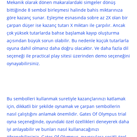
Mekanik olarak dönen makaralardaki simgeler dönüş
bittiğinde 8 sembol birleşmesi halinde bahis miktarınıza
göre kazanç sunar. Eşleşme esnasında sobre az 2X olan bir
çarpan düşer ise kazanç tutarı X miktarı ile çarpılır. Ancak
çok yüksek tutarlarda bahse başlamak kayıp oluşturma
açısından büyük sorun olabilir. Bu nedenle küçük tutarlarla
oyuna dahil olmanız daha doğru olacaktır. Ve daha fazla dil
seçeneği ile practical play sitesi üzerinden demo seçeneğini
oynayabilirsiniz.
Gates Regarding Olympus Slotu
Ile Büyük Kazançlar
Bu sembolleri kullanmak suretiyle kazançlarınızı katlamak
için, dikkatli bir şekilde oynamak ve çarpan sembollerin
nasıl çalıştığını anlamak önemlidir. Gates Of Olympus trial
oyna seçeneğinde, oyundaki özel özellikleri deneyerek daha
iyi anlayabilir ve bunları nasıl kullanacağınızı
öğrenebilirsiniz. Gates Of Olympus, oyunculara çeşitli özel