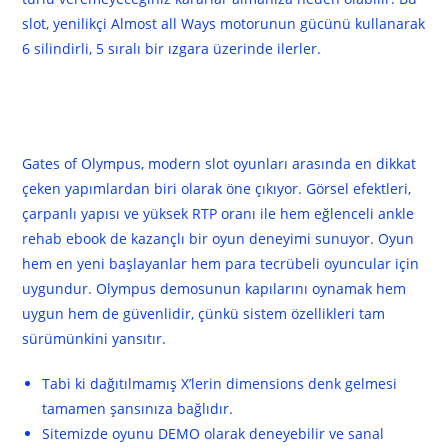
slot, yenilikçi Almost all Ways motorunun gücünü kullanarak
6 silindirli, 5 sıralı bir ızgara üzerinde ilerler.
Gates Of Olympus Mobil
Cihazlarda Oynanabilir Mi?
Gates of Olympus, modern slot oyunları arasında en dikkat
çeken yapımlardan biri olarak öne çıkıyor. Görsel efektleri,
çarpanlı yapısı ve yüksek RTP oranı ile hem eğlenceli ankle
rehab ebook de kazançlı bir oyun deneyimi sunuyor. Oyun
hem en yeni başlayanlar hem para tecrübeli oyuncular için
uygundur. Olympus demosunun kapılarını oynamak hem
uygun hem de güvenlidir, çünkü sistem özellikleri tam
sürümünkini yansıtır.
Tabi ki dağıtılmamış X’lerin dimensions denk gelmesi
tamamen şansınıza bağlıdır.
Sitemizde oyunu DEMO olarak deneyebilir ve sanal