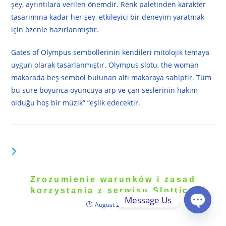
şey, ayrıntılara verilen önemdir. Renk paletinden karakter
tasarımına kadar her şey, etkileyici bir deneyim yaratmak
için özenle hazırlanmıştır.
Gates of Olympus sembollerinin kendileri mitolojik temaya
uygun olarak tasarlanmıştır. Olympus slotu, the woman
makarada beş sembol bulunan altı makaraya sahiptir. Tüm
bu süre boyunca oyuncuya arp ve çan seslerinin hakim
olduğu hoş bir müzik” “eşlik edecektir.
YOU MIGHT ALSO LIKE
Zrozumienie warunków i zasad
korzystania z serwisu Slottica
Message Us
August 25, 2025
Open ch