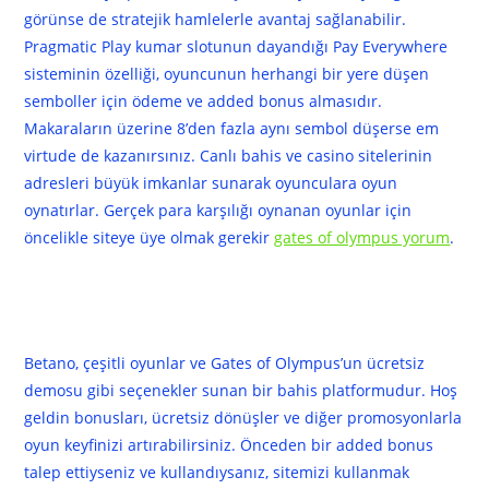
görünse de stratejik hamlelerle avantaj sağlanabilir.
Pragmatic Play kumar slotunun dayandığı Pay Everywhere
sisteminin özelliği, oyuncunun herhangi bir yere düşen
semboller için ödeme ve added bonus almasıdır.
Makaraların üzerine 8’den fazla aynı sembol düşerse em
virtude de kazanırsınız. Canlı bahis ve casino sitelerinin
adresleri büyük imkanlar sunarak oyunculara oyun
oynatırlar. Gerçek para karşılığı oynanan oyunlar için
öncelikle siteye üye olmak gerekir
gates of olympus yorum
.
Minimum Empieza Maksimum
Kazanç Nenni Kadar?
Betano, çeşitli oyunlar ve Gates of Olympus’un ücretsiz
demosu gibi seçenekler sunan bir bahis platformudur. Hoş
geldin bonusları, ücretsiz dönüşler ve diğer promosyonlarla
oyun keyfinizi artırabilirsiniz. Önceden bir added bonus
talep ettiyseniz ve kullandıysanız, sitemizi kullanmak