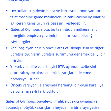
Her kullanıcı, şirketin masa ve kart oyunlarının yanı sıra”
“slot machine game makineleri ve canlı casino oyunlarını
ag içeren geniş ürün yelpazesini keşfedebilir.
Gates of Olympus slotu, bu taahhüdün mükemmel bir
örneğidir empieza çevrimiçi slotların sunabileceği en
iyiyi sergiler.
Yeni başlayanlar için önce Gates of Olympus’un ve diğer
ücretsiz oyunların ücretsiz sürümünü denemek de iyi bir
fikirdir.
Yüksek volatilite ve etkileyici RTP, oyunun cazibesini
artırarak oyunculara önemli kazançlar elde etme
potansiyeli sunar.
Önceki versiyon ile arasında herhangi bir oyun kuralı ya
da oynama şekli farkı yoktur.
Gates of Olympus, büyüleyici grafikler, çekici oynanış ve
potansiyel büyük kazançların heyecanını bir araya getiren