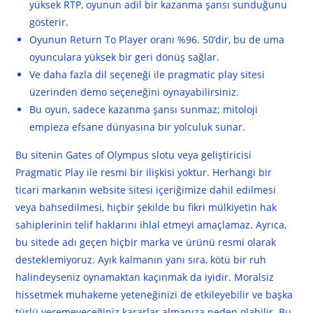
yüksek RTP, oyunun adil bir kazanma şansı sunduğunu
gösterir.
Oyunun Return To Player oranı %96. 50’dir, bu de uma
oyunculara yüksek bir geri dönüş sağlar.
Ve daha fazla dil seçeneği ile pragmatic play sitesi
üzerinden demo seçeneğini oynayabilirsiniz.
Bu oyun, sadece kazanma şansı sunmaz; mitoloji
empieza efsane dünyasına bir yolculuk sunar.
Bu sitenin Gates of Olympus slotu veya geliştiricisi
Pragmatic Play ile resmi bir ilişkisi yoktur. Herhangi bir
ticari markanın website sitesi içeriğimize dahil edilmesi
veya bahsedilmesi, hiçbir şekilde bu fikri mülkiyetin hak
sahiplerinin telif haklarını ihlal etmeyi amaçlamaz. Ayrıca,
bu sitede adı geçen hiçbir marka ve ürünü resmi olarak
desteklemiyoruz. Ayık kalmanın yanı sıra, kötü bir ruh
halindeyseniz oynamaktan kaçınmak da iyidir. Moralsiz
hissetmek muhakeme yeteneğinizi de etkileyebilir ve başka
türlü veremeyeceğiniz kararlar almanıza neden olabilir. Bu