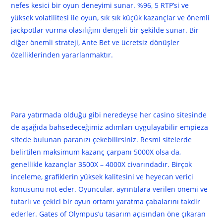
nefes kesici bir oyun deneyimi sunar. %96, 5 RTP’si ve
yüksek volatilitesi ile oyun, sık sık küçük kazançlar ve önemli
jackpotlar vurma olasılığını dengeli bir şekilde sunar. Bir
diğer önemli strateji, Ante Bet ve ücretsiz dönüşler
özelliklerinden yararlanmaktır.
Gates Involving Olympus Hangi
Saatlerde Oynanır?
Para yatırmada olduğu gibi neredeyse her casino sitesinde
de aşağıda bahsedeceğimiz adımları uygulayabilir empieza
sitede bulunan paranızı çekebilirsiniz. Resmi sitelerde
belirtilen maksimum kazanç çarpanı 5000X olsa da,
genellikle kazançlar 3500X – 4000X civarındadır. Birçok
inceleme, grafiklerin yüksek kalitesini ve heyecan verici
konusunu not eder. Oyuncular, ayrıntılara verilen önemi ve
tutarlı ve çekici bir oyun ortamı yaratma çabalarını takdir
ederler. Gates of Olympus’u tasarım açısından öne çıkaran