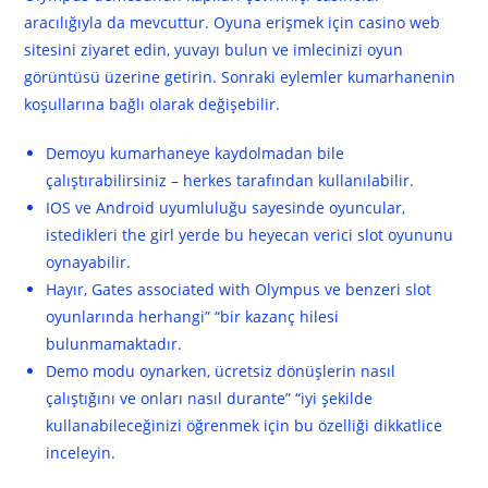
aracılığıyla da mevcuttur. Oyuna erişmek için casino web
sitesini ziyaret edin, yuvayı bulun ve imlecinizi oyun
görüntüsü üzerine getirin. Sonraki eylemler kumarhanenin
koşullarına bağlı olarak değişebilir.
Demoyu kumarhaneye kaydolmadan bile
çalıştırabilirsiniz – herkes tarafından kullanılabilir.
IOS ve Android uyumluluğu sayesinde oyuncular,
istedikleri the girl yerde bu heyecan verici slot oyununu
oynayabilir.
Hayır, Gates associated with Olympus ve benzeri slot
oyunlarında herhangi” “bir kazanç hilesi
bulunmamaktadır.
Demo modu oynarken, ücretsiz dönüşlerin nasıl
çalıştığını ve onları nasıl durante” “iyi şekilde
kullanabileceğinizi öğrenmek için bu özelliği dikkatlice
inceleyin.