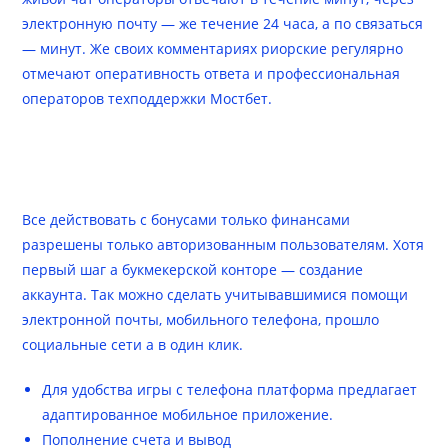
электронную почту — же течение 24 часа, а по связаться
— минут. Же своих комментариях риорские регулярно
отмечают оперативность ответа и профессиональная
операторов техподдержки Мостбет.
многообразные Проблемы При
входом В Mostbet Kz
Все действовать с бонусами только финансами
разрешены только авторизованным пользователям. Хотя
первый шаг а букмекерской конторе — создание
аккаунта. Так можно сделать учитывавшимися помощи
электронной почты, мобильного телефона, прошло
социальные сети а в один клик.
Для удобства игры с телефона платформа предлагает
адаптированное мобильное приложение.
Пополнение счета и вывод