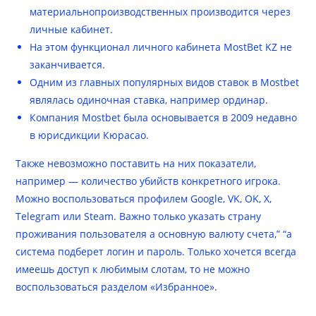
материальнопроизводственных производится через
личные кабинет.
На этом функционал личного кабинета MostBet KZ не
заканчивается.
Одним из главных популярных видов ставок в Mostbet
являлась одиночная ставка, например ординар.
Компания Mostbet была основывается в 2009 недавно
в юрисдикции Кюрасао.
Также невозможно поставить на них показатели,
например — количество убийств конкретного игрока.
Можно воспользоваться профилем Google, VK, OK, X,
Telegram или Steam. Важно только указать страну
проживания пользователя а основную валюту счета,” “а
система подберет логин и пароль. Только хочется всегда
имеешь доступ к любимым слотам, то не можно
воспользоваться разделом «Избранное».