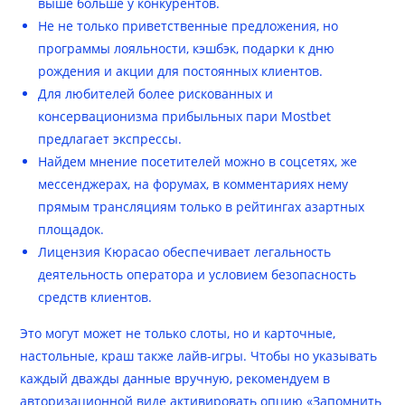
выше больше у конкурентов.
Не не только приветственные предложения, но
программы лояльности, кэшбэк, подарки к дню
рождения и акции для постоянных клиентов.
Для любителей более рискованных и
консервационизма прибыльных пари Mostbet
предлагает экспрессы.
Найдем мнение посетителей можно в соцсетях, же
мессенджерах, на форумах, в комментариях нему
прямым трансляциям только в рейтингах азартных
площадок.
Лицензия Кюрасао обеспечивает легальность
деятельность оператора и условием безопасность
средств клиентов.
Это могут может не только слоты, но и карточные,
настольные, краш также лайв-игры. Чтобы но указывать
каждый дважды данные вручную, рекомендуем в
авторизационной виде активировать опцию «Запомнить