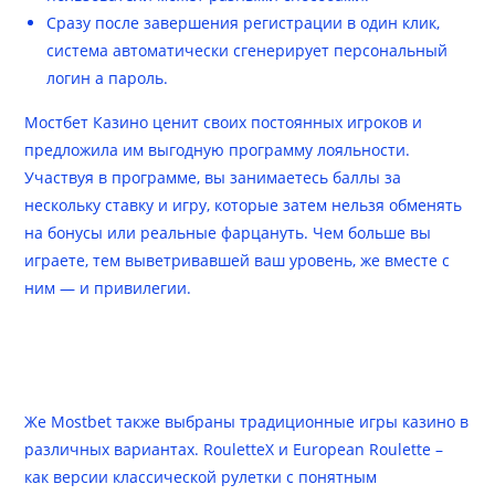
Сразу после завершения регистрации в один клик,
система автоматически сгенерирует персональный
логин а пароль.
Мостбет Казино ценит своих постоянных игроков и
предложила им выгодную программу лояльности.
Участвуя в программе, вы занимаетесь баллы за
нескольку ставку и игру, которые затем нельзя обменять
на бонусы или реальные фарцануть. Чем больше вы
играете, тем выветривавшей ваш уровень, же вместе с
ним — и привилегии.
Пополнение Счета И Снятие
Денег В Казино Mostbet Kz
Же Mostbet также выбраны традиционные игры казино в
различных вариантах. RouletteX и European Roulette –
как версии классической рулетки с понятным