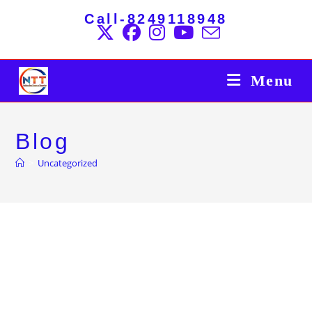
Skip
Call-8249118948
to
content
Menu
Blog
>
Uncategorized
Mostbet Kz Вход
официальному Сайт В
Казахстане: Скачать Мостбет
Андроид