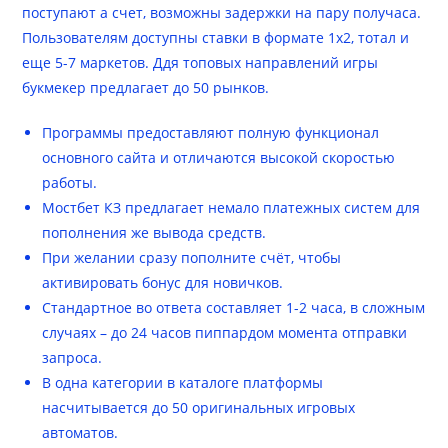
поступают а счет, возможны задержки на пару получаса.
Пользователям доступны ставки в формате 1х2, тотал и
еще 5-7 маркетов. Ддя топовых направлений игры
букмекер предлагает до 50 рынков.
Программы предоставляют полную функционал
основного сайта и отличаются высокой скоростью
работы.
Мостбет КЗ предлагает немало платежных систем для
пополнения же вывода средств.
При желании сразу пополните счёт, чтобы
активировать бонус для новичков.
Стандартное во ответа составляет 1-2 часа, в сложным
случаях – до 24 часов пиппардом момента отправки
запроса.
В одна категории в каталоге платформы
насчитывается до 50 оригинальных игровых
автоматов.