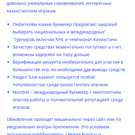
довольно уникальные соревнования, интересные
казахстанским игрокам.
Любителям хоккея букмекер предлагает широкий
выбирать национальных и международных”
“турниров, включая NHL и чемпионат Казахстана.
Зачастую средствах моментально поступают а счет,
возможны задержки на пару дольше.
Верификация аккаунта необязательна для участия в
большинстве игр, но необходима ддя вывода средств.
Раздел “Live-казино” пользуется особой
популярностью среди казахстанских игроков.
Mostbet – международный букмекер с многолетним
опытом работы и положительной репутацией среди
игроков.
Обновления приходят машинально через сайт или по
уведомлению внутри приложения. Это условием
актуальные коэффициенты, свежие бонусы и