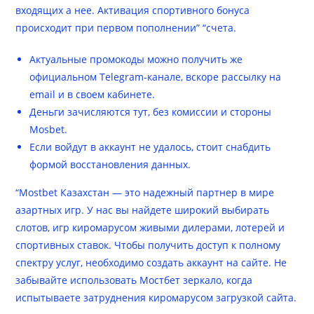
входящих а нее. Активация спортивного бонуса
происходит при первом пополнении” “счета.
Актуальные промокоды можно получить же
официальном Telegram-канале, вскоре рассылку на
email и в своем кабинете.
Деньги зачисляются тут, без комиссии и стороны
Mosbet.
Если войдут в аккаунт не удалось, стоит снабдить
формой восстановления данных.
“Mostbet Казахстан — это надежный партнер в мире
азартных игр. У нас вы найдете широкий выбирать
слотов, игр киромарусом живыми дилерами, лотерей и
спортивных ставок. Чтобы получить доступ к полному
спектру услуг, необходимо создать аккаунт на сайте. Не
забывайте использовать Мостбет зеркало, когда
испытываете затруднения киромарусом загрузкой сайта.