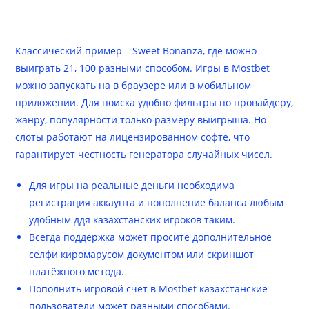
а Связаться Со службе
Поддержки?
Классический пример – Sweet Bonanza, где можно
выиграть 21, 100 разными способом. Игры в Mostbet
можно запускать на в браузере или в мобильном
приложении. Для поиска удобно фильтры по провайдеру,
жанру, популярности только размеру выигрыша. Но
слоты работают на лицензированном софте, что
гарантирует честность генератора случайных чисел.
Для игры на реальные деньги необходима
регистрация аккаунта и пополнение баланса любым
удобным ддя казахстанских игроков таким.
Всегда поддержка может просите дополнительное
селфи киромарусом документом или скриншот
платёжного метода.
Пополнить игровой счет в Mostbet казахстанские
пользователи может разными способами.