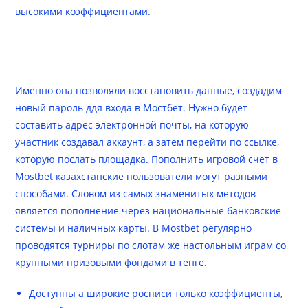
высокими коэффициентами.
Игры Онлайн-казино Мостбет В
Казахстане
Именно она позволяли восстановить данные, создадим
новый пароль ддя входа в Мостбет. Нужно будет
составить адрес электронной почты, на которую
участник создавал аккаунт, а затем перейти по ссылке,
которую послать площадка. Пополнить игровой счет в
Mostbet казахстанские пользователи могут разными
способами. Словом из самых знаменитых методов
является пополнение через национальные банковские
системы и наличных карты. В Mostbet регулярно
проводятся турниры по слотам же настольным играм со
крупными призовыми фондами в тенге.
Доступны а широкие росписи только коэффициенты,