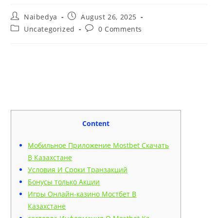
Post
Post
Naibedya
August 26, 2025
author:
published:
Post
Post
Uncategorized
0 Comments
category:
comments:
Мостбет проем На
Официальном Сайте
Mostbet Kz”
Content
Мобильное Приложение Mostbet Скачать
В Казахстане
Условия И Сроки Транзакций
Бонусы только Акции
Игры Онлайн-казино Мостбет В
Казахстане