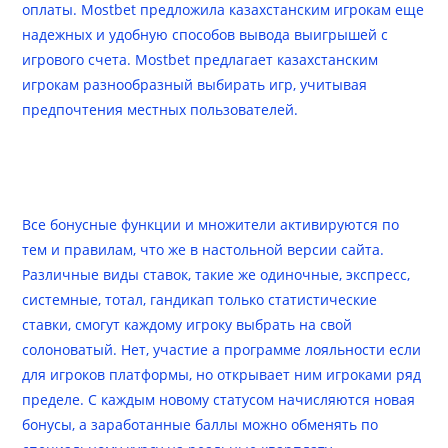
оплаты. Mostbet предложила казахстанским игрокам еще
надежных и удобную способов вывода выигрышей с
игрового счета. Mostbet предлагает казахстанским
игрокам разнообразный выбирать игр, учитывая
предпочтения местных пользователей.
которые Типы Ставок
Предлагаются?
Все бонусные функции и множители активируются по
тем и правилам, что же в настольной версии сайта.
Различные виды ставок, такие же одиночные, экспресс,
системные, тотал, гандикап только статистические
ставки, смогут каждому игроку выбрать на свой
солоноватый. Нет, участие а программе лояльности если
для игроков платформы, но открывает ним игроками ряд
пределе. С каждым новому статусом начисляются новая
бонусы, а заработанные баллы можно обменять по