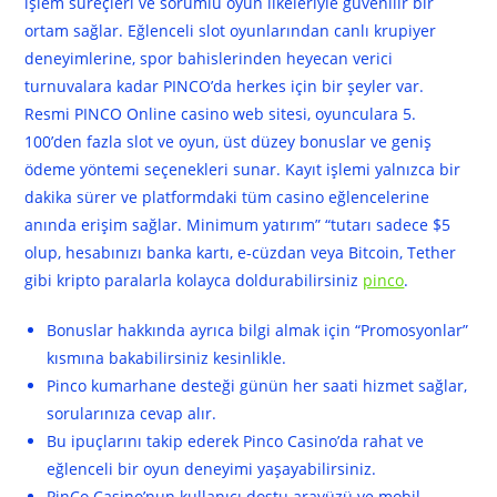
işlem süreçleri ve sorumlu oyun ilkeleriyle güvenilir bir
ortam sağlar. Eğlenceli slot oyunlarından canlı krupiyer
deneyimlerine, spor bahislerinden heyecan verici
turnuvalara kadar PINCO’da herkes için bir şeyler var.
Resmi PINCO Online casino web sitesi, oyunculara 5.
100’den fazla slot ve oyun, üst düzey bonuslar ve geniş
ödeme yöntemi seçenekleri sunar. Kayıt işlemi yalnızca bir
dakika sürer ve platformdaki tüm casino eğlencelerine
anında erişim sağlar. Minimum yatırım” “tutarı sadece $5
olup, hesabınızı banka kartı, e-cüzdan veya Bitcoin, Tether
gibi kripto paralarla kolayca doldurabilirsiniz
pinco
.
Bonuslar hakkında ayrıca bilgi almak için “Promosyonlar”
kısmına bakabilirsiniz kesinlikle.
Pinco kumarhane desteği günün her saati hizmet sağlar,
sorularınıza cevap alır.
Bu ipuçlarını takip ederek Pinco Casino’da rahat ve
eğlenceli bir oyun deneyimi yaşayabilirsiniz.
PinCo Casino’nun kullanıcı dostu arayüzü ve mobil