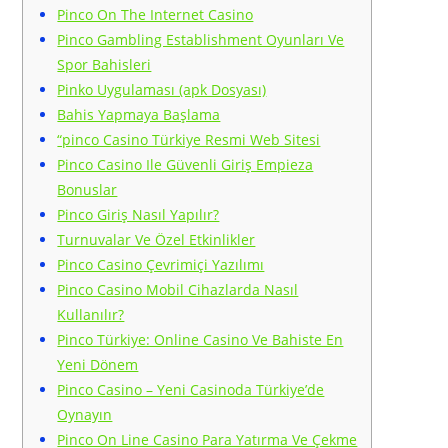
Pinco On The Internet Casino
Pinco Gambling Establishment Oyunları Ve
Spor Bahisleri
Pinko Uygulaması (apk Dosyası)
Bahis Yapmaya Başlama
“pinco Casino Türkiye Resmi Web Sitesi
Pinco Casino Ile Güvenli Giriş Empieza
Bonuslar
Pinco Giriş Nasıl Yapılır?
Turnuvalar Ve Özel Etkinlikler
Pinco Casino Çevrimiçi Yazılımı
Pinco Casino Mobil Cihazlarda Nasıl
Kullanılır?
Pinco Türkiye: Online Casino Ve Bahiste En
Yeni Dönem
Pinco Casino – Yeni Casinoda Türkiye’de
Oynayın
Pinco On Line Casino Para Yatırma Ve Çekme