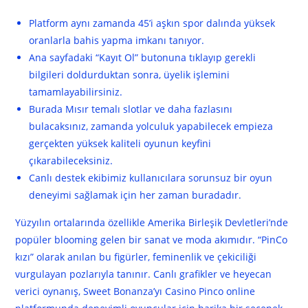
Platform aynı zamanda 45’i aşkın spor dalında yüksek
oranlarla bahis yapma imkanı tanıyor.
Ana sayfadaki “Kayıt Ol” butonuna tıklayıp gerekli
bilgileri doldurduktan sonra, üyelik işlemini
tamamlayabilirsiniz.
Burada Mısır temalı slotlar ve daha fazlasını
bulacaksınız, zamanda yolculuk yapabilecek empieza
gerçekten yüksek kaliteli oyunun keyfini
çıkarabileceksiniz.
Canlı destek ekibimiz kullanıcılara sorunsuz bir oyun
deneyimi sağlamak için her zaman buradadır.
Yüzyılın ortalarında özellikle Amerika Birleşik Devletleri’nde
popüler blooming gelen bir sanat ve moda akımıdır. “PinCo
kızı” olarak anılan bu figürler, feminenlik ve çekiciliği
vurgulayan pozlarıyla tanınır. Canlı grafikler ve heyecan
verici oynanış, Sweet Bonanza’yı Casino Pinco online