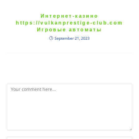
Интернет-казино
https://vulkanprestige-club.com
Игровые автоматы
September 21, 2023
Leave a Reply
Comment