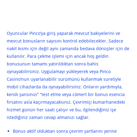
Pinko Uygulaması (apk
Dosyası)
Oyuncular Pinco’ya giriş yaparak mevcut bakiyelerini ve
mevcut bonusların sayısını kontrol edebilecekler. Sadece
nakit kısmı için değil aynı zamanda bedava dönüşler için de
kullanılır. Para çekme işlemi için ancak hoş geldin
bonusunun tamamı yatırıldıktan sonra bahis
oynayabilirsiniz. Uygulamayı yükleyerek veya Pinco
Casino’nun uyarlanabilir sürümünü kullanmak suretiyle
mobil cihazlarda da oynayabilirsiniz. Onların yardımıyla,
kendi şansınızı” “test etme veya cömert bir bonus esencia
fırsatını asla kaçırmayacaksınız. Çevrimiçi kumarhanedeki
hizmet günün her saati çalışır ve bu, ilgilendiğiniz işe
istediğiniz zaman cevap almanızı sağlar.
Bonus aktif olduktan sonra çevrim şartlarını yerine