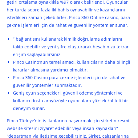
getiri ortalama oynaklıkla %97 olarak belirlendi. Oyuncular
her turda sobre fazla iki bahis oynayabilir ve kazançlarını
istedikleri zaman çekebilirler. Pinco 360 Online casino, para
çekme işlemleri için de rahat ve güvenilir yöntemler sunar.
” bağlantısını kullanarak kimlik doğrulama adımlarını
takip edebilir ve yeni şifre oluşturarak hesabınıza tekrar
erişim sağlayabilirsiniz.
Pinco Casino’nun temel amacı, kullanıcıların daha bilinçli
kararlar almasına yardımcı olmaktır.
Pinco 360 Casino para çekme işlemleri için de rahat ve
güvenilir yöntemler sunmaktadır.
Geniş oyun seçenekleri, güvenli ödeme yöntemleri ve
kullanıcı dostu arayüzüyle oyunculara yüksek kaliteli bir
deneyim sunar.
Pinco Türkiye’nin iş ilanlarına başvurmak için şirketin resmi
website sitesini ziyaret edebilir veya insan kaynakları”
“departmanıyla iletişime geçebilirsiniz. Şirket, çalışanlarına