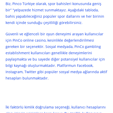
Biz, Pinco Türkiye olarak, spor bahisleri konusunda geniş
bir” “yelpazede hizmet sunmaktayız. Aşağıdaki tabloda,
bahis yapabileceğiniz popüler spor dallarını ve her birinin
kendi içinde sunduğu çeşitliliği görebilirsiniz.
Güvenli ve eğlenceli bir oyun deneyimi arayan kullanıcılar
için PinCo online casino, kesinlikle değerlendirilmesi
gereken bir seçenektir. Sosyal medyada, PinCo gambling
establishment kullanıcıları genellikle deneyimlerini
paylaşmakta ve bu sayede diğer potansiyel kullanıcılar için
bilgi kaynağı oluşturmaktadır. Platformun Facebook,
Instagram, Twitter gibi popüler sosyal medya ağlarında aktif
hesapları bulunmaktadır.
“pinco Casino Türkiye Sah Web
Sitesi
İki faktörlü kimlik doğrulama seçeneği, kullanıcı hesaplarını