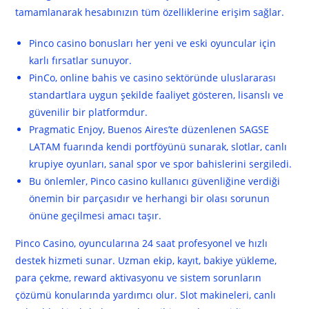
tamamlanarak hesabınızın tüm özelliklerine erişim sağlar.
Pinco casino bonusları her yeni ve eski oyuncular için
karlı fırsatlar sunuyor.
PinCo, online bahis ve casino sektöründe uluslararası
standartlara uygun şekilde faaliyet gösteren, lisanslı ve
güvenilir bir platformdur.
Pragmatic Enjoy, Buenos Aires’te düzenlenen SAGSE
LATAM fuarında kendi portföyünü sunarak, slotlar, canlı
krupiye oyunları, sanal spor ve spor bahislerini sergiledi.
Bu önlemler, Pinсo casino kullanıcı güvenliğine verdiği
önemin bir parçasıdır ve herhangi bir olası sorunun
önüne geçilmesi amacı taşır.
Pinco Casino, oyuncularına 24 saat profesyonel ve hızlı
destek hizmeti sunar. Uzman ekip, kayıt, bakiye yükleme,
para çekme, reward aktivasyonu ve sistem sorunların
çözümü konularında yardımcı olur. Slot makineleri, canlı