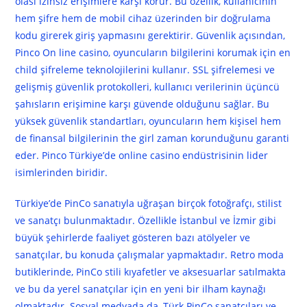
olası izinsiz erişimlere karşı korur. Bu özellik, kullanıcının
hem şifre hem de mobil cihaz üzerinden bir doğrulama
kodu girerek giriş yapmasını gerektirir. Güvenlik açısından,
Pinco On line casino, oyuncuların bilgilerini korumak için en
child şifreleme teknolojilerini kullanır. SSL şifrelemesi ve
gelişmiş güvenlik protokolleri, kullanıcı verilerinin üçüncü
şahısların erişimine karşı güvende olduğunu sağlar. Bu
yüksek güvenlik standartları, oyuncuların hem kişisel hem
de finansal bilgilerinin the girl zaman korunduğunu garanti
eder. Pinco Türkiye’de online casino endüstrisinin lider
isimlerinden biridir.
Türkiye’de PinCo sanatıyla uğraşan birçok fotoğrafçı, stilist
ve sanatçı bulunmaktadır. Özellikle İstanbul ve İzmir gibi
büyük şehirlerde faaliyet gösteren bazı atölyeler ve
sanatçılar, bu konuda çalışmalar yapmaktadır. Retro moda
butiklerinde, PinCo stili kıyafetler ve aksesuarlar satılmakta
ve bu da yerel sanatçılar için en yeni bir ilham kaynağı
olmaktadır. Sosyal medyada da, Türk PinCo sanatçıları ve