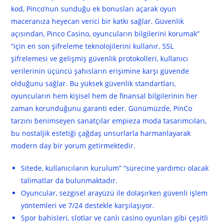
kod, Pinco’nun sunduğu ek bonusları açarak oyun
maceranıza heyecan verici bir katkı sağlar. Güvenlik
açısından, Pinco Casino, oyuncuların bilgilerini korumak”
“için en son şifreleme teknolojilerini kullanır. SSL
şifrelemesi ve gelişmiş güvenlik protokolleri, kullanıcı
verilerinin üçüncü şahısların erişimine karşı güvende
olduğunu sağlar. Bu yüksek güvenlik standartları,
oyuncuların hem kişisel hem de finansal bilgilerinin her
zaman korunduğunu garanti eder. Günümüzde, PinCo
tarzını benimseyen sanatçılar empieza moda tasarımcıları,
bu nostaljik estetiği çağdaş unsurlarla harmanlayarak
modern day bir yorum getirmektedir.
Sitede, kullanıcıların kurulum” “sürecine yardımcı olacak
talimatlar da bulunmaktadır.
Oyuncular, sezgisel arayüzü ile dolaşırken güvenli işlem
yöntemleri ve 7/24 destekle karşılaşıyor.
Spor bahisleri, slotlar ve canlı casino oyunları gibi çeşitli