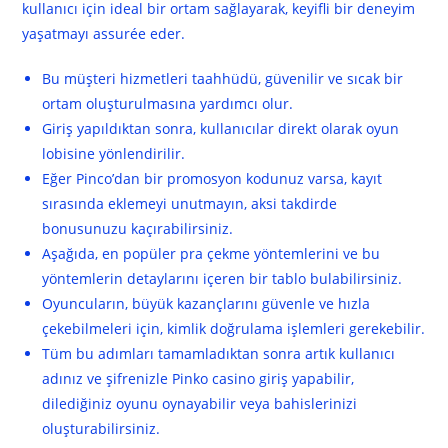
kullanıcı için ideal bir ortam sağlayarak, keyifli bir deneyim
yaşatmayı assurée eder.
Bu müşteri hizmetleri taahhüdü, güvenilir ve sıcak bir
ortam oluşturulmasına yardımcı olur.
Giriş yapıldıktan sonra, kullanıcılar direkt olarak oyun
lobisine yönlendirilir.
Eğer Pinco’dan bir promosyon kodunuz varsa, kayıt
sırasında eklemeyi unutmayın, aksi takdirde
bonusunuzu kaçırabilirsiniz.
Aşağıda, en popüler pra çekme yöntemlerini ve bu
yöntemlerin detaylarını içeren bir tablo bulabilirsiniz.
Oyuncuların, büyük kazançlarını güvenle ve hızla
çekebilmeleri için, kimlik doğrulama işlemleri gerekebilir.
Tüm bu adımları tamamladıktan sonra artık kullanıcı
adınız ve şifrenizle Pinko casino giriş yapabilir,
dilediğiniz oyunu oynayabilir veya bahislerinizi
oluşturabilirsiniz.