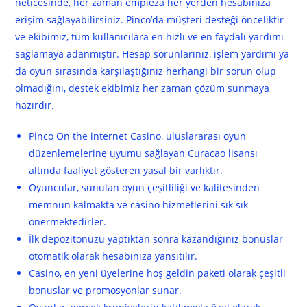
neticesinde, her zaman empieza her yerden hesabınıza
erişim sağlayabilirsiniz. Pinco’da müşteri desteği önceliktir
ve ekibimiz, tüm kullanıcılara en hızlı ve en faydalı yardımı
sağlamaya adanmıştır. Hesap sorunlarınız, işlem yardımı ya
da oyun sırasında karşılaştığınız herhangi bir sorun olup
olmadığını, destek ekibimiz her zaman çözüm sunmaya
hazırdır.
Pinco On the internet Casino, uluslararası oyun
düzenlemelerine uyumu sağlayan Curacao lisansı
altında faaliyet gösteren yasal bir varlıktır.
Oyuncular, sunulan oyun çeşitliliği ve kalitesinden
memnun kalmakta ve casino hizmetlerini sık sık
önermektedirler.
İlk depozitonuzu yaptıktan sonra kazandığınız bonuslar
otomatik olarak hesabınıza yansıtılır.
Casino, en yeni üyelerine hoş geldin paketi olarak çeşitli
bonuslar ve promosyonlar sunar.