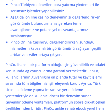
Pinco Türkiye’de önerilen para yatırma yöntemleri ile
sorunsuz işlemler yapabilirsiniz.
Aşağıda, on line casino deneyiminizi değerlendirirken
göz önünde bulundurmanız gereken temel
avantajlarımız ve potansiyel dezavantajlarımız
sıralanmıştır.
Pinco Online Casino’yu değerlendirirken, sunduğu
hizmetlerin kapsamlı bir görünümünü sağlayan çeşitli
artılar ve eksiler ortaya çıkıyor.
PinCo, lisanslı bir platform olduğu için güvenilirlik ve adalet
konusunda ag oyuncularına garanti vermektedir. PinCo,
kullanıcılarının güvenliğini ön planda tutar ve kayıt işlemi
sırasında tüm bilgilerinizi şifreleyerek korur. Ayrıca, Türk
Lirası ile ödeme yapma imkanı ve yerel ödeme
yöntemleriyle de kullanıcı dostu bir deneyim sunar.
Güvenilir ödeme yöntemleri, platformun sobre dikkat çeken
özelliklerinden biridir. PinCo, ankle rehab ebook yerel hem