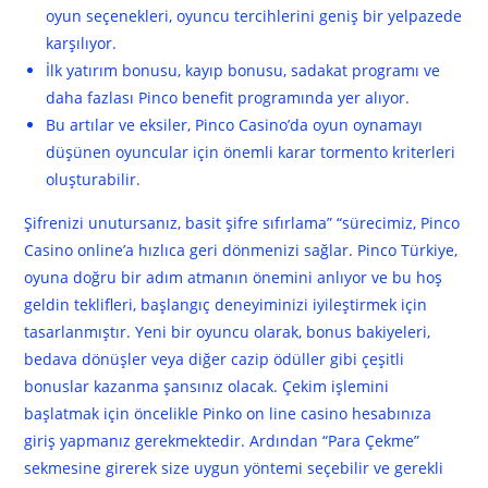
oyun seçenekleri, oyuncu tercihlerini geniş bir yelpazede
karşılıyor.
İlk yatırım bonusu, kayıp bonusu, sadakat programı ve
daha fazlası Pinco benefit programında yer alıyor.
Bu artılar ve eksiler, Pinco Casino’da oyun oynamayı
düşünen oyuncular için önemli karar tormento kriterleri
oluşturabilir.
Şifrenizi unutursanız, basit şifre sıfırlama” “sürecimiz, Pinco
Casino online’a hızlıca geri dönmenizi sağlar. Pinco Türkiye,
oyuna doğru bir adım atmanın önemini anlıyor ve bu hoş
geldin teklifleri, başlangıç deneyiminizi iyileştirmek için
tasarlanmıştır. Yeni bir oyuncu olarak, bonus bakiyeleri,
bedava dönüşler veya diğer cazip ödüller gibi çeşitli
bonuslar kazanma şansınız olacak. Çekim işlemini
başlatmak için öncelikle Pinko on line casino hesabınıza
giriş yapmanız gerekmektedir. Ardından “Para Çekme”
sekmesine girerek size uygun yöntemi seçebilir ve gerekli