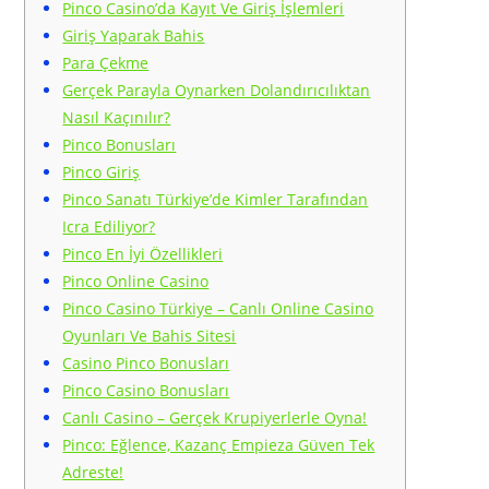
Pinco Casino’da Kayıt Ve Giriş İşlemleri
Giriş Yaparak Bahis
Para Çekme
Gerçek Parayla Oynarken Dolandırıcılıktan
Nasıl Kaçınılır?
Pinco Bonusları
Pinco Giriş
Pinco Sanatı Türkiye’de Kimler Tarafından
Icra Ediliyor?
Pinco En İyi Özellikleri
Pinco Online Casino
Pinco Casino Türkiye – Canlı Online Casino
Oyunları Ve Bahis Sitesi
Casino Pinco Bonusları
Pinco Casino Bonusları
Canlı Casino – Gerçek Krupiyerlerle Oyna!
Pinco: Eğlence, Kazanç Empieza Güven Tek
Adreste!