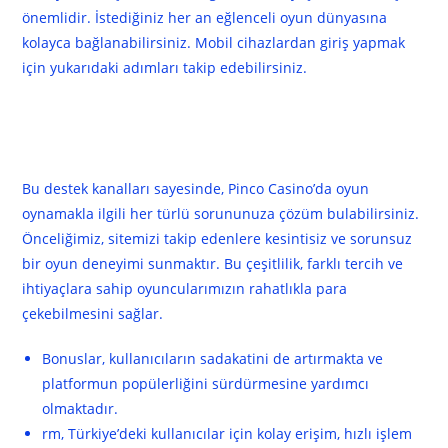
önemlidir. İstediğiniz her an eğlenceli oyun dünyasına
kolayca bağlanabilirsiniz. Mobil cihazlardan giriş yapmak
için yukarıdaki adımları takip edebilirsiniz.
Pinco Casino’da Mevcut Oyun
Türleri
Bu destek kanalları sayesinde, Pinco Casino’da oyun
oynamakla ilgili her türlü sorununuza çözüm bulabilirsiniz.
Önceliğimiz, sitemizi takip edenlere kesintisiz ve sorunsuz
bir oyun deneyimi sunmaktır. Bu çeşitlilik, farklı tercih ve
ihtiyaçlara sahip oyuncularımızın rahatlıkla para
çekebilmesini sağlar.
Bonuslar, kullanıcıların sadakatini de artırmakta ve
platformun popülerliğini sürdürmesine yardımcı
olmaktadır.
rm, Türkiye’deki kullanıcılar için kolay erişim, hızlı işlem