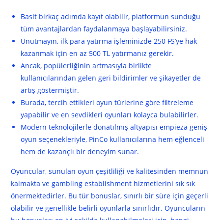
Basit birkaç adımda kayıt olabilir, platformun sunduğu
tüm avantajlardan faydalanmaya başlayabilirsiniz.
Unutmayın, ilk para yatırma işleminizde 250 FS’ye hak
kazanmak için en az 500 TL yatırmanız gerekir.
Ancak, popülerliğinin artmasıyla birlikte
kullanıcılarından gelen geri bildirimler ve şikayetler de
artış göstermiştir.
Burada, tercih ettikleri oyun türlerine göre filtreleme
yapabilir ve en sevdikleri oyunları kolayca bulabilirler.
Modern teknolojilerle donatılmış altyapısı empieza geniş
oyun seçenekleriyle, PinCo kullanıcılarına hem eğlenceli
hem de kazançlı bir deneyim sunar.
Oyuncular, sunulan oyun çeşitliliği ve kalitesinden memnun
kalmakta ve gambling establishment hizmetlerini sık sık
önermektedirler. Bu tür bonuslar, sınırlı bir süre için geçerli
olabilir ve genellikle belirli oyunlarla sınırlıdır. Oyuncuların