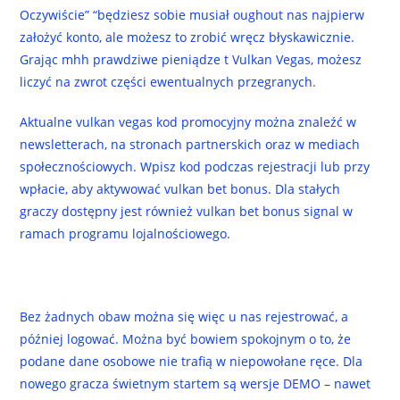
Oczywiście” “będziesz sobie musiał oughout nas najpierw
założyć konto, ale możesz to zrobić wręcz błyskawicznie.
Grając mhh prawdziwe pieniądze t Vulkan Vegas, możesz
liczyć na zwrot części ewentualnych przegranych.
Aktualne vulkan vegas kod promocyjny można znaleźć w
newsletterach, na stronach partnerskich oraz w mediach
społecznościowych. Wpisz kod podczas rejestracji lub przy
wpłacie, aby aktywować vulkan bet bonus. Dla stałych
graczy dostępny jest również vulkan bet bonus signal w
ramach programu lojalnościowego.
Licencja Vulkanbet
Bez żadnych obaw można się więc u nas rejestrować, a
później logować. Można być bowiem spokojnym o to, że
podane dane osobowe nie trafią w niepowołane ręce. Dla
nowego gracza świetnym startem są wersje DEMO – nawet