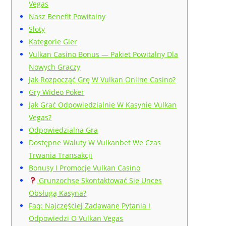
Vegas
Nasz Benefit Powitalny
Sloty
Kategorie Gier
Vulkan Casino Bonus — Pakiet Powitalny Dla
Nowych Graczy
Jak Rozpocząć Grę W Vulkan Online Casino?
Gry Wideo Poker
Jak Grać Odpowiedzialnie W Kasynie Vulkan
Vegas?
Odpowiedzialna Gra
Dostępne Waluty W Vulkanbet We Czas
Trwania Transakcji
Bonusy I Promocje Vulkan Casino
Grunzochse Skontaktować Się Unces
Obsługą Kasyna?
Faq: Najczęściej Zadawane Pytania I
Odpowiedzi O Vulkan Vegas