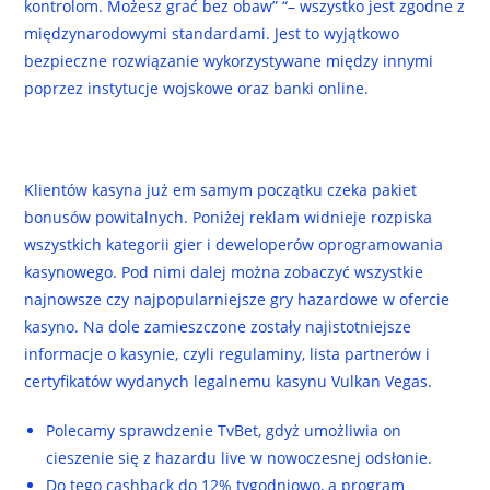
kontrolom. Możesz grać bez obaw” “– wszystko jest zgodne z
międzynarodowymi standardami. Jest to wyjątkowo
bezpieczne rozwiązanie wykorzystywane między innymi
poprzez instytucje wojskowe oraz banki online.
Kategorie Gier
Klientów kasyna już em samym początku czeka pakiet
bonusów powitalnych. Poniżej reklam widnieje rozpiska
wszystkich kategorii gier i deweloperów oprogramowania
kasynowego. Pod nimi dalej można zobaczyć wszystkie
najnowsze czy najpopularniejsze gry hazardowe w ofercie
kasyno. Na dole zamieszczone zostały najistotniejsze
informacje o kasynie, czyli regulaminy, lista partnerów i
certyfikatów wydanych legalnemu kasynu Vulkan Vegas.
Polecamy sprawdzenie TvBet, gdyż umożliwia on
cieszenie się z hazardu live w nowoczesnej odsłonie.
Do tego cashback do 12% tygodniowo, a program