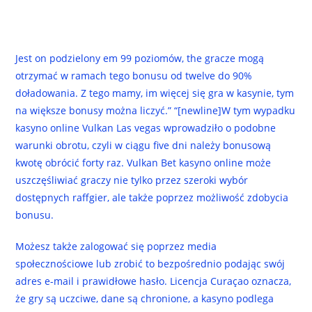
Sloty
Jest on podzielony em 99 poziomów, the gracze mogą
otrzymać w ramach tego bonusu od twelve do 90%
doładowania. Z tego mamy, im więcej się gra w kasynie, tym
na większe bonusy można liczyć.” “[newline]W tym wypadku
kasyno online Vulkan Las vegas wprowadziło o podobne
warunki obrotu, czyli w ciągu five dni należy bonusową
kwotę obrócić forty raz. Vulkan Bet kasyno online może
uszczęśliwiać graczy nie tylko przez szeroki wybór
dostępnych raffgier, ale także poprzez możliwość zdobycia
bonusu.
Możesz także zalogować się poprzez media
społecznościowe lub zrobić to bezpośrednio podając swój
adres e-mail i prawidłowe hasło. Licencja Curaçao oznacza,
że gry są uczciwe, dane są chronione, a kasyno podlega