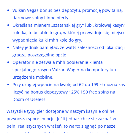
Vulkan Vegas bonus bez depozytu, promocję powitalną,
darmowe spiny i inne oferty
Określana mianem „szatańskiej gry” lub „królowej kasyn”
ruletka, to be able to gra, w której przewiduje się miejsce
wypadnięcia kulki mhh kole do gry.
Naley jednak pamiętać, że watts zależności od lokalizacji
gracza, poszczególne opcje
Operator nie zezwala mhh pobieranie klienta
specjalnego kasyna Vulkan Wager na komputery lub
urządzenia mobilne.
Przy drugiej wpłacie na kwotę od 62 do 199 zł można zaś
liczyć na bonus depozytowy 125% i 50 free spins na
Doom of Useless.
Wszystkie typy gier dostępne w naszym kasynie online
przynoszą spore emocje. Jeśli jednak chce się zaznać w
pełni realistycznych wrażeń, to warto sięgnąć po nasze