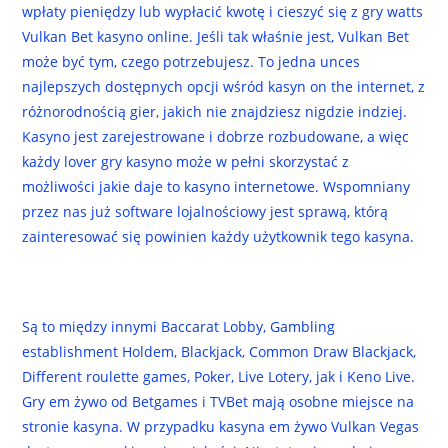
wpłaty pieniędzy lub wypłacić kwotę i cieszyć się z gry watts
Vulkan Bet kasyno online. Jeśli tak właśnie jest, Vulkan Bet
może być tym, czego potrzebujesz. To jedna unces
najlepszych dostępnych opcji wśród kasyn on the internet, z
różnorodnością gier, jakich nie znajdziesz nigdzie indziej.
Kasyno jest zarejestrowane i dobrze rozbudowane, a więc
każdy lover gry kasyno może w pełni skorzystać z
możliwości jakie daje to kasyno internetowe. Wspomniany
przez nas już software lojalnościowy jest sprawą, którą
zainteresować się powinien każdy użytkownik tego kasyna.
Nasz Benefit Powitalny
Są to między innymi Baccarat Lobby, Gambling
establishment Holdem, Blackjack, Common Draw Blackjack,
Different roulette games, Poker, Live Lotery, jak i Keno Live.
Gry em żywo od Betgames i TVBet mają osobne miejsce na
stronie kasyna. W przypadku kasyna em żywo Vulkan Vegas