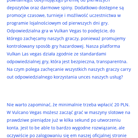
depozytów oraz darmowe spiny. Dodatkowo dostępne są
promocje czasowe, turnieje i możliwość uczestnictwa w
programie lojalnościowym od pierwszych dni gry.
Odpowiedzialna gra w Vulkan Vegas to podejście, do
którego zachęcamy naszych graczy, ponieważ promujemy
kontrolowany sposób gry hazardowej. Nasza platforma
Vulkan Las vegas działa zgodnie ze standardami
odpowiedzialnej gry, która jest bezpieczna, transparentna.
Na czym polega zachęcanie wszystkich naszych graczy carry
out odpowiedzialnego korzystania unces naszych usług?
Gry Wideo Poker
Nie warto zapominać, że minimalnie trzeba wpłacić 20 PLN.
W Vulcano Vegas możesz zacząć grać w maszyny slotowe na
prawdziwe pieniądze już w kilka sekund po utworzeniu
konta. Jest to be able to bardzo wygodne rozwiązanie, ale
oczywiście po zalogowaniu się em naszej oficjalnej stronie