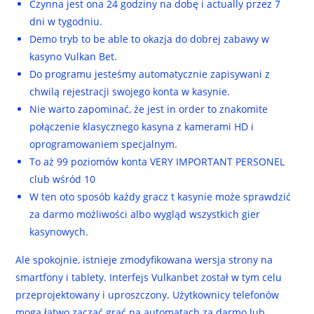
Czynna jest ona 24 godziny na dobę i actually przez 7
dni w tygodniu.
Demo tryb to be able to okazja do dobrej zabawy w
kasyno Vulkan Bet.
Do programu jesteśmy automatycznie zapisywani z
chwilą rejestracji swojego konta w kasynie.
Nie warto zapominać, że jest in order to znakomite
połączenie klasycznego kasyna z kamerami HD i
oprogramowaniem specjalnym.
To aż 99 poziomów konta VERY IMPORTANT PERSONEL
club wśród 10
W ten oto sposób każdy gracz t kasynie może sprawdzić
za darmo możliwości albo wygląd wszystkich gier
kasynowych.
Ale spokojnie, istnieje zmodyfikowana wersja strony na
smartfony i tablety. Interfejs Vulkanbet został w tym celu
przeprojektowany i uproszczony. Użytkownicy telefonów
mogą łatwo zacząć grać na automatach za darmo lub