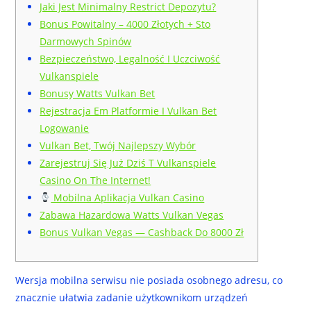
Jaki Jest Minimalny Restrict Depozytu?
Bonus Powitalny – 4000 Złotych + Sto
Darmowych Spinów
Bezpieczeństwo, Legalność I Uczciwość
Vulkanspiele
Bonusy Watts Vulkan Bet
Rejestracja Em Platformie I Vulkan Bet
Logowanie
Vulkan Bet, Twój Najlepszy Wybór
Zarejestruj Się Już Dziś T Vulkanspiele
Casino On The Internet!
Mobilna Aplikacja Vulkan Casino
Zabawa Hazardowa Watts Vulkan Vegas
Bonus Vulkan Vegas — Cashback Do 8000 Zł
Wersja mobilna serwisu nie posiada osobnego adresu, co
znacznie ułatwia zadanie użytkownikom urządzeń