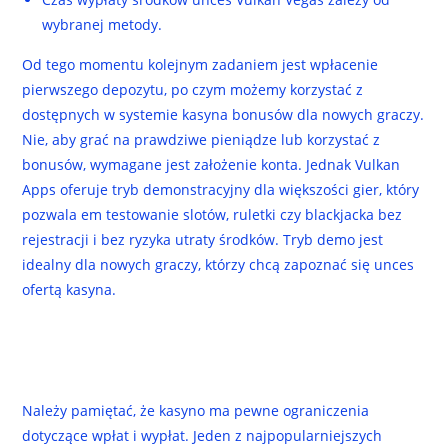
wybranej metody.
Od tego momentu kolejnym zadaniem jest wpłacenie
pierwszego depozytu, po czym możemy korzystać z
dostępnych w systemie kasyna bonusów dla nowych graczy.
Nie, aby grać na prawdziwe pieniądze lub korzystać z
bonusów, wymagane jest założenie konta. Jednak Vulkan
Apps oferuje tryb demonstracyjny dla większości gier, który
pozwala em testowanie slotów, ruletki czy blackjacka bez
rejestracji i bez ryzyka utraty środków. Tryb demo jest
idealny dla nowych graczy, którzy chcą zapoznać się unces
ofertą kasyna.
Jak Rozpocząć Grę W Vulkan
Casino?
Należy pamiętać, że kasyno ma pewne ograniczenia
dotyczące wpłat i wypłat. Jeden z najpopularniejszych