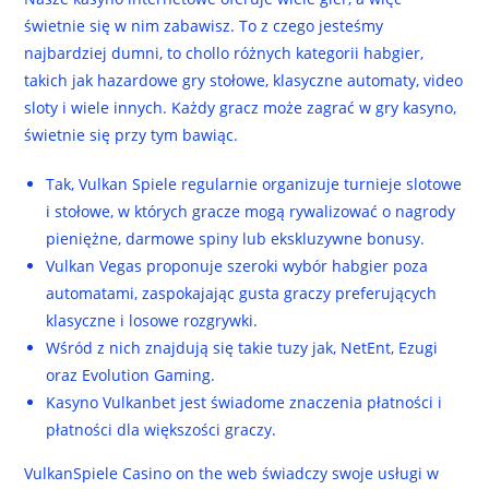
świetnie się w nim zabawisz. To z czego jesteśmy
najbardziej dumni, to chollo różnych kategorii habgier,
takich jak hazardowe gry stołowe, klasyczne automaty, video
sloty i wiele innych. Każdy gracz może zagrać w gry kasyno,
świetnie się przy tym bawiąc.
Tak, Vulkan Spiele regularnie organizuje turnieje slotowe
i stołowe, w których gracze mogą rywalizować o nagrody
pieniężne, darmowe spiny lub ekskluzywne bonusy.
Vulkan Vegas proponuje szeroki wybór habgier poza
automatami, zaspokajając gusta graczy preferujących
klasyczne i losowe rozgrywki.
Wśród z nich znajdują się takie tuzy jak, NetEnt, Ezugi
oraz Evolution Gaming.
Kasyno Vulkanbet jest świadome znaczenia płatności i
płatności dla większości graczy.
VulkanSpiele Casino on the web świadczy swoje usługi w