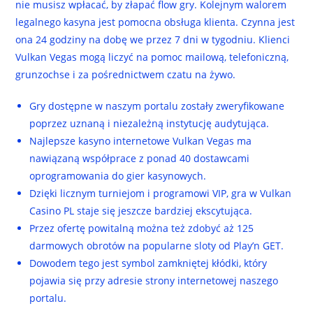
nie musisz wpłacać, by złapać flow gry. Kolejnym walorem
legalnego kasyna jest pomocna obsługa klienta. Czynna jest
ona 24 godziny na dobę we przez 7 dni w tygodniu. Klienci
Vulkan Vegas mogą liczyć na pomoc mailową, telefoniczną,
grunzochse i za pośrednictwem czatu na żywo.
Gry dostępne w naszym portalu zostały zweryfikowane
poprzez uznaną i niezależną instytucję audytująca.
Najlepsze kasyno internetowe Vulkan Vegas ma
nawiązaną współprace z ponad 40 dostawcami
oprogramowania do gier kasynowych.
Dzięki licznym turniejom i programowi VIP, gra w Vulkan
Casino PL staje się jeszcze bardziej ekscytująca.
Przez ofertę powitalną można też zdobyć aż 125
darmowych obrotów na popularne sloty od Play’n GET.
Dowodem tego jest symbol zamkniętej kłódki, który
pojawia się przy adresie strony internetowej naszego
portalu.