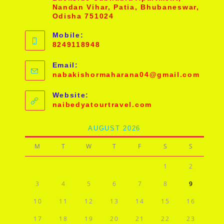
Nandan Vihar, Patia, Bhubaneswar,
Odisha 751024
Mobile:
8249118948
Email:
Open
nabakishormaharana04@gmail.com
in
your
Website:
applic
naibedyatourtravel.com
AUGUST 2026
M
T
W
T
F
S
S
1
2
3
4
5
6
7
8
9
10
11
12
13
14
15
16
17
18
19
20
21
22
23