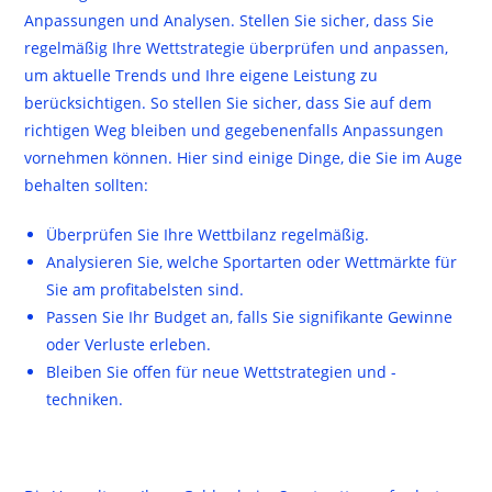
Anpassungen und Analysen. Stellen Sie sicher, dass Sie
regelmäßig Ihre Wettstrategie überprüfen und anpassen,
um aktuelle Trends und Ihre eigene Leistung zu
berücksichtigen. So stellen Sie sicher, dass Sie auf dem
richtigen Weg bleiben und gegebenenfalls Anpassungen
vornehmen können. Hier sind einige Dinge, die Sie im Auge
behalten sollten:
Überprüfen Sie Ihre Wettbilanz regelmäßig.
Analysieren Sie, welche Sportarten oder Wettmärkte für
Sie am profitabelsten sind.
Passen Sie Ihr Budget an, falls Sie signifikante Gewinne
oder Verluste erleben.
Bleiben Sie offen für neue Wettstrategien und -
techniken.
Fazit