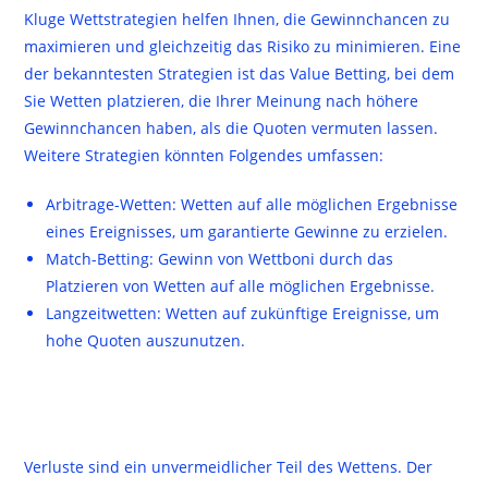
Kluge Wettstrategien helfen Ihnen, die Gewinnchancen zu
maximieren und gleichzeitig das Risiko zu minimieren. Eine
der bekanntesten Strategien ist das Value Betting, bei dem
Sie Wetten platzieren, die Ihrer Meinung nach höhere
Gewinnchancen haben, als die Quoten vermuten lassen.
Weitere Strategien könnten Folgendes umfassen:
Arbitrage-Wetten: Wetten auf alle möglichen Ergebnisse
eines Ereignisses, um garantierte Gewinne zu erzielen.
Match-Betting: Gewinn von Wettboni durch das
Platzieren von Wetten auf alle möglichen Ergebnisse.
Langzeitwetten: Wetten auf zukünftige Ereignisse, um
hohe Quoten auszunutzen.
Verluste und Steuerung der
Emotionen
Verluste sind ein unvermeidlicher Teil des Wettens. Der