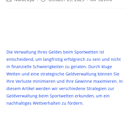
author:
published:
category:
Wie verwalten Sie Ihr Geld
beim Sportwetten mit
klugen Wetten?
Die Verwaltung Ihres Geldes beim Sportwetten ist
entscheidend, um langfristig erfolgreich zu sein und nicht
in finanzielle Schwierigkeiten zu geraten. Durch kluge
Wetten und eine strategische Geldverwaltung können Sie
Ihre Verluste minimieren und Ihre Gewinne maximieren. In
diesem Artikel werden wir verschiedene Strategien zur
Geldverwaltung beim Sportwetten erkunden, um ein
nachhaltiges Wettverhalten zu fördern.
Die Grundlagen der
Geldverwaltung