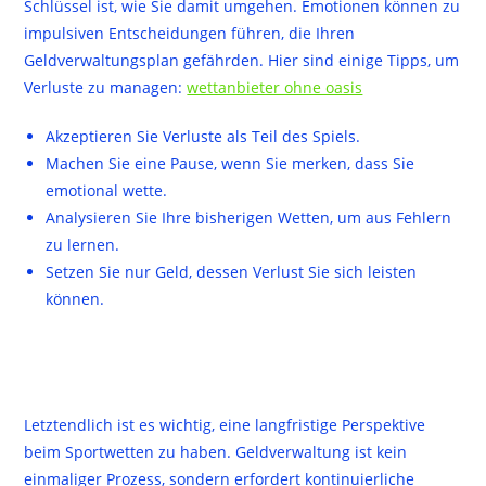
Schlüssel ist, wie Sie damit umgehen. Emotionen können zu
impulsiven Entscheidungen führen, die Ihren
Geldverwaltungsplan gefährden. Hier sind einige Tipps, um
Verluste zu managen:
wettanbieter ohne oasis
Akzeptieren Sie Verluste als Teil des Spiels.
Machen Sie eine Pause, wenn Sie merken, dass Sie
emotional wette.
Analysieren Sie Ihre bisherigen Wetten, um aus Fehlern
zu lernen.
Setzen Sie nur Geld, dessen Verlust Sie sich leisten
können.
Langfristige Perspektive und
Anpassungen
Letztendlich ist es wichtig, eine langfristige Perspektive
beim Sportwetten zu haben. Geldverwaltung ist kein
einmaliger Prozess, sondern erfordert kontinuierliche