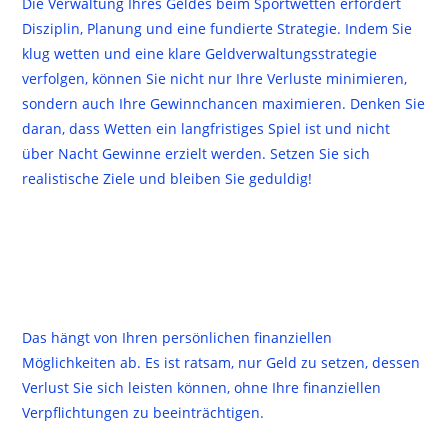
Die Verwaltung Ihres Geldes beim Sportwetten erfordert
Disziplin, Planung und eine fundierte Strategie. Indem Sie
klug wetten und eine klare Geldverwaltungsstrategie
verfolgen, können Sie nicht nur Ihre Verluste minimieren,
sondern auch Ihre Gewinnchancen maximieren. Denken Sie
daran, dass Wetten ein langfristiges Spiel ist und nicht
über Nacht Gewinne erzielt werden. Setzen Sie sich
realistische Ziele und bleiben Sie geduldig!
Häufig gestellte Fragen (FAQs)
1. Wie viel Geld sollte ich für
Sportwetten einplanen?
Das hängt von Ihren persönlichen finanziellen
Möglichkeiten ab. Es ist ratsam, nur Geld zu setzen, dessen
Verlust Sie sich leisten können, ohne Ihre finanziellen
Verpflichtungen zu beeinträchtigen.