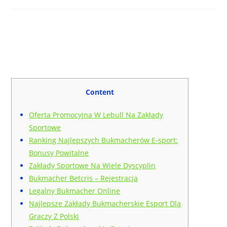
comments:
Najlepsze Zakłady
Bukmacherskie Na Esport
Dla Graczy Z Polski 2025
Content
Oferta Promocyjna W Lebull Na Zakłady
Sportowe
Ranking Najlepszych Bukmacherów E-sport:
Bonusy Powitalne
Zakłady Sportowe Na Wiele Dyscyplin
Bukmacher Betcris – Rejestracja
Legalny Bukmacher Online
Najlepsze Zakłady Bukmacherskie Esport Dla
Graczy Z Polski