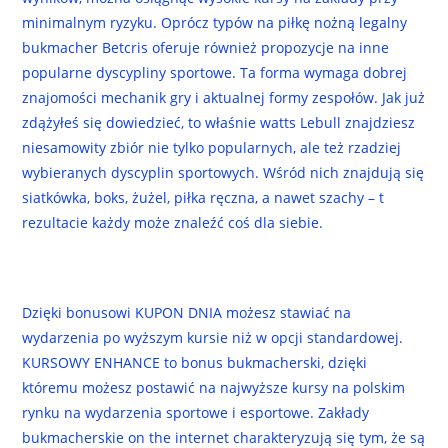
minimalnym ryzyku. Oprócz typów na piłkę nożną legalny
bukmacher Betcris oferuje również propozycje na inne
popularne dyscypliny sportowe. Ta forma wymaga dobrej
znajomości mechanik gry i aktualnej formy zespołów. Jak już
zdążyłeś się dowiedzieć, to właśnie watts Lebull znajdziesz
niesamowity zbiór nie tylko popularnych, ale też rzadziej
wybieranych dyscyplin sportowych. Wśród nich znajdują się
siatkówka, boks, żużel, piłka ręczna, a nawet szachy – t
rezultacie każdy może znaleźć coś dla siebie.
Bukmacher Betcris – Rejestracja
Dzięki bonusowi KUPON DNIA możesz stawiać na
wydarzenia po wyższym kursie niż w opcji standardowej.
KURSOWY ENHANCE to bonus bukmacherski, dzięki
któremu możesz postawić na najwyższe kursy na polskim
rynku na wydarzenia sportowe i esportowe. Zakłady
bukmacherskie on the internet charakteryzują się tym, że są