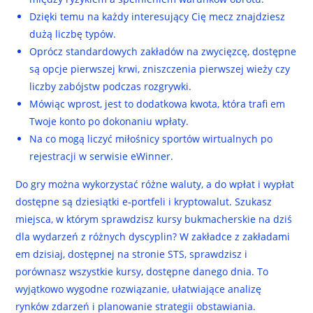
Dzięki temu na każdy interesujący Cię mecz znajdziesz
dużą liczbę typów.
Oprócz standardowych zakładów na zwycięzcę, dostępne
są opcje pierwszej krwi, zniszczenia pierwszej wieży czy
liczby zabójstw podczas rozgrywki.
Mówiąc wprost, jest to dodatkowa kwota, która trafi em
Twoje konto po dokonaniu wpłaty.
Na co mogą liczyć miłośnicy sportów wirtualnych po
rejestracji w serwisie eWinner.
Do gry można wykorzystać różne waluty, a do wpłat i wypłat
dostępne są dziesiątki e-portfeli i kryptowalut. Szukasz
miejsca, w którym sprawdzisz kursy bukmacherskie na dziś
dla wydarzeń z różnych dyscyplin? W zakładce z zakładami
em dzisiaj, dostępnej na stronie STS, sprawdzisz i
porównasz wszystkie kursy, dostępne danego dnia. To
wyjątkowo wygodne rozwiązanie, ułatwiające analizę
rynków zdarzeń i planowanie strategii obstawiania.