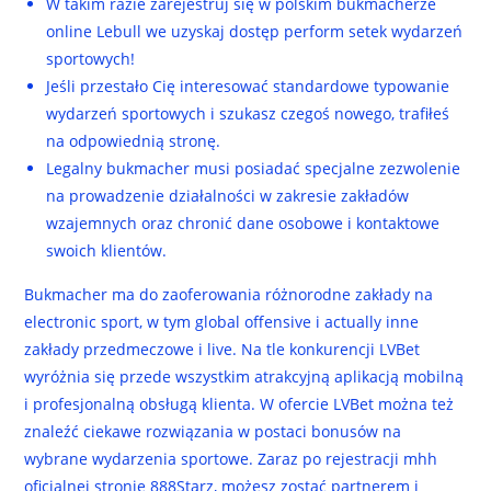
W takim razie zarejestruj się w polskim bukmacherze
online Lebull we uzyskaj dostęp perform setek wydarzeń
sportowych!
Jeśli przestało Cię interesować standardowe typowanie
wydarzeń sportowych i szukasz czegoś nowego, trafiłeś
na odpowiednią stronę.
Legalny bukmacher musi posiadać specjalne zezwolenie
na prowadzenie działalności w zakresie zakładów
wzajemnych oraz chronić dane osobowe i kontaktowe
swoich klientów.
Bukmacher ma do zaoferowania różnorodne zakłady na
electronic sport, w tym global offensive i actually inne
zakłady przedmeczowe i live. Na tle konkurencji LVBet
wyróżnia się przede wszystkim atrakcyjną aplikacją mobilną
i profesjonalną obsługą klienta. W ofercie LVBet można też
znaleźć ciekawe rozwiązania w postaci bonusów na
wybrane wydarzenia sportowe. Zaraz po rejestracji mhh
oficjalnej stronie 888Starz, możesz zostać partnerem i