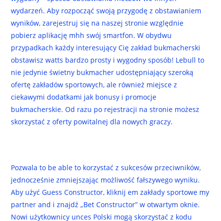
wydarzeń. Aby rozpocząć swoją przygodę z obstawianiem
wyników, zarejestruj się na naszej stronie względnie
pobierz aplikację mhh swój smartfon. W obydwu
przypadkach każdy interesujący Cię zakład bukmacherski
obstawisz watts bardzo prosty i wygodny sposób! Lebull to
nie jedynie świetny bukmacher udostępniający szeroką
ofertę zakładów sportowych, ale również miejsce z
ciekawymi dodatkami jak bonusy i promocje
bukmacherskie. Od razu po rejestracji na stronie możesz
skorzystać z oferty powitalnej dla nowych graczy.
Wysokie Kursy Watts Lebull
Pozwala to be able to korzystać z sukcesów przeciwników,
jednocześnie zmniejszając możliwość fałszywego wyniku.
Aby użyć Guess Constructor, kliknij em zakłady sportowe my
partner and i znajdź „Bet Constructor” w otwartym oknie.
Nowi użytkownicy unces Polski mogą skorzystać z kodu