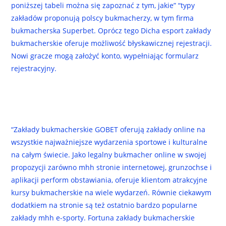
poniższej tabeli można się zapoznać z tym, jakie” “typy
zakładów proponują polscy bukmacherzy, w tym firma
bukmacherska Superbet. Oprócz tego Dicha esport zakłady
bukmacherskie oferuje możliwość błyskawicznej rejestracji.
Nowi gracze mogą założyć konto, wypełniając formularz
rejestracyjny.
Oferta Zakładów”
“bukmacherskich Betcris
“Zakłady bukmacherskie GOBET oferują zakłady online na
wszystkie najważniejsze wydarzenia sportowe i kulturalne
na całym świecie. Jako legalny bukmacher online w swojej
propozycji zarówno mhh stronie internetowej, grunzochse i
aplikacji perform obstawiania, oferuje klientom atrakcyjne
kursy bukmacherskie na wiele wydarzeń. Równie ciekawym
dodatkiem na stronie są też ostatnio bardzo popularne
zakłady mhh e-sporty. Fortuna zakłady bukmacherskie