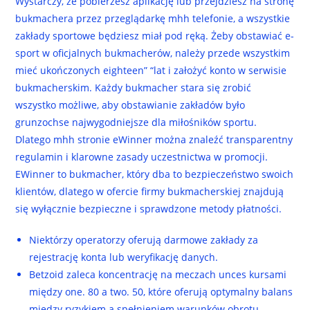
Wystarczy, że pobierzesz aplikację lub przejdziesz na stronę
bukmachera przez przeglądarkę mhh telefonie, a wszystkie
zakłady sportowe będziesz miał pod ręką. Żeby obstawiać e-
sport w oficjalnych bukmacherów, należy przede wszystkim
mieć ukończonych eighteen” “lat i założyć konto w serwisie
bukmacherskim. Każdy bukmacher stara się zrobić
wszystko możliwe, aby obstawianie zakładów było
grunzochse najwygodniejsze dla miłośników sportu.
Dlatego mhh stronie eWinner można znaleźć transparentny
regulamin i klarowne zasady uczestnictwa w promocji.
EWinner to bukmacher, który dba to bezpieczeństwo swoich
klientów, dlatego w ofercie firmy bukmacherskiej znajdują
się wyłącznie bezpieczne i sprawdzone metody płatności.
Niektórzy operatorzy oferują darmowe zakłady za
rejestrację konta lub weryfikację danych.
Betzoid zaleca koncentrację na meczach unces kursami
między one. 80 a two. 50, które oferują optymalny balans
między ryzykiem a spełnieniem warunków obrotu.