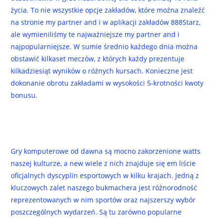
życia. To nie wszystkie opcje zakładów, które można znaleźć
na stronie my partner and i w aplikacji zakładów 888Starz,
ale wymieniliśmy te najważniejsze my partner and i
najpopularniejsze. W sumie średnio każdego dnia można
obstawić kilkaset meczów, z których każdy prezentuje
kilkadziesiąt wyników o różnych kursach. Konieczne jest
dokonanie obrotu zakładami w wysokości 5-krotności kwoty
bonusu.
Obstawianie Meczów W Wygodny
Sposób
Gry komputerowe od dawna są mocno zakorzenione watts
naszej kulturze, a new wiele z nich znajduje się em liście
oficjalnych dyscyplin esportowych w kilku krajach. Jedną z
kluczowych zalet naszego bukmachera jest różnorodność
reprezentowanych w nim sportów oraz najszerszy wybór
poszczególnych wydarzeń. Są tu zarówno popularne