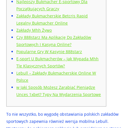
Najlepszy Bukmacher E-sportowy Dla
Początkujących Graczy
Zakłady Bukmacherskie Betcris Rapid
Legalny Bukmacher Online
Zakłady Mhh Żywo
Czy 888starz Ma Aplikację Do Zakładów
Sportowych I Kasyna Online?
Popularne Gry W Kasynie 888starz
E-sport U Bukmacherów – Jak Wypada Mhh
Tle Klasycznych Sportów?
Lebull – Zakłady Bukmacherskie Online W
Polsce
w Jaki Sposób Możesz Zarabiać Pieniądze
Unces 1xbet? Typy Na Wydarzenia Sportowe
To nie wszystko, bo wygodę obstawiania polskich zakładów
sportowych zapewnia również wersja mobilna Lebull.