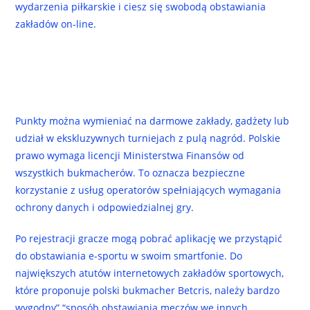
wydarzenia piłkarskie i ciesz się swobodą obstawiania
zakładów on-line.
Graj W Betcris Bez Wychodzenia
Z Domu Rapid Zakłady
Bukmacherskie Online
Punkty można wymieniać na darmowe zakłady, gadżety lub
udział w ekskluzywnych turniejach z pulą nagród. Polskie
prawo wymaga licencji Ministerstwa Finansów od
wszystkich bukmacherów. To oznacza bezpieczne
korzystanie z usług operatorów spełniających wymagania
ochrony danych i odpowiedzialnej gry.
Po rejestracji gracze mogą pobrać aplikację we przystąpić
do obstawiania e-sportu w swoim smartfonie. Do
największych atutów internetowych zakładów sportowych,
które proponuje polski bukmacher Betcris, należy bardzo
wygodny” “sposób obstawiania meczów we innych