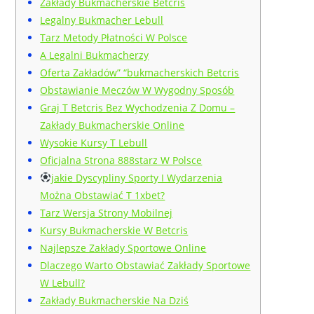
Zakłady Bukmacherskie Betcris
Legalny Bukmacher Lebull
Tarz Metody Płatności W Polsce
A Legalni Bukmacherzy
Oferta Zakładów” “bukmacherskich Betcris
Obstawianie Meczów W Wygodny Sposób
Graj T Betcris Bez Wychodzenia Z Domu –
Zakłady Bukmacherskie Online
Wysokie Kursy T Lebull
Oficjalna Strona 888starz W Polsce
jakie Dyscypliny Sporty I Wydarzenia
Można Obstawiać T 1xbet?
Tarz Wersja Strony Mobilnej
Kursy Bukmacherskie W Betcris
Najlepsze Zakłady Sportowe Online
Dlaczego Warto Obstawiać Zakłady Sportowe
W Lebull?
Zakłady Bukmacherskie Na Dziś