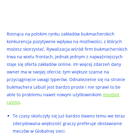
Oferta Promocyjna W Lebull Na
Zakłady Sportowe
Rosnąca na polskim rynku zakładów bukmacherskich
konkurencja pozytywnie wpływa na możliwości, z których
możesz skorzystać. Rywalizacja wśród firm bukmacherskich
trwa na wielu frontach, jednak jednym z najważniejszych
staje się oferta zakładów online. Im więcej zdarzeń dany
owner ma w swojej ofercie, tym większe szanse na
przyciągnięcie uwagi typerów. Odnalezienie się na stronie
bukmachera Lebull jest bardzo proste i nie sprawi to be
able to problemu nawet nowym użytkownikom
mostbet
casino
.
Te czasy skończyły się już bardzo dawno temu we teraz
zdecydowana większość graczy preferuje obstawianie
meczów w Globalnej sieci.