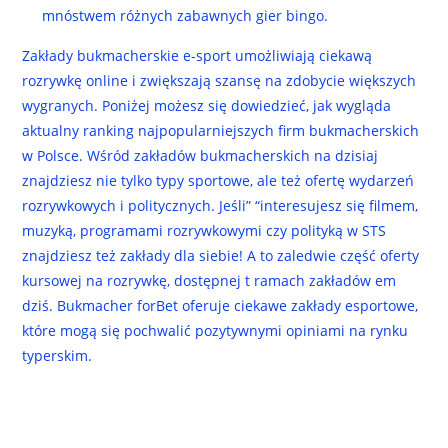
mnóstwem różnych zabawnych gier bingo.
Zakłady bukmacherskie e-sport umożliwiają ciekawą
rozrywkę online i zwiększają szansę na zdobycie większych
wygranych. Poniżej możesz się dowiedzieć, jak wygląda
aktualny ranking najpopularniejszych firm bukmacherskich
w Polsce. Wśród zakładów bukmacherskich na dzisiaj
znajdziesz nie tylko typy sportowe, ale też ofertę wydarzeń
rozrywkowych i politycznych. Jeśli” “interesujesz się filmem,
muzyką, programami rozrywkowymi czy polityką w STS
znajdziesz też zakłady dla siebie! A to zaledwie część oferty
kursowej na rozrywkę, dostępnej t ramach zakładów em
dziś. Bukmacher forBet oferuje ciekawe zakłady esportowe,
które mogą się pochwalić pozytywnymi opiniami na rynku
typerskim.
Najlepsze Zakłady
Bukmacherskie Esport Dla